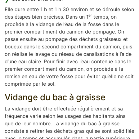
Elle dure entre 1 h et 1 h 30 environ et se déroule selon
er
des étapes bien précises. Dans un 1
temps, on
procède à la vidange de l’eau de la fosse dans le
premier compartiment du camion de pompage. On
passe ensuite au pompage des déchets graisseux et
boueux dans le second compartiment du camion, puis
on réalise le lavage du réseau de canalisations à l’aide
d’une eau claire. Pour finir avec l’eau contenue dans le
premier compartiment du camion, on procède à la
remise en eau de votre fosse pour éviter qu’elle ne soit
comprimée par le sol.
Vidange du bac à graisse
La vidange doit être effectuée régulièrement et sa
fréquence varie selon les usages des habitants ainsi
que de leur nombre. La vidange du bac à graisse
consiste à retirer les déchets gras qui se sont solidifiés
avec le temps et accumulés dans la partie supérieure