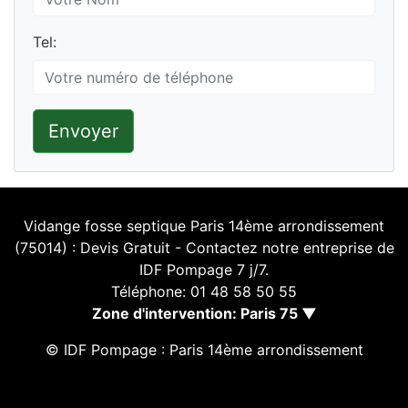
Tel:
Envoyer
Vidange fosse septique Paris 14ème arrondissement
(75014) : Devis Gratuit - Contactez notre entreprise de
IDF Pompage 7 j/7.
Téléphone: 01 48 58 50 55
Zone d'intervention: Paris 75 ▼
© IDF Pompage : Paris 14ème arrondissement