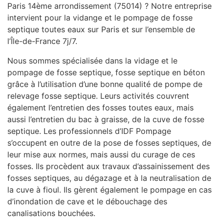
Paris 14ème arrondissement (75014) ? Notre entreprise
intervient pour la vidange et le pompage de fosse
septique toutes eaux sur Paris et sur l’ensemble de
l’Île-de-France 7j/7.
Nous sommes spécialisée dans la vidage et le
pompage de fosse septique, fosse septique en béton
grâce à l’utilisation d’une bonne qualité de pompe de
relevage fosse septique. Leurs activités couvrent
également l’entretien des fosses toutes eaux, mais
aussi l’entretien du bac à graisse, de la cuve de fosse
septique. Les professionnels d’IDF Pompage
s’occupent en outre de la pose de fosses septiques, de
leur mise aux normes, mais aussi du curage de ces
fosses. Ils procèdent aux travaux d’assainissement des
fosses septiques, au dégazage et à la neutralisation de
la cuve à fioul. Ils gèrent également le pompage en cas
d’inondation de cave et le débouchage des
canalisations bouchées.