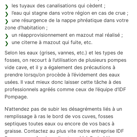
les tuyaux des canalisations qui cèdent ;
l’eau qui stagne dans votre région en cas de crue ;
une résurgence de la nappe phréatique dans votre
zone d’habitation ;
un réapprovisionnement en mazout mal réalisé ;
une citerne à mazout qui fuite, etc.
Selon les eaux (grises, vannes, etc.) et les types de
fosses, on recourt à l’utilisation de plusieurs pompes
vide cave, et il y a également des précautions à
prendre lorsqu’on procède à l’évidement des eaux
usées. Il vaut mieux donc laisser cette tâche à des
professionnels agréés comme ceux de l’équipe d’IDF
Pompage.
N’attendez pas de subir les désagréments liés à un
remplissage à ras le bord de vos cuves, fosses
septiques toutes eaux ou encore de vos bacs à
graisse. Contactez au plus vite notre entreprise IDF