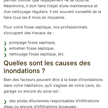
permet d’éviter que l’équipement ne se bouche.
Néanmoins, il doit faire l’objet d’une maintenance et
d’un nettoyage réguliers. Il est souvent conseillé de le
faire tous les 6 mois en moyenne.
Pour votre fosse septique, nos professionnels
s’occupent des travaux de :
pompage fosse septique,
entretien fosse septique,
nettoyage fosse septique, etc.
Quelles sont les causes des
inondations ?
Bien des facteurs peuvent être à la base d’inondations
dans votre habitation, qu’il s’agisse de votre cave, du
garage ou encore du sous-sol :
des pluies diluviennes responsables d’infiltrations
d’eau ou encore d’infiltrations boueuses ;