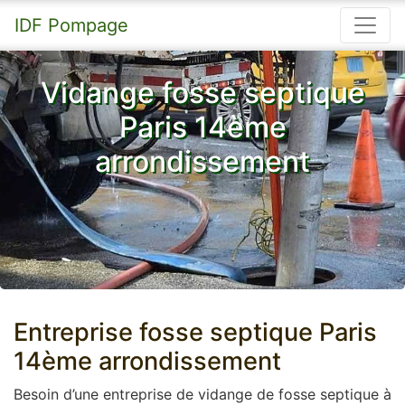
IDF Pompage
Vidange fosse septique
Paris 14ème
arrondissement
Entreprise fosse septique Paris
14ème arrondissement
Besoin d’une entreprise de vidange de fosse septique à