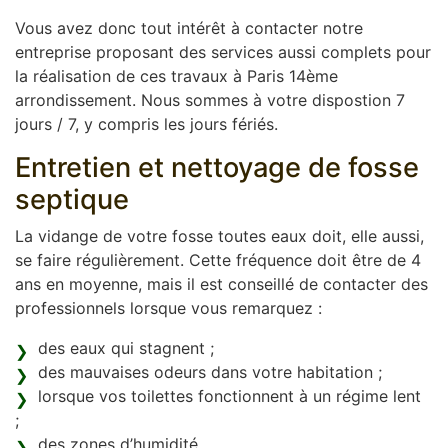
Vous avez donc tout intérêt à contacter notre
entreprise proposant des services aussi complets pour
la réalisation de ces travaux à Paris 14ème
arrondissement. Nous sommes à votre dispostion 7
jours / 7, y compris les jours fériés.
Entretien et nettoyage de fosse
septique
La vidange de votre fosse toutes eaux doit, elle aussi,
se faire régulièrement. Cette fréquence doit être de 4
ans en moyenne, mais il est conseillé de contacter des
professionnels lorsque vous remarquez :
des eaux qui stagnent ;
des mauvaises odeurs dans votre habitation ;
lorsque vos toilettes fonctionnent à un régime lent
;
des zones d’humidité.