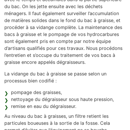
du bac. On les jette ensuite avec les déchets
ménagers. Il faut également surveiller l’accumulation
de matières solides dans le fond du bac à graisse, et
procéder à sa vidange complète. La maintenance des
bacs à graisse et le pompage de vos hydrocarbures
sont également pris en compte par notre équipe
d’artisans qualifiés pour ces travaux. Nous procédons
l’entretien et s’occupe du traitement de vos bacs à
graisse encore appelés dégraisseurs.
La vidange du bac à graisse se passe selon un
processus bien codifié :
pompage des graisses,
nettoyage du dégraisseur sous haute pression,
remise en eau du dégraisseur.
Au niveau du bac à graisses, un filtre retient les
particules boueuses à la sortie de la fosse. Cela