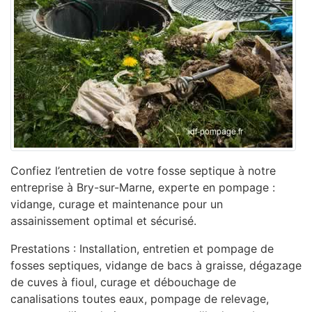
Confiez l’entretien de votre fosse septique à notre
entreprise à Bry-sur-Marne, experte en pompage :
vidange, curage et maintenance pour un
assainissement optimal et sécurisé.
Prestations : Installation, entretien et pompage de
fosses septiques, vidange de bacs à graisse, dégazage
de cuves à fioul, curage et débouchage de
canalisations toutes eaux, pompage de relevage,