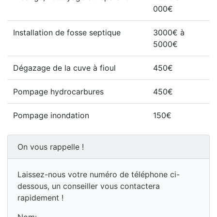
000€
Installation de fosse septique
3000€ à
5000€
Dégazage de la cuve à fioul
450€
Pompage hydrocarbures
450€
Pompage inondation
150€
On vous rappelle !
Laissez-nous votre numéro de téléphone ci-
dessous, un conseiller vous contactera
rapidement !