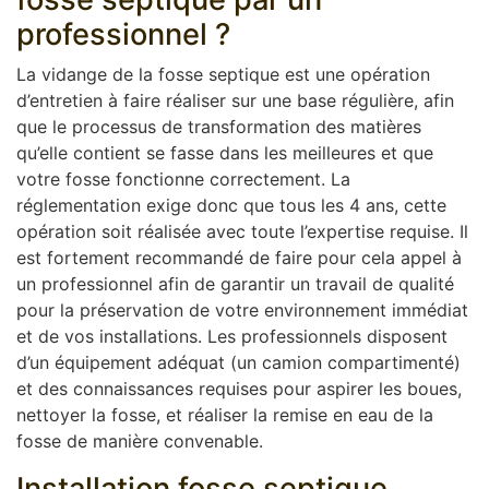
professionnel ?
La vidange de la fosse septique est une opération
d’entretien à faire réaliser sur une base régulière, afin
que le processus de transformation des matières
qu’elle contient se fasse dans les meilleures et que
votre fosse fonctionne correctement. La
réglementation exige donc que tous les 4 ans, cette
opération soit réalisée avec toute l’expertise requise. Il
est fortement recommandé de faire pour cela appel à
un professionnel afin de garantir un travail de qualité
pour la préservation de votre environnement immédiat
et de vos installations. Les professionnels disposent
d’un équipement adéquat (un camion compartimenté)
et des connaissances requises pour aspirer les boues,
nettoyer la fosse, et réaliser la remise en eau de la
fosse de manière convenable.
Installation fosse septique