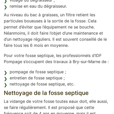
vidage du dégraisseur ;
remise en eau du dégraisseur.
Au niveau du bac à graisses, un filtre retient les
particules boueuses à la sortie de la fosse. Cela
permet d’éviter que l’équipement ne se bouche.
Néanmoins, il doit faire l’objet d’une maintenance et
d’un nettoyage réguliers. Il est souvent conseillé de le
faire tous les 6 mois en moyenne.
Pour votre fosse septique, les professionnels d’IDF
Pompage s’occupent des travaux à Bry-sur-Marne de :
pompage de fosse septique ;
entretien de fosse septique ;
nettoyage de fosse septique, etc.
Nettoyage de la fosse septique
La vidange de votre fosse toutes eaux doit, elle aussi,
se faire régulièrement. Il est proposé que cette
fréquence soit de 4 ans en moyenne, mais il est