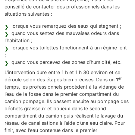
conseillé de contacter des professionnels dans les
situations suivantes :
lorsque vous remarquez des eaux qui stagnent ;
quand vous sentez des mauvaises odeurs dans
l’habitation ;
lorsque vos toilettes fonctionnent à un régime lent
;
quand vous percevez des zones d’humidité, etc.
L’intervention dure entre 1 h et 1 h 30 environ et se
er
déroule selon des étapes bien précises. Dans un 1
temps, les professionnels procèdent à la vidange de
l’eau de la fosse dans le premier compartiment du
camion pompage. Ils passent ensuite au pompage des
déchets graisseux et boueux dans le second
compartiment du camion puis réalisent le lavage du
réseau de canalisations à l’aide d’une eau claire. Pour
finir, avec l’eau contenue dans le premier