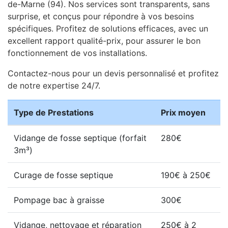
de-Marne (94). Nos services sont transparents, sans
surprise, et conçus pour répondre à vos besoins
spécifiques. Profitez de solutions efficaces, avec un
excellent rapport qualité-prix, pour assurer le bon
fonctionnement de vos installations.
Contactez-nous pour un devis personnalisé et profitez
de notre expertise 24/7.
Type de Prestations
Prix moyen
Vidange de fosse septique (forfait
280€
3m³)
Curage de fosse septique
190€ à 250€
Pompage bac à graisse
300€
Vidange, nettoyage et réparation
250€ à 2