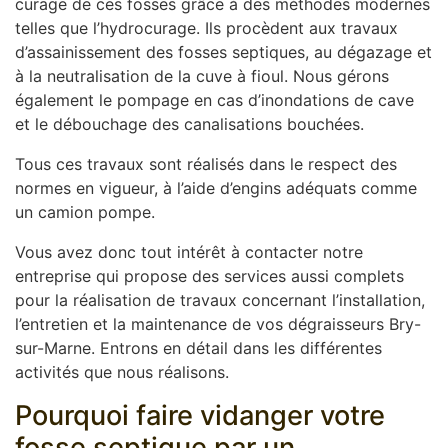
curage de ces fosses grâce à des méthodes modernes
telles que l’hydrocurage. Ils procèdent aux travaux
d’assainissement des fosses septiques, au dégazage et
à la neutralisation de la cuve à fioul. Nous gérons
également le pompage en cas d’inondations de cave
et le débouchage des canalisations bouchées.
Tous ces travaux sont réalisés dans le respect des
normes en vigueur, à l’aide d’engins adéquats comme
un camion pompe.
Vous avez donc tout intérêt à contacter notre
entreprise qui propose des services aussi complets
pour la réalisation de travaux concernant l’installation,
l’entretien et la maintenance de vos dégraisseurs Bry-
sur-Marne. Entrons en détail dans les différentes
activités que nous réalisons.
Pourquoi faire vidanger votre
fosse septique par un