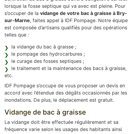
lorsque la fosse septique qui va avec est pleine. Pour
s’occuper de la
vidange de votre bac à graisse à Bry-
sur-Marne
, faites appel à IDF Pompage. Notre équipe
est composée d’artisans qualifiés pour des opérations
telles que :
la vidange du bac à graisse ;
le pompage des hydrocarbures ;
le curage des fosses septiques ;
le traitement et la maintenance des bacs à graisse,
etc.
IDF Pompage s’occupe de vous proposer un devis en
accord avec l’étendue des dégâts occasionnés par les
inondations. De plus, le déplacement est gratuit.
Vidange de bac à graisse
La vidange doit être effectuée régulièrement et sa
fréquence varie selon les usages des habitants ainsi