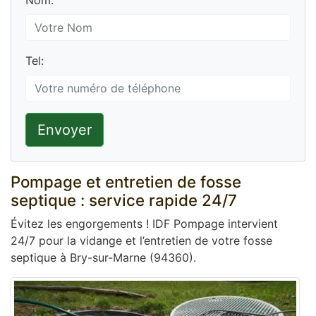
Nom:
Tel:
Envoyer
Pompage et entretien de fosse
septique : service rapide 24/7
Évitez les engorgements ! IDF Pompage intervient
24/7 pour la vidange et l’entretien de votre fosse
septique à Bry-sur-Marne (94360).