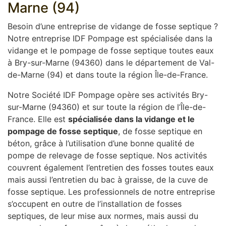
Marne (94)
Besoin d’une entreprise de vidange de fosse septique ?
Notre entreprise IDF Pompage est spécialisée dans la
vidange et le pompage de fosse septique toutes eaux
à Bry-sur-Marne (94360) dans le département de Val-
de-Marne (94) et dans toute la région Île-de-France.
Notre Société IDF Pompage opère ses activités Bry-
sur-Marne (94360) et sur toute la région de l’Île-de-
France. Elle est
spécialisée dans la vidange et le
pompage de fosse septique
, de fosse septique en
béton, grâce à l’utilisation d’une bonne qualité de
pompe de relevage de fosse septique. Nos activités
couvrent également l’entretien des fosses toutes eaux
mais aussi l’entretien du bac à graisse, de la cuve de
fosse septique. Les professionnels de notre entreprise
s’occupent en outre de l’installation de fosses
septiques, de leur mise aux normes, mais aussi du