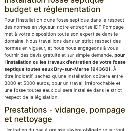
budget et réglementation
Pour l’installation d’une fosse septique dans le respect
des normes en vigueur, notre entreprise IDF Pompage
met à votre disposition toute son expertise dans le
domaine. Nous travaillons dans un strict respect des
normes en vigueur, et nous nous engageons à vous
fournir des devis gratuits et sur simple demande,
pour
l’installation ou les travaux d’entretien de votre fosse
septique toutes eaux Bry-sur-Marne (94360)
. À
titre indicatif, sachez qu’une installation coûtera entre
3000 et 5000 euros, pour un travail irréprochable et
une fosse toutes eaux qui sera installée dans le strict
respect de la législation.
Prestations - vidange, pompage
et nettoyage
L’entretien du bac à graisse s’avère obligatoire surtout