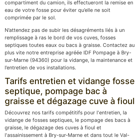
compartiment du camion, ils effectueront la remise en
eau de votre fosse pour éviter qu’elle ne soit
comprimée par le sol.
N’attendez pas de subir les désagréments liés à un
remplissage à ras le bord de vos cuves, fosses
septiques toutes eaux ou bacs à graisse. Contactez au
plus vite notre entreprise agréée IDF Pompage à Bry-
sur-Marne (94360) pour la vidange, la maintenance et
l’entretien de vos installations.
Tarifs entretien et vidange fosse
septique, pompage bac à
graisse et dégazage cuve à fioul
Découvrez nos tarifs compétitifs pour l'entretien, la
vidange de fosses septiques, le pompage des bacs à
graisse, le dégazage des cuves à fioul et
l'assainissement à Bry-sur-Marne et dans tout le Val-