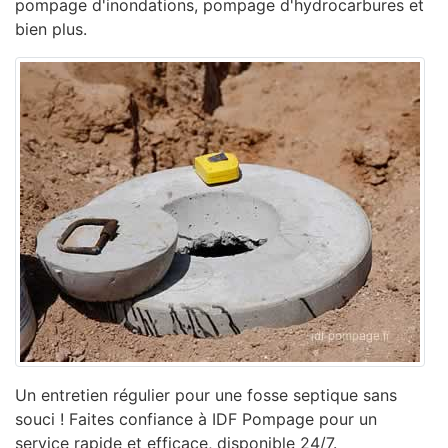
pompage d'inondations, pompage d'hydrocarbures et
bien plus.
Un entretien régulier pour une fosse septique sans
souci ! Faites confiance à IDF Pompage pour un
service rapide et efficace, disponible 24/7.