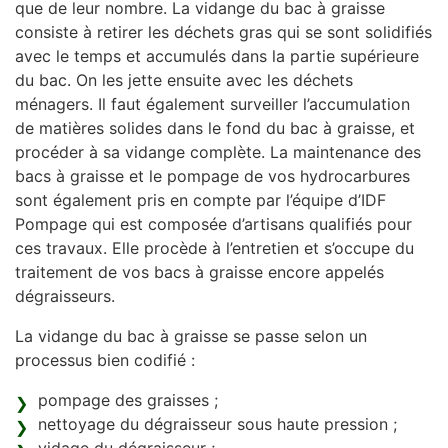
que de leur nombre. La vidange du bac à graisse
consiste à retirer les déchets gras qui se sont solidifiés
avec le temps et accumulés dans la partie supérieure
du bac. On les jette ensuite avec les déchets
ménagers. Il faut également surveiller l’accumulation
de matières solides dans le fond du bac à graisse, et
procéder à sa vidange complète. La maintenance des
bacs à graisse et le pompage de vos hydrocarbures
sont également pris en compte par l’équipe d’IDF
Pompage qui est composée d’artisans qualifiés pour
ces travaux. Elle procède à l’entretien et s’occupe du
traitement de vos bacs à graisse encore appelés
dégraisseurs.
La vidange du bac à graisse se passe selon un
processus bien codifié :
pompage des graisses ;
nettoyage du dégraisseur sous haute pression ;