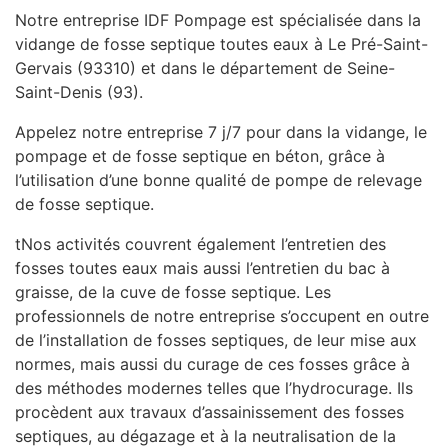
Notre entreprise IDF Pompage est spécialisée dans la
vidange de fosse septique toutes eaux à Le Pré-Saint-
Gervais (93310) et dans le département de Seine-
Saint-Denis (93).
Appelez notre entreprise 7 j/7 pour dans la vidange, le
pompage et de fosse septique en béton, grâce à
l’utilisation d’une bonne qualité de pompe de relevage
de fosse septique.
tNos activités couvrent également l’entretien des
fosses toutes eaux mais aussi l’entretien du bac à
graisse, de la cuve de fosse septique. Les
professionnels de notre entreprise s’occupent en outre
de l’installation de fosses septiques, de leur mise aux
normes, mais aussi du curage de ces fosses grâce à
des méthodes modernes telles que l’hydrocurage. Ils
procèdent aux travaux d’assainissement des fosses
septiques, au dégazage et à la neutralisation de la