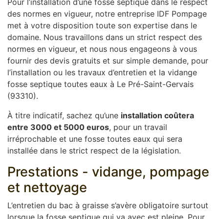
Pour l’installation d’une fosse septique dans le respect
des normes en vigueur, notre entreprise IDF Pompage
met à votre disposition toute son expertise dans le
domaine. Nous travaillons dans un strict respect des
normes en vigueur, et nous nous engageons à vous
fournir des devis gratuits et sur simple demande, pour
l’installation ou les travaux d’entretien et la vidange
fosse septique toutes eaux à Le Pré-Saint-Gervais
(93310).
À titre indicatif, sachez qu’une
installation coûtera
entre 3000 et 5000 euros
, pour un travail
irréprochable et une fosse toutes eaux qui sera
installée dans le strict respect de la législation.
Prestations - vidange, pompage
et nettoyage
L’entretien du bac à graisse s’avère obligatoire surtout
lorsque la fosse septique qui va avec est pleine. Pour