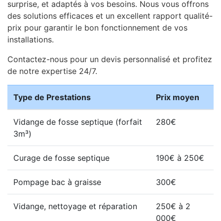
surprise, et adaptés à vos besoins. Nous vous offrons
des solutions efficaces et un excellent rapport qualité-
prix pour garantir le bon fonctionnement de vos
installations.
Contactez-nous pour un devis personnalisé et profitez
de notre expertise 24/7.
Type de Prestations
Prix moyen
Vidange de fosse septique (forfait
280€
3m³)
Curage de fosse septique
190€ à 250€
Pompage bac à graisse
300€
Vidange, nettoyage et réparation
250€ à 2
000€