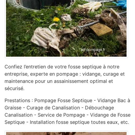
Confiez l’entretien de votre fosse septique à notre
entreprise, experte en pompage : vidange, curage et
maintenance pour un assainissement optimal et
sécurisé.
Prestations : Pompage Fosse Septique - Vidange Bac à
Graisse - Curage de Canalisation - ‎Débouchage
Canalisation - ‎Service de Pompage - ‎Vidange de Fosse
Septique - Installation fosse septique toutes eaux, etc.