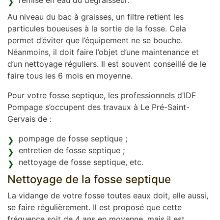
remise en eau du dégraisseur.
Au niveau du bac à graisses, un filtre retient les
particules boueuses à la sortie de la fosse. Cela
permet d’éviter que l’équipement ne se bouche.
Néanmoins, il doit faire l’objet d’une maintenance et
d’un nettoyage réguliers. Il est souvent conseillé de le
faire tous les 6 mois en moyenne.
Pour votre fosse septique, les professionnels d’IDF
Pompage s’occupent des travaux à Le Pré-Saint-
Gervais de :
pompage de fosse septique ;
entretien de fosse septique ;
nettoyage de fosse septique, etc.
Nettoyage de la fosse septique
La vidange de votre fosse toutes eaux doit, elle aussi,
se faire régulièrement. Il est proposé que cette
fréquence soit de 4 ans en moyenne, mais il est