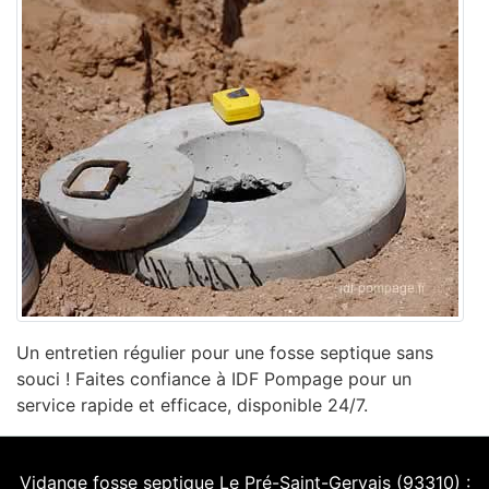
Un entretien régulier pour une fosse septique sans
souci ! Faites confiance à IDF Pompage pour un
service rapide et efficace, disponible 24/7.
Vidange fosse septique Le Pré-Saint-Gervais (93310) :