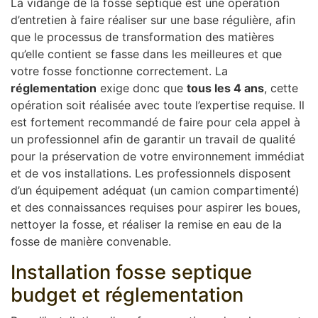
La vidange de la fosse septique est une opération
d’entretien à faire réaliser sur une base régulière, afin
que le processus de transformation des matières
qu’elle contient se fasse dans les meilleures et que
votre fosse fonctionne correctement. La
réglementation
exige donc que
tous les 4 ans
, cette
opération soit réalisée avec toute l’expertise requise. Il
est fortement recommandé de faire pour cela appel à
un professionnel afin de garantir un travail de qualité
pour la préservation de votre environnement immédiat
et de vos installations. Les professionnels disposent
d’un équipement adéquat (un camion compartimenté)
et des connaissances requises pour aspirer les boues,
nettoyer la fosse, et réaliser la remise en eau de la
fosse de manière convenable.
Installation fosse septique
budget et réglementation