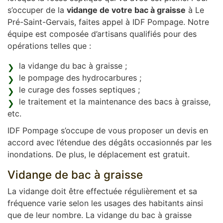
s’occuper de la
vidange de votre bac à graisse
à Le
Pré-Saint-Gervais, faites appel à IDF Pompage. Notre
équipe est composée d’artisans qualifiés pour des
opérations telles que :
la vidange du bac à graisse ;
le pompage des hydrocarbures ;
le curage des fosses septiques ;
le traitement et la maintenance des bacs à graisse,
etc.
IDF Pompage s’occupe de vous proposer un devis en
accord avec l’étendue des dégâts occasionnés par les
inondations. De plus, le déplacement est gratuit.
Vidange de bac à graisse
La vidange doit être effectuée régulièrement et sa
fréquence varie selon les usages des habitants ainsi
que de leur nombre. La vidange du bac à graisse