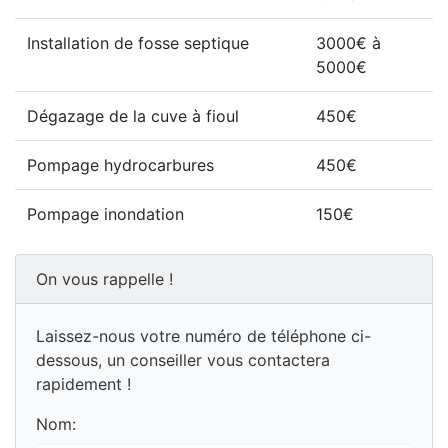
Installation de fosse septique
3000€ à
5000€
Dégazage de la cuve à fioul
450€
Pompage hydrocarbures
450€
Pompage inondation
150€
On vous rappelle !
Laissez-nous votre numéro de téléphone ci-
dessous, un conseiller vous contactera
rapidement !
Nom: