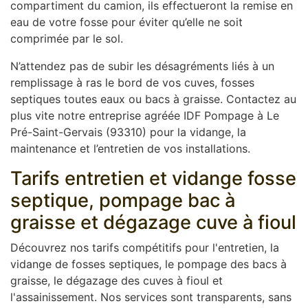
compartiment du camion, ils effectueront la remise en
eau de votre fosse pour éviter qu’elle ne soit
comprimée par le sol.
N’attendez pas de subir les désagréments liés à un
remplissage à ras le bord de vos cuves, fosses
septiques toutes eaux ou bacs à graisse. Contactez au
plus vite notre entreprise agréée IDF Pompage à Le
Pré-Saint-Gervais (93310) pour la vidange, la
maintenance et l’entretien de vos installations.
Tarifs entretien et vidange fosse
septique, pompage bac à
graisse et dégazage cuve à fioul
Découvrez nos tarifs compétitifs pour l'entretien, la
vidange de fosses septiques, le pompage des bacs à
graisse, le dégazage des cuves à fioul et
l'assainissement. Nos services sont transparents, sans