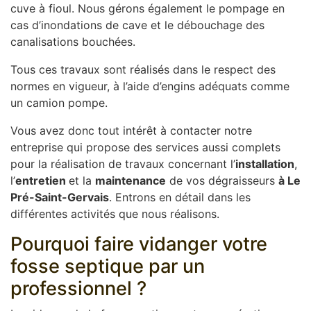
cuve à fioul. Nous gérons également le pompage en
cas d’inondations de cave et le débouchage des
canalisations bouchées.
Tous ces travaux sont réalisés dans le respect des
normes en vigueur, à l’aide d’engins adéquats comme
un camion pompe.
Vous avez donc tout intérêt à contacter notre
entreprise qui propose des services aussi complets
pour la réalisation de travaux concernant l’
installation
,
l’
entretien
et la
maintenance
de vos dégraisseurs
à Le
Pré-Saint-Gervais
. Entrons en détail dans les
différentes activités que nous réalisons.
Pourquoi faire vidanger votre
fosse septique par un
professionnel ?