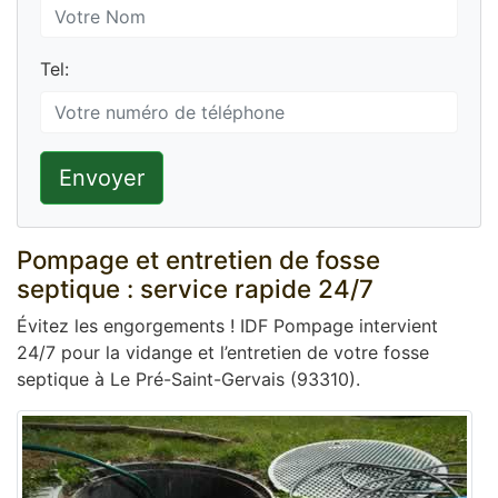
Tel:
Envoyer
Pompage et entretien de fosse
septique : service rapide 24/7
Évitez les engorgements ! IDF Pompage intervient
24/7 pour la vidange et l’entretien de votre fosse
septique à Le Pré-Saint-Gervais (93310).