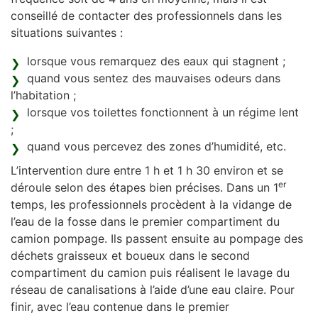
conseillé de contacter des professionnels dans les
situations suivantes :
lorsque vous remarquez des eaux qui stagnent ;
quand vous sentez des mauvaises odeurs dans
l’habitation ;
lorsque vos toilettes fonctionnent à un régime lent
;
quand vous percevez des zones d’humidité, etc.
L’intervention dure entre 1 h et 1 h 30 environ et se
er
déroule selon des étapes bien précises. Dans un 1
temps, les professionnels procèdent à la vidange de
l’eau de la fosse dans le premier compartiment du
camion pompage. Ils passent ensuite au pompage des
déchets graisseux et boueux dans le second
compartiment du camion puis réalisent le lavage du
réseau de canalisations à l’aide d’une eau claire. Pour
finir, avec l’eau contenue dans le premier