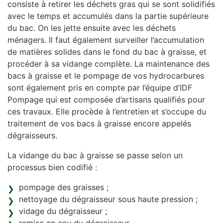
consiste à retirer les déchets gras qui se sont solidifiés
avec le temps et accumulés dans la partie supérieure
du bac. On les jette ensuite avec les déchets
ménagers. Il faut également surveiller l’accumulation
de matières solides dans le fond du bac à graisse, et
procéder à sa vidange complète. La maintenance des
bacs à graisse et le pompage de vos hydrocarbures
sont également pris en compte par l’équipe d’IDF
Pompage qui est composée d’artisans qualifiés pour
ces travaux. Elle procède à l’entretien et s’occupe du
traitement de vos bacs à graisse encore appelés
dégraisseurs.
La vidange du bac à graisse se passe selon un
processus bien codifié :
pompage des graisses ;
nettoyage du dégraisseur sous haute pression ;
vidage du dégraisseur ;