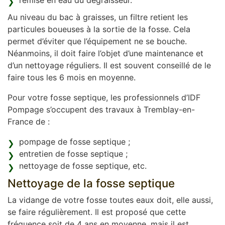
remise en eau du dégraisseur.
Au niveau du bac à graisses, un filtre retient les
particules boueuses à la sortie de la fosse. Cela
permet d’éviter que l’équipement ne se bouche.
Néanmoins, il doit faire l’objet d’une maintenance et
d’un nettoyage réguliers. Il est souvent conseillé de le
faire tous les 6 mois en moyenne.
Pour votre fosse septique, les professionnels d’IDF
Pompage s’occupent des travaux à Tremblay-en-
France de :
pompage de fosse septique ;
entretien de fosse septique ;
nettoyage de fosse septique, etc.
Nettoyage de la fosse septique
La vidange de votre fosse toutes eaux doit, elle aussi,
se faire régulièrement. Il est proposé que cette
fréquence soit de 4 ans en moyenne, mais il est