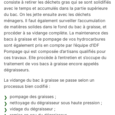
consiste à retirer les déchets gras qui se sont solidifiés
avec le temps et accumulés dans la partie supérieure
du bac. On les jette ensuite avec les déchets
ménagers. Il faut également surveiller l’accumulation
de matières solides dans le fond du bac à graisse, et
procéder à sa vidange complète. La maintenance des
bacs à graisse et le pompage de vos hydrocarbures
sont également pris en compte par l’équipe d’IDF
Pompage qui est composée d’artisans qualifiés pour
ces travaux. Elle procède à l’entretien et s’occupe du
traitement de vos bacs à graisse encore appelés
dégraisseurs.
La vidange du bac à graisse se passe selon un
processus bien codifié :
pompage des graisses ;
nettoyage du dégraisseur sous haute pression ;
vidage du dégraisseur ;