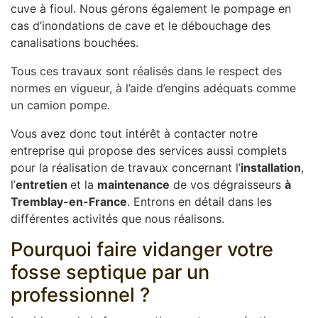
cuve à fioul. Nous gérons également le pompage en
cas d’inondations de cave et le débouchage des
canalisations bouchées.
Tous ces travaux sont réalisés dans le respect des
normes en vigueur, à l’aide d’engins adéquats comme
un camion pompe.
Vous avez donc tout intérêt à contacter notre
entreprise qui propose des services aussi complets
pour la réalisation de travaux concernant l’
installation
,
l’
entretien
et la
maintenance
de vos dégraisseurs
à
Tremblay-en-France
. Entrons en détail dans les
différentes activités que nous réalisons.
Pourquoi faire vidanger votre
fosse septique par un
professionnel ?