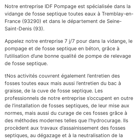
Notre entreprise IDF Pompage est spécialisée dans la
vidange de fosse septique toutes eaux à Tremblay-en-
France (93290) et dans le département de Seine-
Saint-Denis (93).
Appelez notre entreprise 7 j/7 pour dans la vidange, le
pompage et de fosse septique en béton, grâce à
l’utilisation d’une bonne qualité de pompe de relevage
de fosse septique.
tNos activités couvrent également l’entretien des
fosses toutes eaux mais aussi l’entretien du bac à
graisse, de la cuve de fosse septique. Les
professionnels de notre entreprise s’occupent en outre
de l’installation de fosses septiques, de leur mise aux
normes, mais aussi du curage de ces fosses grâce à
des méthodes modernes telles que l’hydrocurage. Ils
procèdent aux travaux d’assainissement des fosses
septiques, au dégazage et à la neutralisation de la