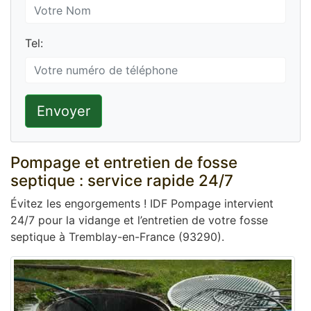
Tel:
Envoyer
Pompage et entretien de fosse
septique : service rapide 24/7
Évitez les engorgements ! IDF Pompage intervient
24/7 pour la vidange et l’entretien de votre fosse
septique à Tremblay-en-France (93290).