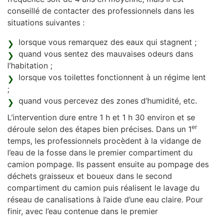
conseillé de contacter des professionnels dans les
situations suivantes :
lorsque vous remarquez des eaux qui stagnent ;
quand vous sentez des mauvaises odeurs dans
l’habitation ;
lorsque vos toilettes fonctionnent à un régime lent
;
quand vous percevez des zones d’humidité, etc.
L’intervention dure entre 1 h et 1 h 30 environ et se
er
déroule selon des étapes bien précises. Dans un 1
temps, les professionnels procèdent à la vidange de
l’eau de la fosse dans le premier compartiment du
camion pompage. Ils passent ensuite au pompage des
déchets graisseux et boueux dans le second
compartiment du camion puis réalisent le lavage du
réseau de canalisations à l’aide d’une eau claire. Pour
finir, avec l’eau contenue dans le premier