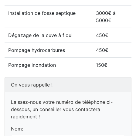
Installation de fosse septique
3000€ à
5000€
Dégazage de la cuve à fioul
450€
Pompage hydrocarbures
450€
Pompage inondation
150€
On vous rappelle !
Laissez-nous votre numéro de téléphone ci-
dessous, un conseiller vous contactera
rapidement !
Nom: