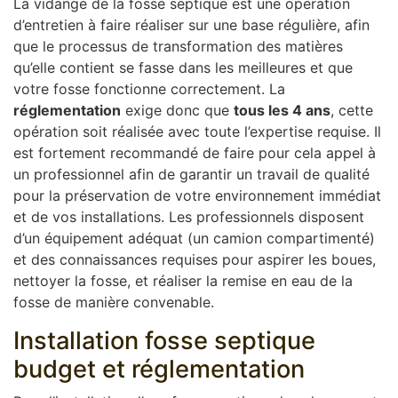
La vidange de la fosse septique est une opération
d’entretien à faire réaliser sur une base régulière, afin
que le processus de transformation des matières
qu’elle contient se fasse dans les meilleures et que
votre fosse fonctionne correctement. La
réglementation
exige donc que
tous les 4 ans
, cette
opération soit réalisée avec toute l’expertise requise. Il
est fortement recommandé de faire pour cela appel à
un professionnel afin de garantir un travail de qualité
pour la préservation de votre environnement immédiat
et de vos installations. Les professionnels disposent
d’un équipement adéquat (un camion compartimenté)
et des connaissances requises pour aspirer les boues,
nettoyer la fosse, et réaliser la remise en eau de la
fosse de manière convenable.
Installation fosse septique
budget et réglementation