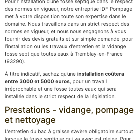
Pour l’installation d’une fosse septique dans le respect
des normes en vigueur, notre entreprise IDF Pompage
met à votre disposition toute son expertise dans le
domaine. Nous travaillons dans un strict respect des
normes en vigueur, et nous nous engageons à vous
fournir des devis gratuits et sur simple demande, pour
l’installation ou les travaux d’entretien et la vidange
fosse septique toutes eaux à Tremblay-en-France
(93290).
À titre indicatif, sachez qu’une
installation coûtera
entre 3000 et 5000 euros
, pour un travail
irréprochable et une fosse toutes eaux qui sera
installée dans le strict respect de la législation.
Prestations - vidange, pompage
et nettoyage
L’entretien du bac à graisse s’avère obligatoire surtout
lorsque la fosse septique qui va avec est pleine. Pour