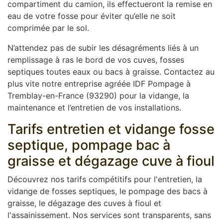
compartiment du camion, ils effectueront la remise en
eau de votre fosse pour éviter qu’elle ne soit
comprimée par le sol.
N’attendez pas de subir les désagréments liés à un
remplissage à ras le bord de vos cuves, fosses
septiques toutes eaux ou bacs à graisse. Contactez au
plus vite notre entreprise agréée IDF Pompage à
Tremblay-en-France (93290) pour la vidange, la
maintenance et l’entretien de vos installations.
Tarifs entretien et vidange fosse
septique, pompage bac à
graisse et dégazage cuve à fioul
Découvrez nos tarifs compétitifs pour l'entretien, la
vidange de fosses septiques, le pompage des bacs à
graisse, le dégazage des cuves à fioul et
l'assainissement. Nos services sont transparents, sans