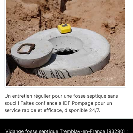
Un entretien régulier pour une fosse septique sans
souci ! Faites confiance à IDF Pompage pour un
service rapide et efficace, disponible 24/7.
Vidange fosse septique Tremblay-en-France (93290) :