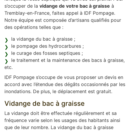
s’occuper de la
vidange de votre bac à graisse
à
Tremblay-en-France, faites appel à IDF Pompage.
Notre équipe est composée d’artisans qualifiés pour
des opérations telles que :
la vidange du bac à graisse ;
le pompage des hydrocarbures ;
le curage des fosses septiques ;
le traitement et la maintenance des bacs à graisse,
etc.
IDF Pompage s’occupe de vous proposer un devis en
accord avec l’étendue des dégâts occasionnés par les
inondations. De plus, le déplacement est gratuit.
Vidange de bac à graisse
La vidange doit être effectuée régulièrement et sa
fréquence varie selon les usages des habitants ainsi
que de leur nombre. La vidange du bac à graisse