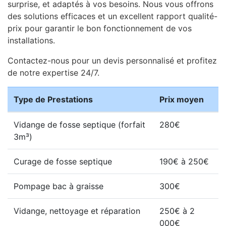
surprise, et adaptés à vos besoins. Nous vous offrons
des solutions efficaces et un excellent rapport qualité-
prix pour garantir le bon fonctionnement de vos
installations.
Contactez-nous pour un devis personnalisé et profitez
de notre expertise 24/7.
Type de Prestations
Prix moyen
Vidange de fosse septique (forfait
280€
3m³)
Curage de fosse septique
190€ à 250€
Pompage bac à graisse
300€
Vidange, nettoyage et réparation
250€ à 2
000€