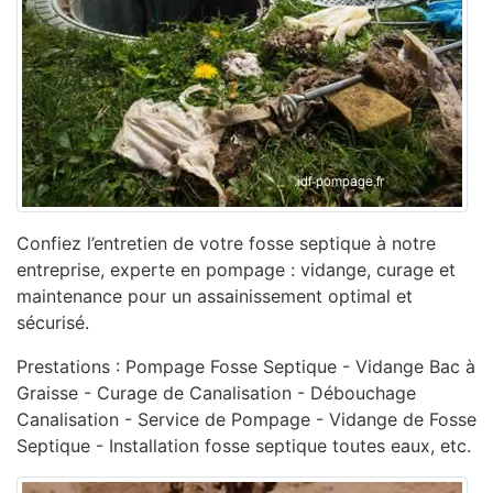
Confiez l’entretien de votre fosse septique à notre
entreprise, experte en pompage : vidange, curage et
maintenance pour un assainissement optimal et
sécurisé.
Prestations : Pompage Fosse Septique - Vidange Bac à
Graisse - Curage de Canalisation - ‎Débouchage
Canalisation - ‎Service de Pompage - ‎Vidange de Fosse
Septique - Installation fosse septique toutes eaux, etc.