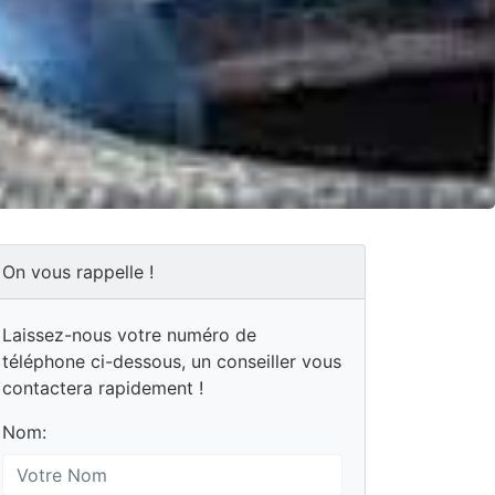
On vous rappelle !
Laissez-nous votre numéro de
téléphone ci-dessous, un conseiller vous
contactera rapidement !
Nom: