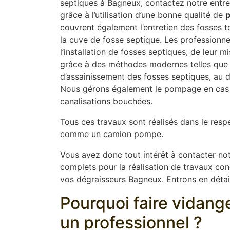
septiques à Bagneux, contactez notre entre
grâce à l’utilisation d’une bonne qualité de
p
couvrent également l’entretien des fosses to
la cuve de fosse septique. Les professionne
l’installation de fosses septiques, de leur
grâce à des méthodes modernes telles que l
d’assainissement des fosses septiques, au dé
Nous gérons également le pompage en cas 
canalisations bouchées.
Tous ces travaux sont réalisés dans le resp
comme un camion pompe.
Vous avez donc tout intérêt à contacter not
complets pour la réalisation de travaux conce
vos dégraisseurs Bagneux. Entrons en détail
Pourquoi faire vidang
un professionnel ?