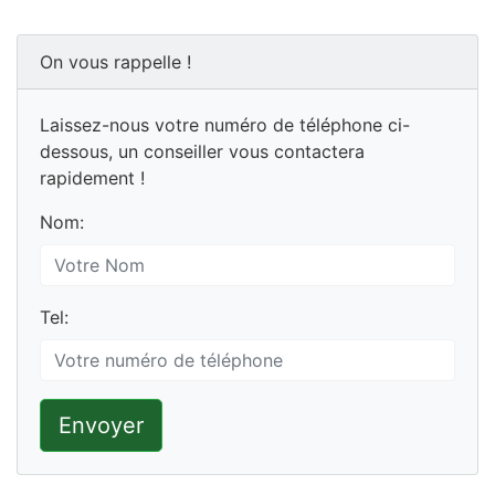
On vous rappelle !
Laissez-nous votre numéro de téléphone ci-
dessous, un conseiller vous contactera
rapidement !
Nom:
Tel:
Envoyer