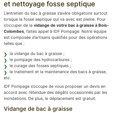
et nettoyage fosse septique
L’entretien du bac à graisse s’avère obligatoire surtout
lorsque la fosse septique qui va avec est pleine. Pour
s’occuper de la
vidange de votre bac à graisse à Bois-
Colombes
, faites appel à IDF Pompage. Notre équipe
est composée d’artisans qualifiés pour des opérations
telles que :
la vidange du bac à graisse ;
le pompage des hydrocarbures ;
le curage des fosses septiques ;
le traitement et la maintenance des bacs à graisse,
etc.
IDF Pompage s’occupe de vous proposer un devis en
accord avec l’étendue des dégâts occasionnés par les
inondations. De plus, le déplacement est gratuit.
Vidange de bac à graisse