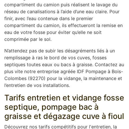
compartiment du camion puis réalisent le lavage du
réseau de canalisations à l’aide d’une eau claire. Pour
finir, avec l’eau contenue dans le premier
compartiment du camion, ils effectueront la remise en
eau de votre fosse pour éviter qu’elle ne soit
comprimée par le sol.
N’attendez pas de subir les désagréments liés à un
remplissage à ras le bord de vos cuves, fosses
septiques toutes eaux ou bacs à graisse. Contactez au
plus vite notre entreprise agréée IDF Pompage à Bois-
Colombes (92270) pour la vidange, la maintenance et
l’entretien de vos installations.
Tarifs entretien et vidange fosse
septique, pompage bac à
graisse et dégazage cuve à fioul
Découvrez nos tarifs compétitifs pour l'entretien, la