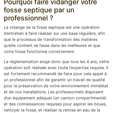
Pourquoi faire vidanger votre
fosse septique par un
professionnel ?
La vidange de la fosse septique est une opération
d’entretien à faire réaliser sur une base régulière, afin
que le processus de transformation des matières
qu’elle contient se fasse dans les meilleures et que
votre fosse fonctionne correctement.
La réglementation exige donc que tous les 4 ans, cette
opération soit réalisée avec toute l’expertise requise. Il
est fortement recommandé de faire pour cela appel à
un professionnel afin de garantir un travail de qualité
pour la préservation de votre environnement immédiat
et de vos installations. Les professionnels disposent
d’un équipement adéquat (un camion compartimenté)
et des connaissances requises pour aspirer les boues,
nettoyer la fosse, et réaliser la remise en eau de la