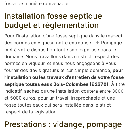
fosse de manière convenable.
Installation fosse septique
budget et réglementation
Pour l’installation d’une fosse septique dans le respect
des normes en vigueur, notre entreprise IDF Pompage
met à votre disposition toute son expertise dans le
domaine. Nous travaillons dans un strict respect des
normes en vigueur, et nous nous engageons à vous
fournir des devis gratuits et sur simple demande,
pour
l’installation ou les travaux d’entretien de votre fosse
septique toutes eaux Bois-Colombes (92270)
. À titre
indicatif, sachez qu’une installation coûtera entre 3000
et 5000 euros, pour un travail irréprochable et une
fosse toutes eaux qui sera installée dans le strict
respect de la législation.
Prestations : vidange, pompage