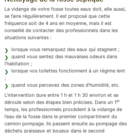
La vidange de votre fosse toutes eaux doit, elle aussi,
se faire régulièrement. Il est proposé que cette
fréquence soit de 4 ans en moyenne, mais il est
conseillé de contacter des professionnels dans les
situations suivantes :
lorsque vous remarquez des eaux qui stagnent ;
quand vous sentez des mauvaises odeurs dans
l’habitation ;
lorsque vos toilettes fonctionnent à un régime lent
;
quand vous percevez des zones d’humidité, etc.
L’intervention dure entre 1 h et 1 h 30 environ et se
er
déroule selon des étapes bien précises. Dans un 1
temps, les professionnels procèdent à la vidange de
l’eau de la fosse dans le premier compartiment du
camion pompage. Ils passent ensuite au pompage des
déchets graisseux et boueux dans le second