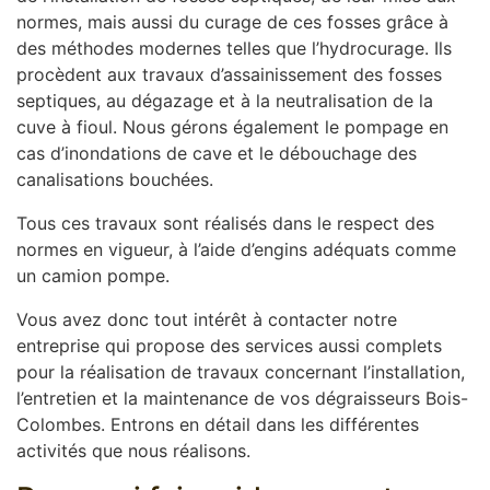
normes, mais aussi du curage de ces fosses grâce à
des méthodes modernes telles que l’hydrocurage. Ils
procèdent aux travaux d’assainissement des fosses
septiques, au dégazage et à la neutralisation de la
cuve à fioul. Nous gérons également le pompage en
cas d’inondations de cave et le débouchage des
canalisations bouchées.
Tous ces travaux sont réalisés dans le respect des
normes en vigueur, à l’aide d’engins adéquats comme
un camion pompe.
Vous avez donc tout intérêt à contacter notre
entreprise qui propose des services aussi complets
pour la réalisation de travaux concernant l’installation,
l’entretien et la maintenance de vos dégraisseurs Bois-
Colombes. Entrons en détail dans les différentes
activités que nous réalisons.