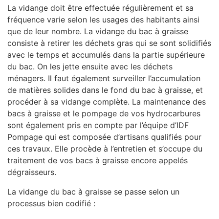
La vidange doit être effectuée régulièrement et sa
fréquence varie selon les usages des habitants ainsi
que de leur nombre. La vidange du bac à graisse
consiste à retirer les déchets gras qui se sont solidifiés
avec le temps et accumulés dans la partie supérieure
du bac. On les jette ensuite avec les déchets
ménagers. Il faut également surveiller l’accumulation
de matières solides dans le fond du bac à graisse, et
procéder à sa vidange complète. La maintenance des
bacs à graisse et le pompage de vos hydrocarbures
sont également pris en compte par l’équipe d’IDF
Pompage qui est composée d’artisans qualifiés pour
ces travaux. Elle procède à l’entretien et s’occupe du
traitement de vos bacs à graisse encore appelés
dégraisseurs.
La vidange du bac à graisse se passe selon un
processus bien codifié :