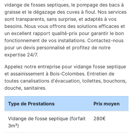
vidange de fosses septiques, le pompage des bacs à
graisse et le dégazage des cuves à fioul. Nos services
sont transparents, sans surprise, et adaptés à vos
besoins. Nous vous offrons des solutions efficaces et
un excellent rapport qualité-prix pour garantir le bon
fonctionnement de vos installations. Contactez-nous
pour un devis personnalisé et profitez de notre
expertise 24/7.
Appelez notre entreprise pour vidange fosse septique
et assainissement à Bois-Colombes. Entretien de
toutes canalisations d'évacuation, toilettes, bouchons,
douche, sanitaires.
Type de Prestations
Prix moyen
Vidange de fosse septique (forfait
280€
3m³)