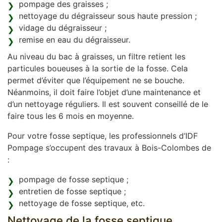
pompage des graisses ;
nettoyage du dégraisseur sous haute pression ;
vidage du dégraisseur ;
remise en eau du dégraisseur.
Au niveau du bac à graisses, un filtre retient les
particules boueuses à la sortie de la fosse. Cela
permet d’éviter que l’équipement ne se bouche.
Néanmoins, il doit faire l’objet d’une maintenance et
d’un nettoyage réguliers. Il est souvent conseillé de le
faire tous les 6 mois en moyenne.
Pour votre fosse septique, les professionnels d’IDF
Pompage s’occupent des travaux à Bois-Colombes de
:
pompage de fosse septique ;
entretien de fosse septique ;
nettoyage de fosse septique, etc.
Nettoyage de la fosse septique