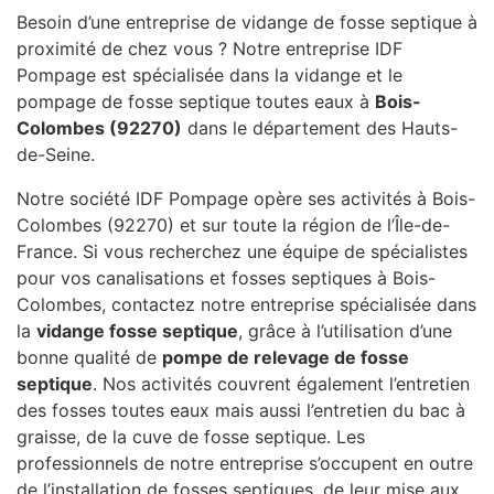
Besoin d’une entreprise de vidange de fosse septique à
proximité de chez vous ? Notre entreprise IDF
Pompage est spécialisée dans la vidange et le
pompage de fosse septique toutes eaux à
Bois-
Colombes (92270)
dans le département des Hauts-
de-Seine.
Notre société IDF Pompage opère ses activités à Bois-
Colombes (92270) et sur toute la région de l’Île-de-
France. Si vous recherchez une équipe de spécialistes
pour vos canalisations et fosses septiques à Bois-
Colombes, contactez notre entreprise spécialisée dans
la
vidange fosse septique
, grâce à l’utilisation d’une
bonne qualité de
pompe de relevage de fosse
septique
. Nos activités couvrent également l’entretien
des fosses toutes eaux mais aussi l’entretien du bac à
graisse, de la cuve de fosse septique. Les
professionnels de notre entreprise s’occupent en outre
de l’installation de fosses septiques, de leur mise aux