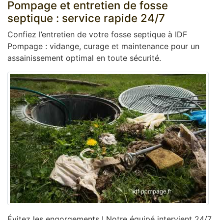
Pompage et entretien de fosse
septique : service rapide 24/7
Confiez l’entretien de votre fosse septique à IDF
Pompage : vidange, curage et maintenance pour un
assainissement optimal en toute sécurité.
Évitez les engorgements ! Notre équipé intervient 24/7