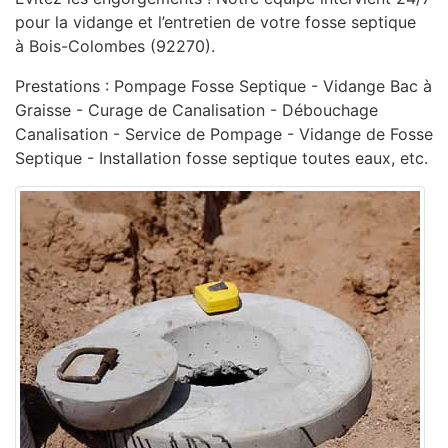
pour la vidange et l’entretien de votre fosse septique
à Bois-Colombes (92270).
Prestations : Pompage Fosse Septique - Vidange Bac à
Graisse - Curage de Canalisation - ‎Débouchage
Canalisation - ‎Service de Pompage - ‎Vidange de Fosse
Septique - Installation fosse septique toutes eaux, etc.