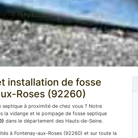
t installation de fosse
aux-Roses (92260)
e septique à proximité de chez vous ? Notre
ns la vidange et le pompage de fosse septique
0)
dans le département des Hauts-de-Seine.
ités à Fontenay-aux-Roses (92260) et sur toute la