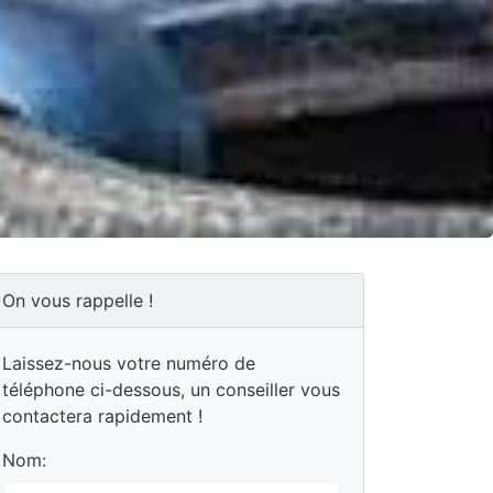
On vous rappelle !
Laissez-nous votre numéro de
téléphone ci-dessous, un conseiller vous
contactera rapidement !
Nom: