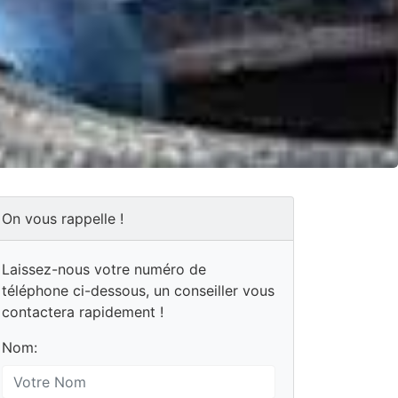
On vous rappelle !
Laissez-nous votre numéro de
téléphone ci-dessous, un conseiller vous
contactera rapidement !
Nom: