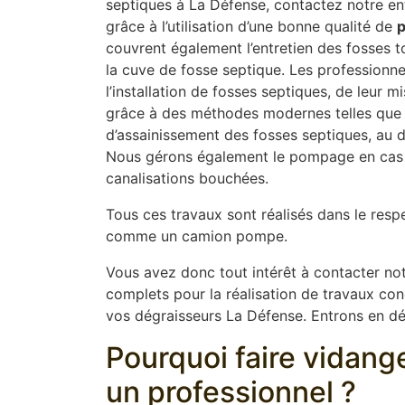
septiques à La Défense, contactez notre en
grâce à l’utilisation d’une bonne qualité de
p
couvrent également l’entretien des fosses to
la cuve de fosse septique. Les professionne
l’installation de fosses septiques, de leur
grâce à des méthodes modernes telles que l
d’assainissement des fosses septiques, au dé
Nous gérons également le pompage en cas 
canalisations bouchées.
Tous ces travaux sont réalisés dans le resp
comme un camion pompe.
Vous avez donc tout intérêt à contacter not
complets pour la réalisation de travaux conce
vos dégraisseurs La Défense. Entrons en déta
Pourquoi faire vidang
un professionnel ?