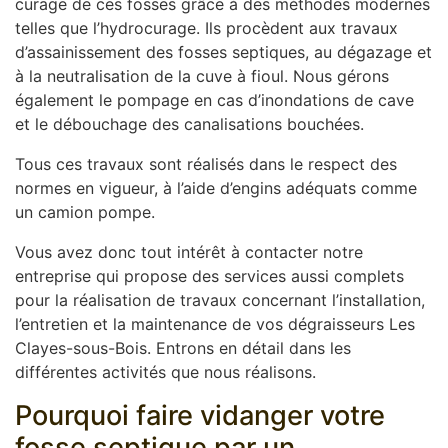
curage de ces fosses grâce à des méthodes modernes
telles que l’hydrocurage. Ils procèdent aux travaux
d’assainissement des fosses septiques, au dégazage et
à la neutralisation de la cuve à fioul. Nous gérons
également le pompage en cas d’inondations de cave
et le débouchage des canalisations bouchées.
Tous ces travaux sont réalisés dans le respect des
normes en vigueur, à l’aide d’engins adéquats comme
un camion pompe.
Vous avez donc tout intérêt à contacter notre
entreprise qui propose des services aussi complets
pour la réalisation de travaux concernant l’installation,
l’entretien et la maintenance de vos dégraisseurs Les
Clayes-sous-Bois. Entrons en détail dans les
différentes activités que nous réalisons.
Pourquoi faire vidanger votre
fosse septique par un