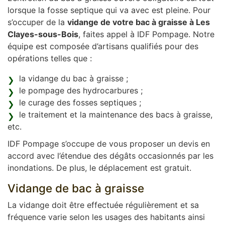
lorsque la fosse septique qui va avec est pleine. Pour
s’occuper de la
vidange de votre bac à graisse à Les
Clayes-sous-Bois
, faites appel à IDF Pompage. Notre
équipe est composée d’artisans qualifiés pour des
opérations telles que :
la vidange du bac à graisse ;
le pompage des hydrocarbures ;
le curage des fosses septiques ;
le traitement et la maintenance des bacs à graisse,
etc.
IDF Pompage s’occupe de vous proposer un devis en
accord avec l’étendue des dégâts occasionnés par les
inondations. De plus, le déplacement est gratuit.
Vidange de bac à graisse
La vidange doit être effectuée régulièrement et sa
fréquence varie selon les usages des habitants ainsi