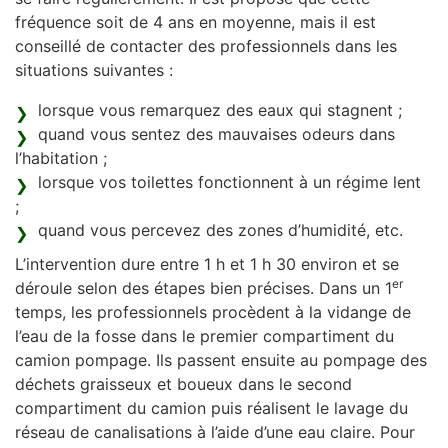
fréquence soit de 4 ans en moyenne, mais il est
conseillé de contacter des professionnels dans les
situations suivantes :
lorsque vous remarquez des eaux qui stagnent ;
quand vous sentez des mauvaises odeurs dans
l’habitation ;
lorsque vos toilettes fonctionnent à un régime lent
;
quand vous percevez des zones d’humidité, etc.
L’intervention dure entre 1 h et 1 h 30 environ et se
er
déroule selon des étapes bien précises. Dans un 1
temps, les professionnels procèdent à la vidange de
l’eau de la fosse dans le premier compartiment du
camion pompage. Ils passent ensuite au pompage des
déchets graisseux et boueux dans le second
compartiment du camion puis réalisent le lavage du
réseau de canalisations à l’aide d’une eau claire. Pour