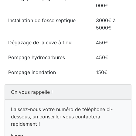
000€
Installation de fosse septique
3000€ à
5000€
Dégazage de la cuve à fioul
450€
Pompage hydrocarbures
450€
Pompage inondation
150€
On vous rappelle !
Laissez-nous votre numéro de téléphone ci-
dessous, un conseiller vous contactera
rapidement !