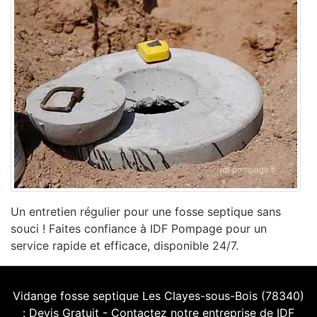
Un entretien régulier pour une fosse septique sans
souci ! Faites confiance à IDF Pompage pour un
service rapide et efficace, disponible 24/7.
Vidange fosse septique Les Clayes-sous-Bois (78340)
: Devis Gratuit - Contactez notre entreprise de IDF