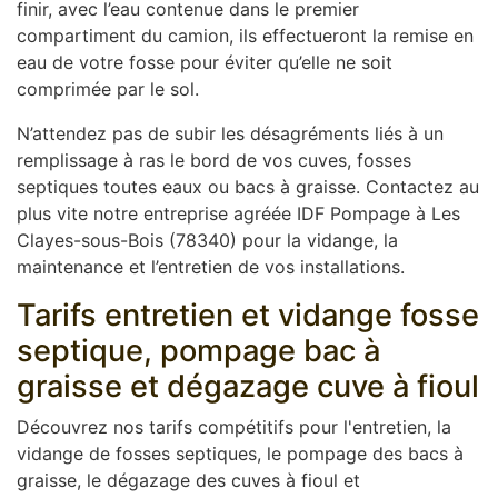
finir, avec l’eau contenue dans le premier
compartiment du camion, ils effectueront la remise en
eau de votre fosse pour éviter qu’elle ne soit
comprimée par le sol.
N’attendez pas de subir les désagréments liés à un
remplissage à ras le bord de vos cuves, fosses
septiques toutes eaux ou bacs à graisse. Contactez au
plus vite notre entreprise agréée IDF Pompage à Les
Clayes-sous-Bois (78340) pour la vidange, la
maintenance et l’entretien de vos installations.
Tarifs entretien et vidange fosse
septique, pompage bac à
graisse et dégazage cuve à fioul
Découvrez nos tarifs compétitifs pour l'entretien, la
vidange de fosses septiques, le pompage des bacs à
graisse, le dégazage des cuves à fioul et