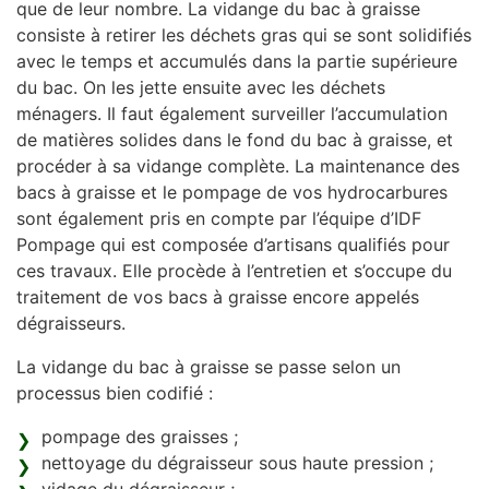
que de leur nombre. La vidange du bac à graisse
consiste à retirer les déchets gras qui se sont solidifiés
avec le temps et accumulés dans la partie supérieure
du bac. On les jette ensuite avec les déchets
ménagers. Il faut également surveiller l’accumulation
de matières solides dans le fond du bac à graisse, et
procéder à sa vidange complète. La maintenance des
bacs à graisse et le pompage de vos hydrocarbures
sont également pris en compte par l’équipe d’IDF
Pompage qui est composée d’artisans qualifiés pour
ces travaux. Elle procède à l’entretien et s’occupe du
traitement de vos bacs à graisse encore appelés
dégraisseurs.
La vidange du bac à graisse se passe selon un
processus bien codifié :
pompage des graisses ;
nettoyage du dégraisseur sous haute pression ;