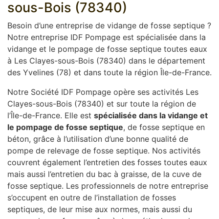
sous-Bois (78340)
Besoin d’une entreprise de vidange de fosse septique ?
Notre entreprise IDF Pompage est spécialisée dans la
vidange et le pompage de fosse septique toutes eaux
à Les Clayes-sous-Bois (78340) dans le département
des Yvelines (78) et dans toute la région Île-de-France.
Notre Société IDF Pompage opère ses activités Les
Clayes-sous-Bois (78340) et sur toute la région de
l’Île-de-France. Elle est
spécialisée dans la vidange et
le pompage de fosse septique
, de fosse septique en
béton, grâce à l’utilisation d’une bonne qualité de
pompe de relevage de fosse septique. Nos activités
couvrent également l’entretien des fosses toutes eaux
mais aussi l’entretien du bac à graisse, de la cuve de
fosse septique. Les professionnels de notre entreprise
s’occupent en outre de l’installation de fosses
septiques, de leur mise aux normes, mais aussi du