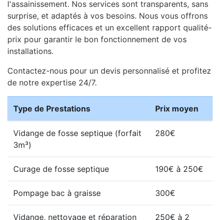
l'assainissement. Nos services sont transparents, sans
surprise, et adaptés à vos besoins. Nous vous offrons
des solutions efficaces et un excellent rapport qualité-
prix pour garantir le bon fonctionnement de vos
installations.
Contactez-nous pour un devis personnalisé et profitez
de notre expertise 24/7.
Type de Prestations
Prix moyen
Vidange de fosse septique (forfait
280€
3m³)
Curage de fosse septique
190€ à 250€
Pompage bac à graisse
300€
Vidange, nettoyage et réparation
250€ à 2