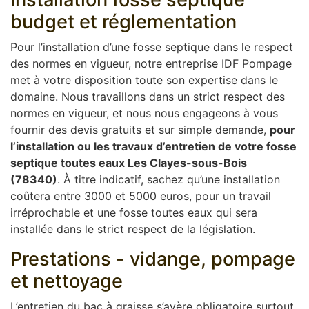
budget et réglementation
Pour l’installation d’une fosse septique dans le respect
des normes en vigueur, notre entreprise IDF Pompage
met à votre disposition toute son expertise dans le
domaine. Nous travaillons dans un strict respect des
normes en vigueur, et nous nous engageons à vous
fournir des devis gratuits et sur simple demande,
pour
l’installation ou les travaux d’entretien de votre fosse
septique toutes eaux Les Clayes-sous-Bois
(78340)
. À titre indicatif, sachez qu’une installation
coûtera entre 3000 et 5000 euros, pour un travail
irréprochable et une fosse toutes eaux qui sera
installée dans le strict respect de la législation.
Prestations - vidange, pompage
et nettoyage
L’entretien du bac à graisse s’avère obligatoire surtout