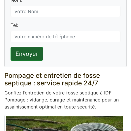
Nom:
Tel:
Envoyer
Pompage et entretien de fosse
septique : service rapide 24/7
Confiez l’entretien de votre fosse septique à IDF
Pompage : vidange, curage et maintenance pour un
assainissement optimal en toute sécurité.