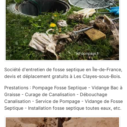
Société d'entretien de fosse septique en Île-de-France,
devis et déplacement gratuits à Les Clayes-sous-Bois.
Prestations : Pompage Fosse Septique - Vidange Bac à
Graisse - Curage de Canalisation - ‎Débouchage
Canalisation - ‎Service de Pompage - ‎Vidange de Fosse
Septique - Installation fosse septique toutes eaux, etc.