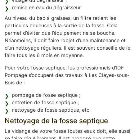
vidage du dégraisseur ;
remise en eau du dégraisseur.
Au niveau du bac à graisses, un filtre retient les
particules boueuses à la sortie de la fosse. Cela
permet d’éviter que l’équipement ne se bouche.
Néanmoins, il doit faire l’objet d’une maintenance et
d’un nettoyage réguliers. Il est souvent conseillé de le
faire tous les 6 mois en moyenne.
Pour votre fosse septique, les professionnels d’IDF
Pompage s’occupent des travaux à Les Clayes-sous-
Bois de :
pompage de fosse septique ;
entretien de fosse septique ;
nettoyage de fosse septique, etc.
Nettoyage de la fosse septique
La vidange de votre fosse toutes eaux doit, elle aussi,
se faire régulièrement. Il est proposé que cette