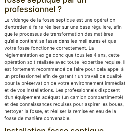
professionnel ?
La vidange de la fosse septique est une opération
d’entretien à faire réaliser sur une base régulière, afin
que le processus de transformation des matières
qu’elle contient se fasse dans les meilleures et que
votre fosse fonctionne correctement. La
réglementation exige donc que tous les 4 ans, cette
opération soit réalisée avec toute l’expertise requise. Il
est fortement recommandé de faire pour cela appel à
un professionnel afin de garantir un travail de qualité
pour la préservation de votre environnement immédiat
et de vos installations. Les professionnels disposent
d’un équipement adéquat (un camion compartimenté)
et des connaissances requises pour aspirer les boues,
nettoyer la fosse, et réaliser la remise en eau de la
fosse de manière convenable.
Installation fosse septique