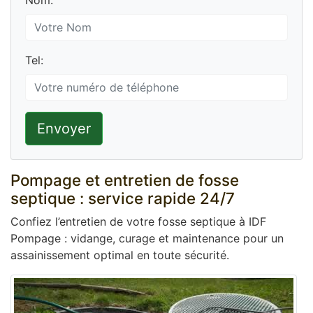
Nom:
Tel:
Envoyer
Pompage et entretien de fosse
septique : service rapide 24/7
Confiez l’entretien de votre fosse septique à IDF
Pompage : vidange, curage et maintenance pour un
assainissement optimal en toute sécurité.