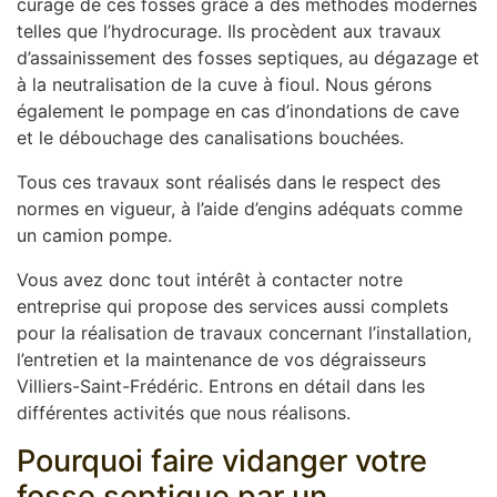
curage de ces fosses grâce à des méthodes modernes
telles que l’hydrocurage. Ils procèdent aux travaux
d’assainissement des fosses septiques, au dégazage et
à la neutralisation de la cuve à fioul. Nous gérons
également le pompage en cas d’inondations de cave
et le débouchage des canalisations bouchées.
Tous ces travaux sont réalisés dans le respect des
normes en vigueur, à l’aide d’engins adéquats comme
un camion pompe.
Vous avez donc tout intérêt à contacter notre
entreprise qui propose des services aussi complets
pour la réalisation de travaux concernant l’installation,
l’entretien et la maintenance de vos dégraisseurs
Villiers-Saint-Frédéric. Entrons en détail dans les
différentes activités que nous réalisons.
Pourquoi faire vidanger votre
fosse septique par un