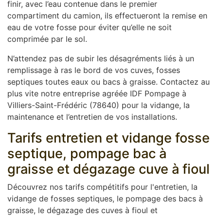
finir, avec l’eau contenue dans le premier
compartiment du camion, ils effectueront la remise en
eau de votre fosse pour éviter qu’elle ne soit
comprimée par le sol.
N’attendez pas de subir les désagréments liés à un
remplissage à ras le bord de vos cuves, fosses
septiques toutes eaux ou bacs à graisse. Contactez au
plus vite notre entreprise agréée IDF Pompage à
Villiers-Saint-Frédéric (78640) pour la vidange, la
maintenance et l’entretien de vos installations.
Tarifs entretien et vidange fosse
septique, pompage bac à
graisse et dégazage cuve à fioul
Découvrez nos tarifs compétitifs pour l'entretien, la
vidange de fosses septiques, le pompage des bacs à
graisse, le dégazage des cuves à fioul et