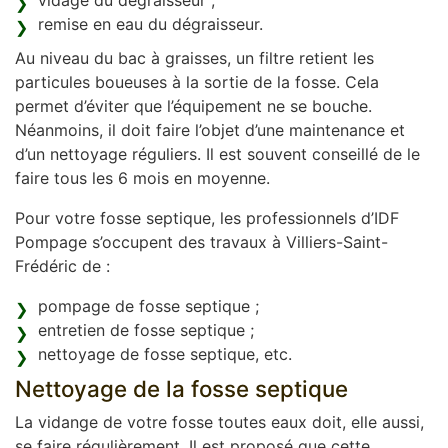
vidage du dégraisseur ;
remise en eau du dégraisseur.
Au niveau du bac à graisses, un filtre retient les
particules boueuses à la sortie de la fosse. Cela
permet d’éviter que l’équipement ne se bouche.
Néanmoins, il doit faire l’objet d’une maintenance et
d’un nettoyage réguliers. Il est souvent conseillé de le
faire tous les 6 mois en moyenne.
Pour votre fosse septique, les professionnels d’IDF
Pompage s’occupent des travaux à Villiers-Saint-
Frédéric de :
pompage de fosse septique ;
entretien de fosse septique ;
nettoyage de fosse septique, etc.
Nettoyage de la fosse septique
La vidange de votre fosse toutes eaux doit, elle aussi,
se faire régulièrement. Il est proposé que cette