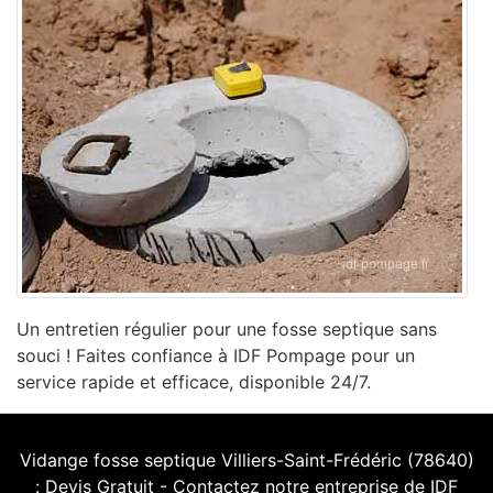
Un entretien régulier pour une fosse septique sans
souci ! Faites confiance à IDF Pompage pour un
service rapide et efficace, disponible 24/7.
Vidange fosse septique Villiers-Saint-Frédéric (78640)
: Devis Gratuit - Contactez notre entreprise de IDF