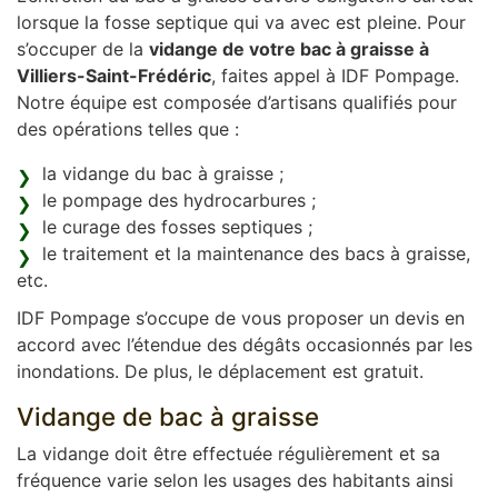
lorsque la fosse septique qui va avec est pleine. Pour
s’occuper de la
vidange de votre bac à graisse à
Villiers-Saint-Frédéric
, faites appel à IDF Pompage.
Notre équipe est composée d’artisans qualifiés pour
des opérations telles que :
la vidange du bac à graisse ;
le pompage des hydrocarbures ;
le curage des fosses septiques ;
le traitement et la maintenance des bacs à graisse,
etc.
IDF Pompage s’occupe de vous proposer un devis en
accord avec l’étendue des dégâts occasionnés par les
inondations. De plus, le déplacement est gratuit.
Vidange de bac à graisse
La vidange doit être effectuée régulièrement et sa
fréquence varie selon les usages des habitants ainsi