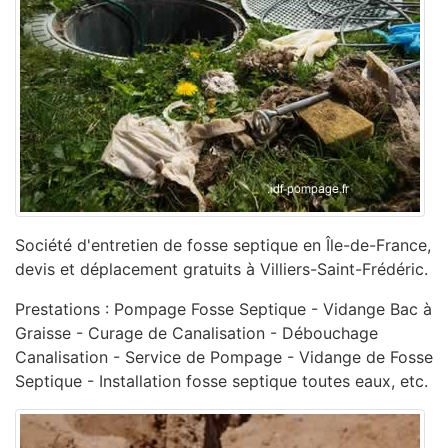
Société d'entretien de fosse septique en Île-de-France,
devis et déplacement gratuits à Villiers-Saint-Frédéric.
Prestations : Pompage Fosse Septique - Vidange Bac à
Graisse - Curage de Canalisation - ‎Débouchage
Canalisation - ‎Service de Pompage - ‎Vidange de Fosse
Septique - Installation fosse septique toutes eaux, etc.