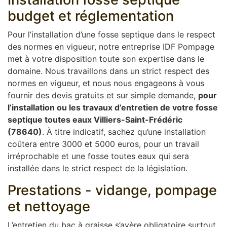
budget et réglementation
Pour l’installation d’une fosse septique dans le respect
des normes en vigueur, notre entreprise IDF Pompage
met à votre disposition toute son expertise dans le
domaine. Nous travaillons dans un strict respect des
normes en vigueur, et nous nous engageons à vous
fournir des devis gratuits et sur simple demande,
pour
l’installation ou les travaux d’entretien de votre fosse
septique toutes eaux Villiers-Saint-Frédéric
(78640)
. À titre indicatif, sachez qu’une installation
coûtera entre 3000 et 5000 euros, pour un travail
irréprochable et une fosse toutes eaux qui sera
installée dans le strict respect de la législation.
Prestations - vidange, pompage
et nettoyage
L’entretien du bac à graisse s’avère obligatoire surtout