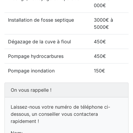
000€
Installation de fosse septique
3000€ à
5000€
Dégazage de la cuve à fioul
450€
Pompage hydrocarbures
450€
Pompage inondation
150€
On vous rappelle !
Laissez-nous votre numéro de téléphone ci-
dessous, un conseiller vous contactera
rapidement !