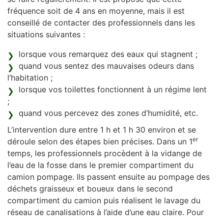
fréquence soit de 4 ans en moyenne, mais il est
conseillé de contacter des professionnels dans les
situations suivantes :
lorsque vous remarquez des eaux qui stagnent ;
quand vous sentez des mauvaises odeurs dans
l’habitation ;
lorsque vos toilettes fonctionnent à un régime lent
;
quand vous percevez des zones d’humidité, etc.
L’intervention dure entre 1 h et 1 h 30 environ et se
er
déroule selon des étapes bien précises. Dans un 1
temps, les professionnels procèdent à la vidange de
l’eau de la fosse dans le premier compartiment du
camion pompage. Ils passent ensuite au pompage des
déchets graisseux et boueux dans le second
compartiment du camion puis réalisent le lavage du
réseau de canalisations à l’aide d’une eau claire. Pour