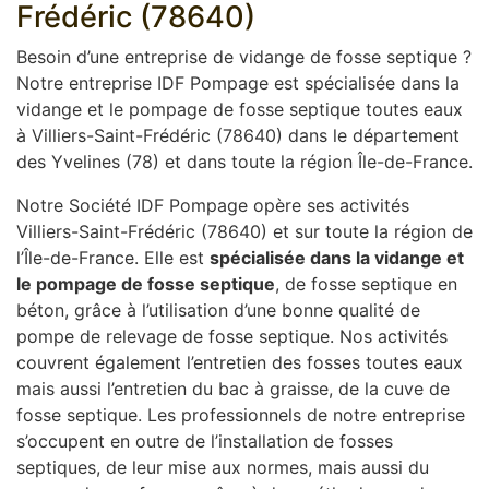
Frédéric (78640)
Besoin d’une entreprise de vidange de fosse septique ?
Notre entreprise IDF Pompage est spécialisée dans la
vidange et le pompage de fosse septique toutes eaux
à Villiers-Saint-Frédéric (78640) dans le département
des Yvelines (78) et dans toute la région Île-de-France.
Notre Société IDF Pompage opère ses activités
Villiers-Saint-Frédéric (78640) et sur toute la région de
l’Île-de-France. Elle est
spécialisée dans la vidange et
le pompage de fosse septique
, de fosse septique en
béton, grâce à l’utilisation d’une bonne qualité de
pompe de relevage de fosse septique. Nos activités
couvrent également l’entretien des fosses toutes eaux
mais aussi l’entretien du bac à graisse, de la cuve de
fosse septique. Les professionnels de notre entreprise
s’occupent en outre de l’installation de fosses
septiques, de leur mise aux normes, mais aussi du