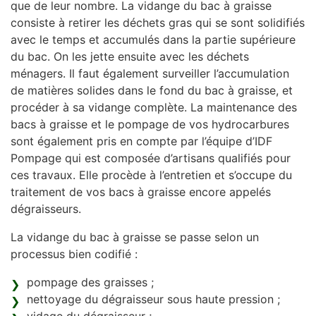
que de leur nombre. La vidange du bac à graisse
consiste à retirer les déchets gras qui se sont solidifiés
avec le temps et accumulés dans la partie supérieure
du bac. On les jette ensuite avec les déchets
ménagers. Il faut également surveiller l’accumulation
de matières solides dans le fond du bac à graisse, et
procéder à sa vidange complète. La maintenance des
bacs à graisse et le pompage de vos hydrocarbures
sont également pris en compte par l’équipe d’IDF
Pompage qui est composée d’artisans qualifiés pour
ces travaux. Elle procède à l’entretien et s’occupe du
traitement de vos bacs à graisse encore appelés
dégraisseurs.
La vidange du bac à graisse se passe selon un
processus bien codifié :
pompage des graisses ;
nettoyage du dégraisseur sous haute pression ;