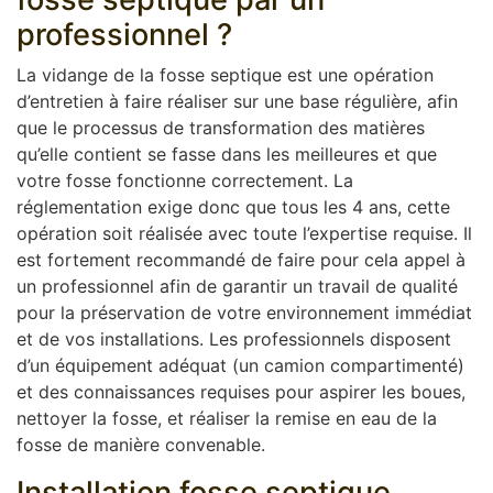
professionnel ?
La vidange de la fosse septique est une opération
d’entretien à faire réaliser sur une base régulière, afin
que le processus de transformation des matières
qu’elle contient se fasse dans les meilleures et que
votre fosse fonctionne correctement. La
réglementation exige donc que tous les 4 ans, cette
opération soit réalisée avec toute l’expertise requise. Il
est fortement recommandé de faire pour cela appel à
un professionnel afin de garantir un travail de qualité
pour la préservation de votre environnement immédiat
et de vos installations. Les professionnels disposent
d’un équipement adéquat (un camion compartimenté)
et des connaissances requises pour aspirer les boues,
nettoyer la fosse, et réaliser la remise en eau de la
fosse de manière convenable.
Installation fosse septique