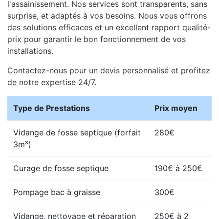
l'assainissement. Nos services sont transparents, sans
surprise, et adaptés à vos besoins. Nous vous offrons
des solutions efficaces et un excellent rapport qualité-
prix pour garantir le bon fonctionnement de vos
installations.
Contactez-nous pour un devis personnalisé et profitez
de notre expertise 24/7.
Type de Prestations
Prix moyen
Vidange de fosse septique (forfait
280€
3m³)
Curage de fosse septique
190€ à 250€
Pompage bac à graisse
300€
Vidange, nettoyage et réparation
250€ à 2