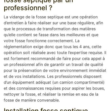
professionnel ?
La vidange de la fosse septique est une opération
d’entretien à faire réaliser sur une base régulière, afin
que le processus de transformation des matières
qu’elle contient se fasse dans les meilleures et que
votre fosse fonctionne correctement. La
réglementation exige donc que tous les 4 ans, cette
opération soit réalisée avec toute l’expertise requise. Il
est fortement recommandé de faire pour cela appel à
un professionnel afin de garantir un travail de qualité
pour la préservation de votre environnement immédiat
et de vos installations. Les professionnels disposent
d’un équipement adéquat (un camion compartimenté)
et des connaissances requises pour aspirer les boues,
nettoyer la fosse, et réaliser la remise en eau de la
fosse de manière convenable.
Installation fosse septique