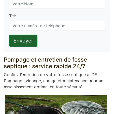
Tel:
Envoyer
Pompage et entretien de fosse
septique : service rapide 24/7
Confiez l’entretien de votre fosse septique à IDF
Pompage : vidange, curage et maintenance pour un
assainissement optimal en toute sécurité.