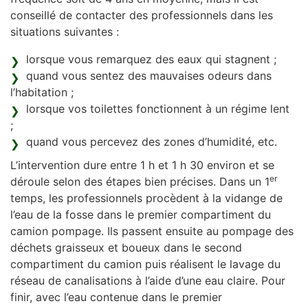
conseillé de contacter des professionnels dans les
situations suivantes :
lorsque vous remarquez des eaux qui stagnent ;
quand vous sentez des mauvaises odeurs dans
l’habitation ;
lorsque vos toilettes fonctionnent à un régime lent
;
quand vous percevez des zones d’humidité, etc.
L’intervention dure entre 1 h et 1 h 30 environ et se
er
déroule selon des étapes bien précises. Dans un 1
temps, les professionnels procèdent à la vidange de
l’eau de la fosse dans le premier compartiment du
camion pompage. Ils passent ensuite au pompage des
déchets graisseux et boueux dans le second
compartiment du camion puis réalisent le lavage du
réseau de canalisations à l’aide d’une eau claire. Pour
finir, avec l’eau contenue dans le premier