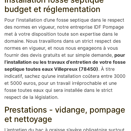
budget et réglementation
Pour l’installation d’une fosse septique dans le respect
des normes en vigueur, notre entreprise IDF Pompage
met à votre disposition toute son expertise dans le
domaine. Nous travaillons dans un strict respect des
normes en vigueur, et nous nous engageons à vous
fournir des devis gratuits et sur simple demande,
pour
l’installation ou les travaux d’entretien de votre fosse
septique toutes eaux Villepreux (78450)
. À titre
indicatif, sachez qu’une installation coûtera entre 3000
et 5000 euros, pour un travail irréprochable et une
fosse toutes eaux qui sera installée dans le strict
respect de la législation.
Prestations - vidange, pompage
et nettoyage
L’entretien du bac à graisse s’avère obligatoire surtout