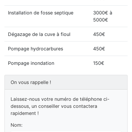
Installation de fosse septique
3000€ à
5000€
Dégazage de la cuve à fioul
450€
Pompage hydrocarbures
450€
Pompage inondation
150€
On vous rappelle !
Laissez-nous votre numéro de téléphone ci-
dessous, un conseiller vous contactera
rapidement !
Nom: