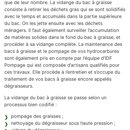
que de leur nombre. La vidange du bac à graisse
consiste à retirer les déchets gras qui se sont solidifiés
avec le temps et accumulés dans la partie supérieure
du bac. On les jette ensuite avec les déchets
ménagers. Il faut également surveiller l’accumulation
de matières solides dans le fond du bac à graisse, et
procéder à sa vidange complète. La maintenance des
bacs à graisse et le pompage de vos hydrocarbures
sont également pris en compte par l’équipe d’IDF
Pompage qui est composée d’artisans qualifiés pour
ces travaux. Elle procède à l’entretien et s’occupe du
traitement de vos bacs à graisse encore appelés
dégraisseurs.
La vidange du bac à graisse se passe selon un
processus bien codifié :
pompage des graisses ;
nettoyage du dégraisseur sous haute pression ;