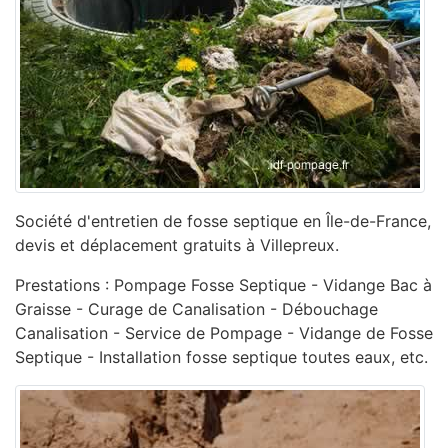
Société d'entretien de fosse septique en Île-de-France,
devis et déplacement gratuits à Villepreux.
Prestations : Pompage Fosse Septique - Vidange Bac à
Graisse - Curage de Canalisation - ‎Débouchage
Canalisation - ‎Service de Pompage - ‎Vidange de Fosse
Septique - Installation fosse septique toutes eaux, etc.