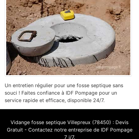
Un entretien régulier pour une fosse septique sans
souci ! Faites confiance à IDF Pompage pour un
service rapide et efficace, disponible 24/7.
Vidange fosse septique Villepreux (78450) : Devis
Gratuit - Contactez notre entreprise de IDF Pompage
7 j/7.