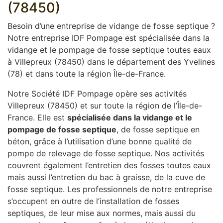
(78450)
Besoin d’une entreprise de vidange de fosse septique ?
Notre entreprise IDF Pompage est spécialisée dans la
vidange et le pompage de fosse septique toutes eaux
à Villepreux (78450) dans le département des Yvelines
(78) et dans toute la région Île-de-France.
Notre Société IDF Pompage opère ses activités
Villepreux (78450) et sur toute la région de l’Île-de-
France. Elle est
spécialisée dans la vidange et le
pompage de fosse septique
, de fosse septique en
béton, grâce à l’utilisation d’une bonne qualité de
pompe de relevage de fosse septique. Nos activités
couvrent également l’entretien des fosses toutes eaux
mais aussi l’entretien du bac à graisse, de la cuve de
fosse septique. Les professionnels de notre entreprise
s’occupent en outre de l’installation de fosses
septiques, de leur mise aux normes, mais aussi du