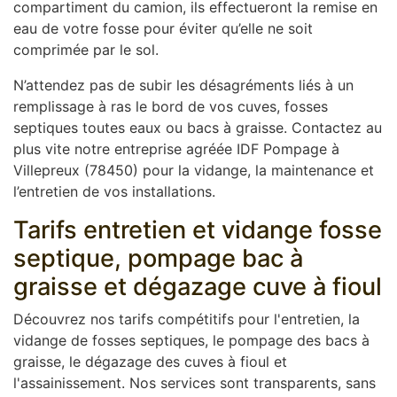
compartiment du camion, ils effectueront la remise en
eau de votre fosse pour éviter qu’elle ne soit
comprimée par le sol.
N’attendez pas de subir les désagréments liés à un
remplissage à ras le bord de vos cuves, fosses
septiques toutes eaux ou bacs à graisse. Contactez au
plus vite notre entreprise agréée IDF Pompage à
Villepreux (78450) pour la vidange, la maintenance et
l’entretien de vos installations.
Tarifs entretien et vidange fosse
septique, pompage bac à
graisse et dégazage cuve à fioul
Découvrez nos tarifs compétitifs pour l'entretien, la
vidange de fosses septiques, le pompage des bacs à
graisse, le dégazage des cuves à fioul et
l'assainissement. Nos services sont transparents, sans