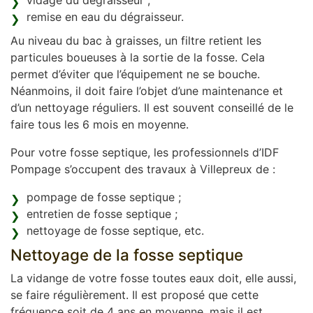
vidage du dégraisseur ;
remise en eau du dégraisseur.
Au niveau du bac à graisses, un filtre retient les
particules boueuses à la sortie de la fosse. Cela
permet d’éviter que l’équipement ne se bouche.
Néanmoins, il doit faire l’objet d’une maintenance et
d’un nettoyage réguliers. Il est souvent conseillé de le
faire tous les 6 mois en moyenne.
Pour votre fosse septique, les professionnels d’IDF
Pompage s’occupent des travaux à Villepreux de :
pompage de fosse septique ;
entretien de fosse septique ;
nettoyage de fosse septique, etc.
Nettoyage de la fosse septique
La vidange de votre fosse toutes eaux doit, elle aussi,
se faire régulièrement. Il est proposé que cette
fréquence soit de 4 ans en moyenne, mais il est