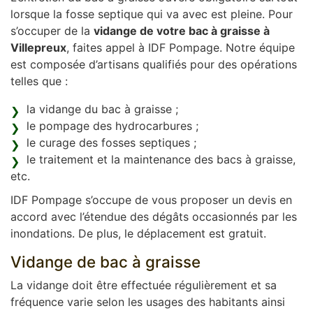
lorsque la fosse septique qui va avec est pleine. Pour
s’occuper de la
vidange de votre bac à graisse à
Villepreux
, faites appel à IDF Pompage. Notre équipe
est composée d’artisans qualifiés pour des opérations
telles que :
la vidange du bac à graisse ;
le pompage des hydrocarbures ;
le curage des fosses septiques ;
le traitement et la maintenance des bacs à graisse,
etc.
IDF Pompage s’occupe de vous proposer un devis en
accord avec l’étendue des dégâts occasionnés par les
inondations. De plus, le déplacement est gratuit.
Vidange de bac à graisse
La vidange doit être effectuée régulièrement et sa
fréquence varie selon les usages des habitants ainsi