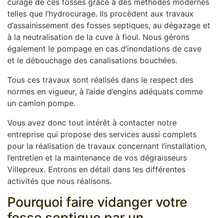
curage de ces fosses grâce à des méthodes modernes
telles que l’hydrocurage. Ils procèdent aux travaux
d’assainissement des fosses septiques, au dégazage et
à la neutralisation de la cuve à fioul. Nous gérons
également le pompage en cas d’inondations de cave
et le débouchage des canalisations bouchées.
Tous ces travaux sont réalisés dans le respect des
normes en vigueur, à l’aide d’engins adéquats comme
un camion pompe.
Vous avez donc tout intérêt à contacter notre
entreprise qui propose des services aussi complets
pour la réalisation de travaux concernant l’installation,
l’entretien et la maintenance de vos dégraisseurs
Villepreux. Entrons en détail dans les différentes
activités que nous réalisons.
Pourquoi faire vidanger votre
fosse septique par un