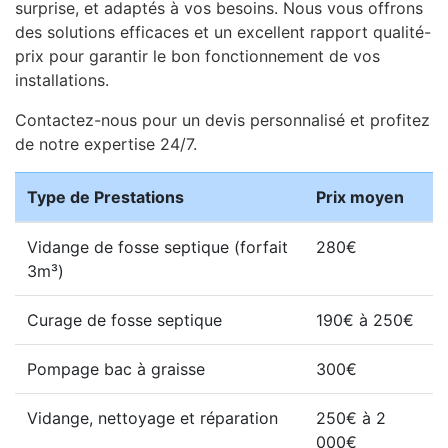
surprise, et adaptés à vos besoins. Nous vous offrons
des solutions efficaces et un excellent rapport qualité-
prix pour garantir le bon fonctionnement de vos
installations.
Contactez-nous pour un devis personnalisé et profitez
de notre expertise 24/7.
Type de Prestations
Prix moyen
Vidange de fosse septique (forfait
280€
3m³)
Curage de fosse septique
190€ à 250€
Pompage bac à graisse
300€
Vidange, nettoyage et réparation
250€ à 2
000€