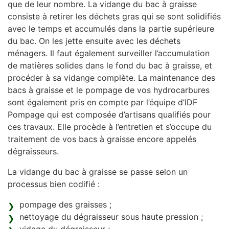
que de leur nombre. La vidange du bac à graisse
consiste à retirer les déchets gras qui se sont solidifiés
avec le temps et accumulés dans la partie supérieure
du bac. On les jette ensuite avec les déchets
ménagers. Il faut également surveiller l’accumulation
de matières solides dans le fond du bac à graisse, et
procéder à sa vidange complète. La maintenance des
bacs à graisse et le pompage de vos hydrocarbures
sont également pris en compte par l’équipe d’IDF
Pompage qui est composée d’artisans qualifiés pour
ces travaux. Elle procède à l’entretien et s’occupe du
traitement de vos bacs à graisse encore appelés
dégraisseurs.
La vidange du bac à graisse se passe selon un
processus bien codifié :
pompage des graisses ;
nettoyage du dégraisseur sous haute pression ;