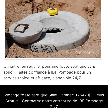
Un entretien régulier pour une fosse septique sans
souci ! Faites confiance à IDF Pompage pour un
service rapide et efficace, disponible 24/7.
Vidange fosse septique Saint-Lambert (78470) : Devis
Gratuit - Contactez notre entreprise de IDF Pompage
7 j/7.