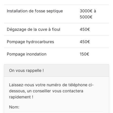
Installation de fosse septique
3000€ à
5000€
Dégazage de la cuve à fioul
450€
Pompage hydrocarbures
450€
Pompage inondation
150€
On vous rappelle !
Laissez-nous votre numéro de téléphone ci-
dessous, un conseiller vous contactera
rapidement !
Nom: