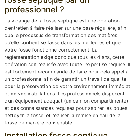
professionnel ?
La vidange de la fosse septique est une opération
d’entretien à faire réaliser sur une base régulière, afin
que le processus de transformation des matières
qu’elle contient se fasse dans les meilleures et que
votre fosse fonctionne correctement. La
réglementation exige donc que tous les 4 ans, cette
opération soit réalisée avec toute l’expertise requise. Il
est fortement recommandé de faire pour cela appel à
un professionnel afin de garantir un travail de qualité
pour la préservation de votre environnement immédiat
et de vos installations. Les professionnels disposent
d’un équipement adéquat (un camion compartimenté)
et des connaissances requises pour aspirer les boues,
nettoyer la fosse, et réaliser la remise en eau de la
fosse de manière convenable.
Installation fosse septique