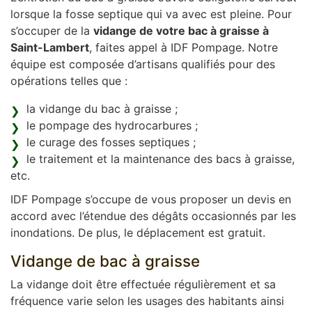
lorsque la fosse septique qui va avec est pleine. Pour
s’occuper de la
vidange de votre bac à graisse à
Saint-Lambert
, faites appel à IDF Pompage. Notre
équipe est composée d’artisans qualifiés pour des
opérations telles que :
la vidange du bac à graisse ;
le pompage des hydrocarbures ;
le curage des fosses septiques ;
le traitement et la maintenance des bacs à graisse,
etc.
IDF Pompage s’occupe de vous proposer un devis en
accord avec l’étendue des dégâts occasionnés par les
inondations. De plus, le déplacement est gratuit.
Vidange de bac à graisse
La vidange doit être effectuée régulièrement et sa
fréquence varie selon les usages des habitants ainsi