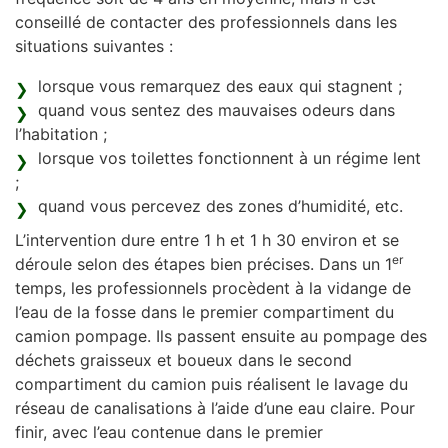
conseillé de contacter des professionnels dans les
situations suivantes :
lorsque vous remarquez des eaux qui stagnent ;
quand vous sentez des mauvaises odeurs dans
l’habitation ;
lorsque vos toilettes fonctionnent à un régime lent
;
quand vous percevez des zones d’humidité, etc.
L’intervention dure entre 1 h et 1 h 30 environ et se
er
déroule selon des étapes bien précises. Dans un 1
temps, les professionnels procèdent à la vidange de
l’eau de la fosse dans le premier compartiment du
camion pompage. Ils passent ensuite au pompage des
déchets graisseux et boueux dans le second
compartiment du camion puis réalisent le lavage du
réseau de canalisations à l’aide d’une eau claire. Pour
finir, avec l’eau contenue dans le premier