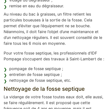
vidage du dégraisseur ;
remise en eau du dégraisseur.
Au niveau du bac à graisses, un filtre retient les
particules boueuses à la sortie de la fosse. Cela
permet d’éviter que l’équipement ne se bouche.
Néanmoins, il doit faire l’objet d’une maintenance et
d’un nettoyage réguliers. Il est souvent conseillé de le
faire tous les 6 mois en moyenne.
Pour votre fosse septique, les professionnels d’IDF
Pompage s’occupent des travaux à Saint-Lambert de :
pompage de fosse septique ;
entretien de fosse septique ;
nettoyage de fosse septique, etc.
Nettoyage de la fosse septique
La vidange de votre fosse toutes eaux doit, elle aussi,
se faire régulièrement. Il est proposé que cette
fréquence soit de 4 ans en moyenne, mais il est