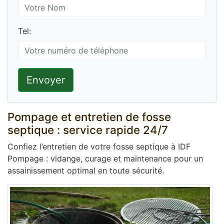
Tel:
Envoyer
Pompage et entretien de fosse
septique : service rapide 24/7
Confiez l’entretien de votre fosse septique à IDF
Pompage : vidange, curage et maintenance pour un
assainissement optimal en toute sécurité.