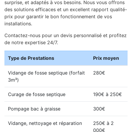
surprise, et adaptés à vos besoins. Nous vous offrons
des solutions efficaces et un excellent rapport qualité-
prix pour garantir le bon fonctionnement de vos
installations.
Contactez-nous pour un devis personnalisé et profitez
de notre expertise 24/7.
Type de Prestations
Prix moyen
Vidange de fosse septique (forfait
280€
3m³)
Curage de fosse septique
190€ à 250€
Pompage bac à graisse
300€
Vidange, nettoyage et réparation
250€ à 2
000€