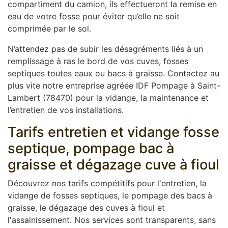
compartiment du camion, ils effectueront la remise en
eau de votre fosse pour éviter qu’elle ne soit
comprimée par le sol.
N’attendez pas de subir les désagréments liés à un
remplissage à ras le bord de vos cuves, fosses
septiques toutes eaux ou bacs à graisse. Contactez au
plus vite notre entreprise agréée IDF Pompage à Saint-
Lambert (78470) pour la vidange, la maintenance et
l’entretien de vos installations.
Tarifs entretien et vidange fosse
septique, pompage bac à
graisse et dégazage cuve à fioul
Découvrez nos tarifs compétitifs pour l'entretien, la
vidange de fosses septiques, le pompage des bacs à
graisse, le dégazage des cuves à fioul et
l'assainissement. Nos services sont transparents, sans