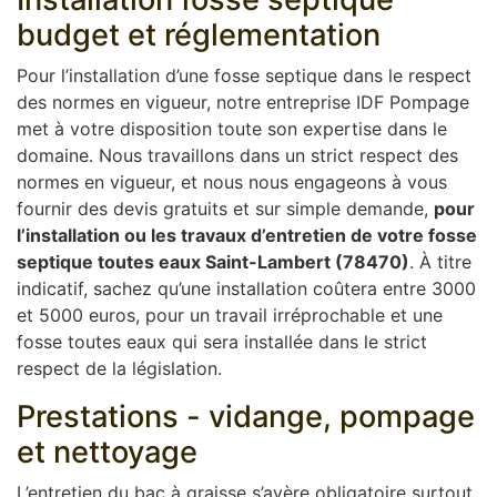
budget et réglementation
Pour l’installation d’une fosse septique dans le respect
des normes en vigueur, notre entreprise IDF Pompage
met à votre disposition toute son expertise dans le
domaine. Nous travaillons dans un strict respect des
normes en vigueur, et nous nous engageons à vous
fournir des devis gratuits et sur simple demande,
pour
l’installation ou les travaux d’entretien de votre fosse
septique toutes eaux Saint-Lambert (78470)
. À titre
indicatif, sachez qu’une installation coûtera entre 3000
et 5000 euros, pour un travail irréprochable et une
fosse toutes eaux qui sera installée dans le strict
respect de la législation.
Prestations - vidange, pompage
et nettoyage
L’entretien du bac à graisse s’avère obligatoire surtout