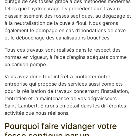
curage de ces fosses grâce à des méthodes modernes
telles que l’hydrocurage. Ils procèdent aux travaux
d’assainissement des fosses septiques, au dégazage et
à la neutralisation de la cuve à fioul. Nous gérons
également le pompage en cas d’inondations de cave
et le débouchage des canalisations bouchées.
Tous ces travaux sont réalisés dans le respect des
normes en vigueur, à l’aide d’engins adéquats comme
un camion pompe.
Vous avez donc tout intérêt à contacter notre
entreprise qui propose des services aussi complets
pour la réalisation de travaux concernant l’installation,
l’entretien et la maintenance de vos dégraisseurs
Saint-Lambert. Entrons en détail dans les différentes
activités que nous réalisons.
Pourquoi faire vidanger votre
fosse septique par un