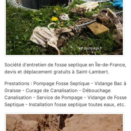
Société d'entretien de fosse septique en Île-de-France,
devis et déplacement gratuits à Saint-Lambert.
Prestations : Pompage Fosse Septique - Vidange Bac à
Graisse - Curage de Canalisation - ‎Débouchage
Canalisation - ‎Service de Pompage - ‎Vidange de Fosse
Septique - Installation fosse septique toutes eaux, etc.