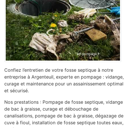
Confiez l’entretien de votre fosse septique à notre
entreprise à Argenteuil, experte en pompage : vidange,
curage et maintenance pour un assainissement optimal
et sécurisé.
Nos prestations : Pompage de fosse septique, vidange
de bac à graisse, curage et débouchage de
canalisations, pompage de bac à graisse, dégazage de
cuve à fioul, installation de fosse septique toutes eaux,