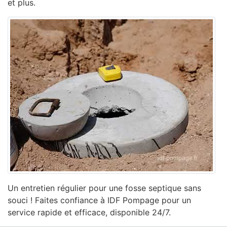
et plus.
Un entretien régulier pour une fosse septique sans
souci ! Faites confiance à IDF Pompage pour un
service rapide et efficace, disponible 24/7.