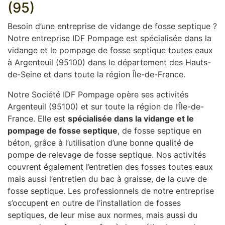
(95)
Besoin d’une entreprise de vidange de fosse septique ?
Notre entreprise IDF Pompage est spécialisée dans la
vidange et le pompage de fosse septique toutes eaux
à Argenteuil (95100) dans le département des Hauts-
de-Seine et dans toute la région Île-de-France.
Notre Société IDF Pompage opère ses activités
Argenteuil (95100) et sur toute la région de l’Île-de-
France. Elle est
spécialisée dans la vidange et le
pompage de fosse septique
, de fosse septique en
béton, grâce à l’utilisation d’une bonne qualité de
pompe de relevage de fosse septique. Nos activités
couvrent également l’entretien des fosses toutes eaux
mais aussi l’entretien du bac à graisse, de la cuve de
fosse septique. Les professionnels de notre entreprise
s’occupent en outre de l’installation de fosses
septiques, de leur mise aux normes, mais aussi du