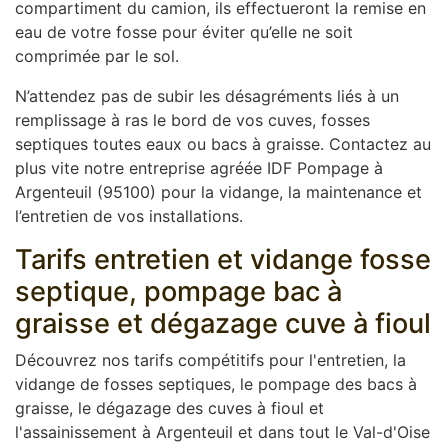
compartiment du camion, ils effectueront la remise en
eau de votre fosse pour éviter qu’elle ne soit
comprimée par le sol.
N’attendez pas de subir les désagréments liés à un
remplissage à ras le bord de vos cuves, fosses
septiques toutes eaux ou bacs à graisse. Contactez au
plus vite notre entreprise agréée IDF Pompage à
Argenteuil (95100) pour la vidange, la maintenance et
l’entretien de vos installations.
Tarifs entretien et vidange fosse
septique, pompage bac à
graisse et dégazage cuve à fioul
Découvrez nos tarifs compétitifs pour l'entretien, la
vidange de fosses septiques, le pompage des bacs à
graisse, le dégazage des cuves à fioul et
l'assainissement à Argenteuil et dans tout le Val-d'Oise