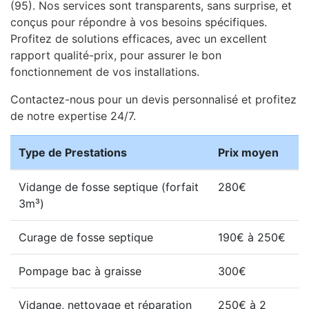
(95). Nos services sont transparents, sans surprise, et
conçus pour répondre à vos besoins spécifiques.
Profitez de solutions efficaces, avec un excellent
rapport qualité-prix, pour assurer le bon
fonctionnement de vos installations.
Contactez-nous pour un devis personnalisé et profitez
de notre expertise 24/7.
Type de Prestations
Prix moyen
Vidange de fosse septique (forfait
280€
3m³)
Curage de fosse septique
190€ à 250€
Pompage bac à graisse
300€
Vidange, nettoyage et réparation
250€ à 2