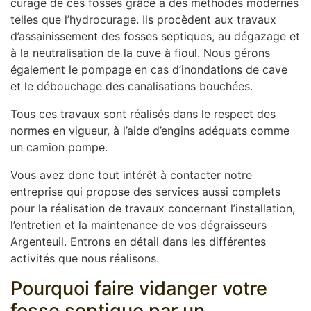
curage de ces fosses grâce à des méthodes modernes
telles que l’hydrocurage. Ils procèdent aux travaux
d’assainissement des fosses septiques, au dégazage et
à la neutralisation de la cuve à fioul. Nous gérons
également le pompage en cas d’inondations de cave
et le débouchage des canalisations bouchées.
Tous ces travaux sont réalisés dans le respect des
normes en vigueur, à l’aide d’engins adéquats comme
un camion pompe.
Vous avez donc tout intérêt à contacter notre
entreprise qui propose des services aussi complets
pour la réalisation de travaux concernant l’installation,
l’entretien et la maintenance de vos dégraisseurs
Argenteuil. Entrons en détail dans les différentes
activités que nous réalisons.
Pourquoi faire vidanger votre
fosse septique par un