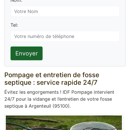
Nom:
Tel:
Envoyer
Pompage et entretien de fosse
septique : service rapide 24/7
Évitez les engorgements ! IDF Pompage intervient
24/7 pour la vidange et l’entretien de votre fosse
septique à Argenteuil (95100).