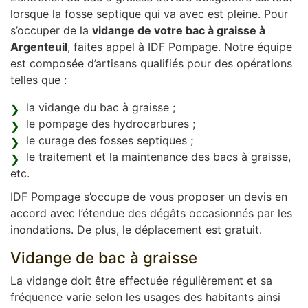
lorsque la fosse septique qui va avec est pleine. Pour
s’occuper de la
vidange de votre bac à graisse à
Argenteuil
, faites appel à IDF Pompage. Notre équipe
est composée d’artisans qualifiés pour des opérations
telles que :
la vidange du bac à graisse ;
le pompage des hydrocarbures ;
le curage des fosses septiques ;
le traitement et la maintenance des bacs à graisse,
etc.
IDF Pompage s’occupe de vous proposer un devis en
accord avec l’étendue des dégâts occasionnés par les
inondations. De plus, le déplacement est gratuit.
Vidange de bac à graisse
La vidange doit être effectuée régulièrement et sa
fréquence varie selon les usages des habitants ainsi