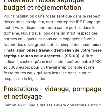
budget et réglementation
Pour l’installation d’une fosse septique dans le respect
des normes en vigueur, notre entreprise IDF Pompage
met à votre disposition toute son expertise dans le
domaine. Nous travaillons dans un strict respect des
normes en vigueur, et nous nous engageons à vous
fournir des devis gratuits et sur simple demande,
pour
l’installation ou les travaux d’entretien de votre fosse
septique toutes eaux Argenteuil (95100)
. À titre
indicatif, sachez qu’une installation coûtera entre 3000
et 5000 euros, pour un travail irréprochable et une
fosse toutes eaux qui sera installée dans le strict
respect de la législation.
Prestations - vidange, pompage
et nettoyage
L’entretien du bac à graisse s’avère obligatoire surtout