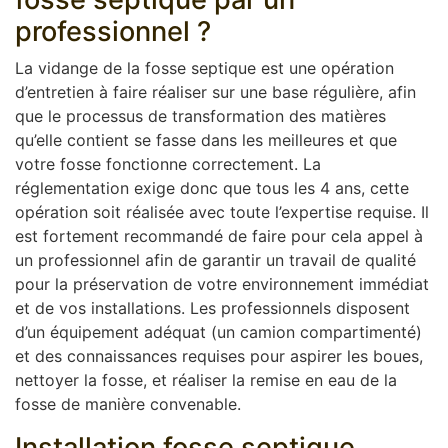
professionnel ?
La vidange de la fosse septique est une opération
d’entretien à faire réaliser sur une base régulière, afin
que le processus de transformation des matières
qu’elle contient se fasse dans les meilleures et que
votre fosse fonctionne correctement. La
réglementation exige donc que tous les 4 ans, cette
opération soit réalisée avec toute l’expertise requise. Il
est fortement recommandé de faire pour cela appel à
un professionnel afin de garantir un travail de qualité
pour la préservation de votre environnement immédiat
et de vos installations. Les professionnels disposent
d’un équipement adéquat (un camion compartimenté)
et des connaissances requises pour aspirer les boues,
nettoyer la fosse, et réaliser la remise en eau de la
fosse de manière convenable.
Installation fosse septique