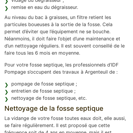
vidage du dégraisseur ;
remise en eau du dégraisseur.
Au niveau du bac à graisses, un filtre retient les
particules boueuses à la sortie de la fosse. Cela
permet d’éviter que l’équipement ne se bouche.
Néanmoins, il doit faire l’objet d’une maintenance et
d’un nettoyage réguliers. Il est souvent conseillé de le
faire tous les 6 mois en moyenne.
Pour votre fosse septique, les professionnels d’IDF
Pompage s’occupent des travaux à Argenteuil de :
pompage de fosse septique ;
entretien de fosse septique ;
nettoyage de fosse septique, etc.
Nettoyage de la fosse septique
La vidange de votre fosse toutes eaux doit, elle aussi,
se faire régulièrement. Il est proposé que cette
fréquence soit de 4 ans en moyenne, mais il est