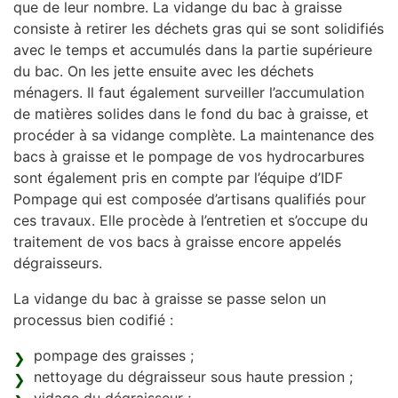
que de leur nombre. La vidange du bac à graisse
consiste à retirer les déchets gras qui se sont solidifiés
avec le temps et accumulés dans la partie supérieure
du bac. On les jette ensuite avec les déchets
ménagers. Il faut également surveiller l’accumulation
de matières solides dans le fond du bac à graisse, et
procéder à sa vidange complète. La maintenance des
bacs à graisse et le pompage de vos hydrocarbures
sont également pris en compte par l’équipe d’IDF
Pompage qui est composée d’artisans qualifiés pour
ces travaux. Elle procède à l’entretien et s’occupe du
traitement de vos bacs à graisse encore appelés
dégraisseurs.
La vidange du bac à graisse se passe selon un
processus bien codifié :
pompage des graisses ;
nettoyage du dégraisseur sous haute pression ;