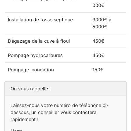
000€
Installation de fosse septique
3000€ à
5000€
Dégazage de la cuve à fioul
450€
Pompage hydrocarbures
450€
Pompage inondation
150€
On vous rappelle !
Laissez-nous votre numéro de téléphone ci-
dessous, un conseiller vous contactera
rapidement !