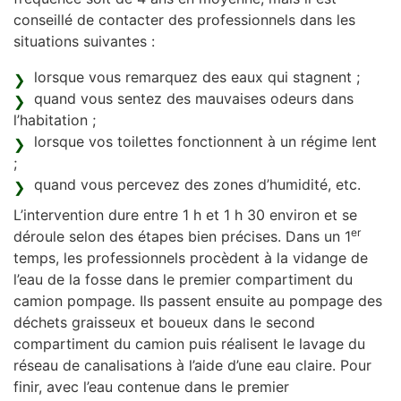
conseillé de contacter des professionnels dans les
situations suivantes :
lorsque vous remarquez des eaux qui stagnent ;
quand vous sentez des mauvaises odeurs dans
l’habitation ;
lorsque vos toilettes fonctionnent à un régime lent
;
quand vous percevez des zones d’humidité, etc.
L’intervention dure entre 1 h et 1 h 30 environ et se
er
déroule selon des étapes bien précises. Dans un 1
temps, les professionnels procèdent à la vidange de
l’eau de la fosse dans le premier compartiment du
camion pompage. Ils passent ensuite au pompage des
déchets graisseux et boueux dans le second
compartiment du camion puis réalisent le lavage du
réseau de canalisations à l’aide d’une eau claire. Pour
finir, avec l’eau contenue dans le premier