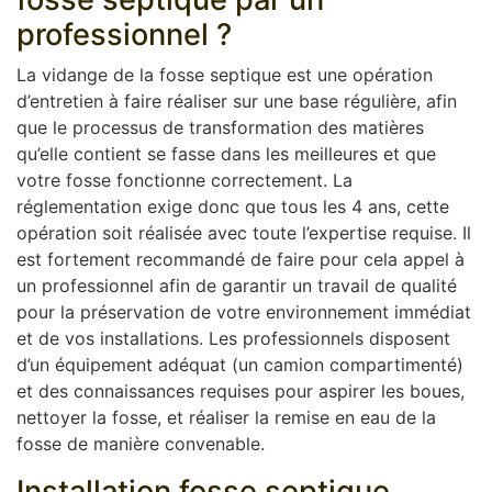
professionnel ?
La vidange de la fosse septique est une opération
d’entretien à faire réaliser sur une base régulière, afin
que le processus de transformation des matières
qu’elle contient se fasse dans les meilleures et que
votre fosse fonctionne correctement. La
réglementation exige donc que tous les 4 ans, cette
opération soit réalisée avec toute l’expertise requise. Il
est fortement recommandé de faire pour cela appel à
un professionnel afin de garantir un travail de qualité
pour la préservation de votre environnement immédiat
et de vos installations. Les professionnels disposent
d’un équipement adéquat (un camion compartimenté)
et des connaissances requises pour aspirer les boues,
nettoyer la fosse, et réaliser la remise en eau de la
fosse de manière convenable.
Installation fosse septique