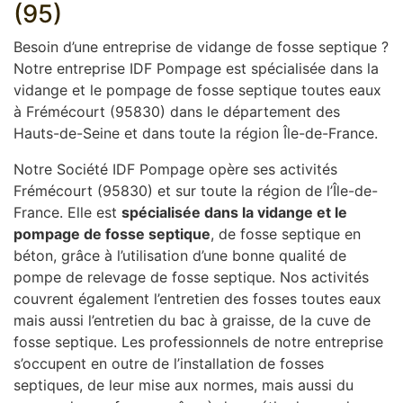
(95)
Besoin d’une entreprise de vidange de fosse septique ?
Notre entreprise IDF Pompage est spécialisée dans la
vidange et le pompage de fosse septique toutes eaux
à Frémécourt (95830) dans le département des
Hauts-de-Seine et dans toute la région Île-de-France.
Notre Société IDF Pompage opère ses activités
Frémécourt (95830) et sur toute la région de l’Île-de-
France. Elle est
spécialisée dans la vidange et le
pompage de fosse septique
, de fosse septique en
béton, grâce à l’utilisation d’une bonne qualité de
pompe de relevage de fosse septique. Nos activités
couvrent également l’entretien des fosses toutes eaux
mais aussi l’entretien du bac à graisse, de la cuve de
fosse septique. Les professionnels de notre entreprise
s’occupent en outre de l’installation de fosses
septiques, de leur mise aux normes, mais aussi du