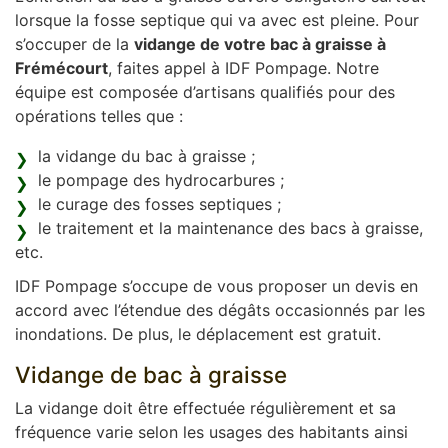
lorsque la fosse septique qui va avec est pleine. Pour
s’occuper de la
vidange de votre bac à graisse à
Frémécourt
, faites appel à IDF Pompage. Notre
équipe est composée d’artisans qualifiés pour des
opérations telles que :
la vidange du bac à graisse ;
le pompage des hydrocarbures ;
le curage des fosses septiques ;
le traitement et la maintenance des bacs à graisse,
etc.
IDF Pompage s’occupe de vous proposer un devis en
accord avec l’étendue des dégâts occasionnés par les
inondations. De plus, le déplacement est gratuit.
Vidange de bac à graisse
La vidange doit être effectuée régulièrement et sa
fréquence varie selon les usages des habitants ainsi