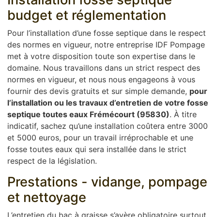
budget et réglementation
Pour l’installation d’une fosse septique dans le respect
des normes en vigueur, notre entreprise IDF Pompage
met à votre disposition toute son expertise dans le
domaine. Nous travaillons dans un strict respect des
normes en vigueur, et nous nous engageons à vous
fournir des devis gratuits et sur simple demande,
pour
l’installation ou les travaux d’entretien de votre fosse
septique toutes eaux Frémécourt (95830)
. À titre
indicatif, sachez qu’une installation coûtera entre 3000
et 5000 euros, pour un travail irréprochable et une
fosse toutes eaux qui sera installée dans le strict
respect de la législation.
Prestations - vidange, pompage
et nettoyage
L’entretien du bac à graisse s’avère obligatoire surtout