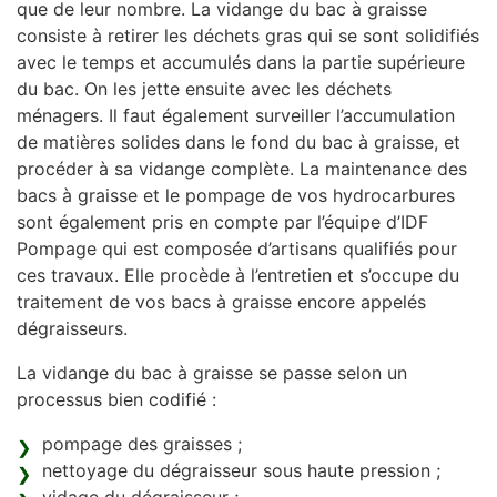
que de leur nombre. La vidange du bac à graisse
consiste à retirer les déchets gras qui se sont solidifiés
avec le temps et accumulés dans la partie supérieure
du bac. On les jette ensuite avec les déchets
ménagers. Il faut également surveiller l’accumulation
de matières solides dans le fond du bac à graisse, et
procéder à sa vidange complète. La maintenance des
bacs à graisse et le pompage de vos hydrocarbures
sont également pris en compte par l’équipe d’IDF
Pompage qui est composée d’artisans qualifiés pour
ces travaux. Elle procède à l’entretien et s’occupe du
traitement de vos bacs à graisse encore appelés
dégraisseurs.
La vidange du bac à graisse se passe selon un
processus bien codifié :
pompage des graisses ;
nettoyage du dégraisseur sous haute pression ;