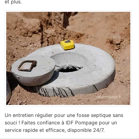
et plus.
Un entretien régulier pour une fosse septique sans
souci ! Faites confiance à IDF Pompage pour un
service rapide et efficace, disponible 24/7.