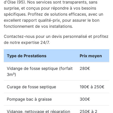
d'Oise (95). Nos services sont transparents, sans
surprise, et conçus pour répondre à vos besoins
spécifiques. Profitez de solutions efficaces, avec un
excellent rapport qualité-prix, pour assurer le bon
fonctionnement de vos installations.
Contactez-nous pour un devis personnalisé et profitez
de notre expertise 24/7.
Type de Prestations
Prix moyen
Vidange de fosse septique (forfait
280€
3m³)
Curage de fosse septique
190€ à 250€
Pompage bac à graisse
300€
Vidange, nettoyage et réparation
250€ à 2