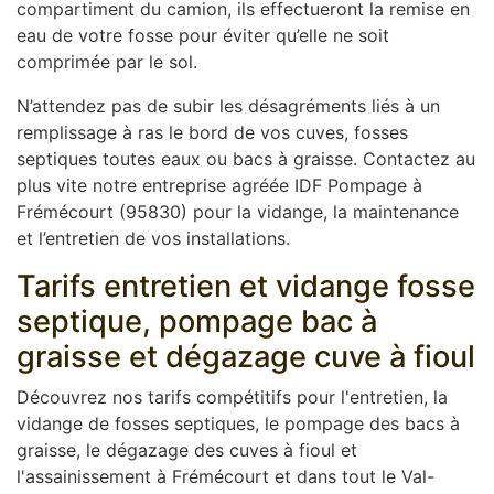
compartiment du camion, ils effectueront la remise en
eau de votre fosse pour éviter qu’elle ne soit
comprimée par le sol.
N’attendez pas de subir les désagréments liés à un
remplissage à ras le bord de vos cuves, fosses
septiques toutes eaux ou bacs à graisse. Contactez au
plus vite notre entreprise agréée IDF Pompage à
Frémécourt (95830) pour la vidange, la maintenance
et l’entretien de vos installations.
Tarifs entretien et vidange fosse
septique, pompage bac à
graisse et dégazage cuve à fioul
Découvrez nos tarifs compétitifs pour l'entretien, la
vidange de fosses septiques, le pompage des bacs à
graisse, le dégazage des cuves à fioul et
l'assainissement à Frémécourt et dans tout le Val-