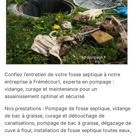
Confiez l’entretien de votre fosse septique à notre
entreprise à Frémécourt, experte en pompage :
vidange, curage et maintenance pour un
assainissement optimal et sécurisé.
Nos prestations : Pompage de fosse septique, vidange
de bac à graisse, curage et débouchage de
canalisations, pompage de bac à graisse, dégazage de
cuve à fioul, installation de fosse septique toutes eaux,