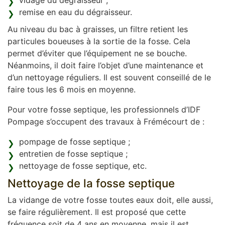
vidage du dégraisseur ;
remise en eau du dégraisseur.
Au niveau du bac à graisses, un filtre retient les
particules boueuses à la sortie de la fosse. Cela
permet d’éviter que l’équipement ne se bouche.
Néanmoins, il doit faire l’objet d’une maintenance et
d’un nettoyage réguliers. Il est souvent conseillé de le
faire tous les 6 mois en moyenne.
Pour votre fosse septique, les professionnels d’IDF
Pompage s’occupent des travaux à Frémécourt de :
pompage de fosse septique ;
entretien de fosse septique ;
nettoyage de fosse septique, etc.
Nettoyage de la fosse septique
La vidange de votre fosse toutes eaux doit, elle aussi,
se faire régulièrement. Il est proposé que cette
fréquence soit de 4 ans en moyenne, mais il est