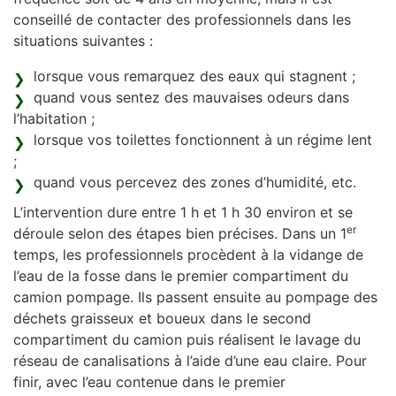
conseillé de contacter des professionnels dans les
situations suivantes :
lorsque vous remarquez des eaux qui stagnent ;
quand vous sentez des mauvaises odeurs dans
l’habitation ;
lorsque vos toilettes fonctionnent à un régime lent
;
quand vous percevez des zones d’humidité, etc.
L’intervention dure entre 1 h et 1 h 30 environ et se
er
déroule selon des étapes bien précises. Dans un 1
temps, les professionnels procèdent à la vidange de
l’eau de la fosse dans le premier compartiment du
camion pompage. Ils passent ensuite au pompage des
déchets graisseux et boueux dans le second
compartiment du camion puis réalisent le lavage du
réseau de canalisations à l’aide d’une eau claire. Pour
finir, avec l’eau contenue dans le premier