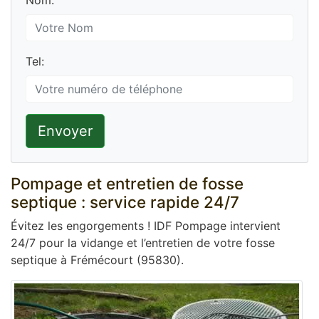
Nom:
Tel:
Envoyer
Pompage et entretien de fosse
septique : service rapide 24/7
Évitez les engorgements ! IDF Pompage intervient
24/7 pour la vidange et l’entretien de votre fosse
septique à Frémécourt (95830).