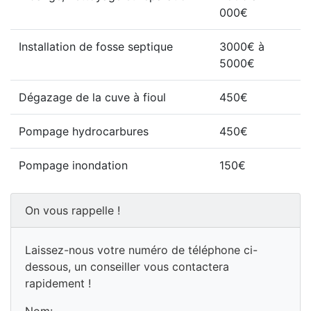
000€
Installation de fosse septique
3000€ à
5000€
Dégazage de la cuve à fioul
450€
Pompage hydrocarbures
450€
Pompage inondation
150€
On vous rappelle !
Laissez-nous votre numéro de téléphone ci-
dessous, un conseiller vous contactera
rapidement !