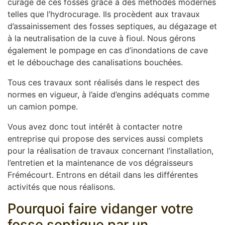
curage de ces fosses grâce à des méthodes modernes
telles que l’hydrocurage. Ils procèdent aux travaux
d’assainissement des fosses septiques, au dégazage et
à la neutralisation de la cuve à fioul. Nous gérons
également le pompage en cas d’inondations de cave
et le débouchage des canalisations bouchées.
Tous ces travaux sont réalisés dans le respect des
normes en vigueur, à l’aide d’engins adéquats comme
un camion pompe.
Vous avez donc tout intérêt à contacter notre
entreprise qui propose des services aussi complets
pour la réalisation de travaux concernant l’installation,
l’entretien et la maintenance de vos dégraisseurs
Frémécourt. Entrons en détail dans les différentes
activités que nous réalisons.
Pourquoi faire vidanger votre
fosse septique par un