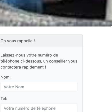
On vous rappelle !
Laissez-nous votre numéro de
téléphone ci-dessous, un conseiller vous
contactera rapidement !
Nom:
Tel: