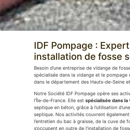
IDF Pompage : Expert 
installation de fosse 
Besoin d’une entreprise de vidange de foss
spécialisée dans la vidange et le pompage
dans le département des Hauts-de-Seine et 
Notre Société IDF Pompage opère ses activi
l’Île-de-France. Elle est
spécialisée dans la
septique en béton, grâce à l’utilisation d’
septique. Nos activités couvrent également 
l’entretien du bac à graisse, de la cuve de 
s’occupent en outre de l’installation de fos