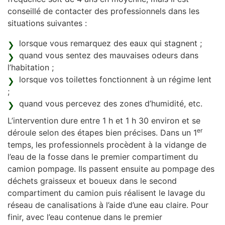
conseillé de contacter des professionnels dans les
situations suivantes :
lorsque vous remarquez des eaux qui stagnent ;
quand vous sentez des mauvaises odeurs dans
l’habitation ;
lorsque vos toilettes fonctionnent à un régime lent
;
quand vous percevez des zones d’humidité, etc.
L’intervention dure entre 1 h et 1 h 30 environ et se
er
déroule selon des étapes bien précises. Dans un 1
temps, les professionnels procèdent à la vidange de
l’eau de la fosse dans le premier compartiment du
camion pompage. Ils passent ensuite au pompage des
déchets graisseux et boueux dans le second
compartiment du camion puis réalisent le lavage du
réseau de canalisations à l’aide d’une eau claire. Pour
finir, avec l’eau contenue dans le premier