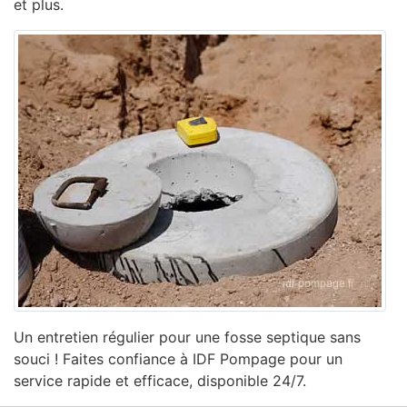
et plus.
Un entretien régulier pour une fosse septique sans
souci ! Faites confiance à IDF Pompage pour un
service rapide et efficace, disponible 24/7.