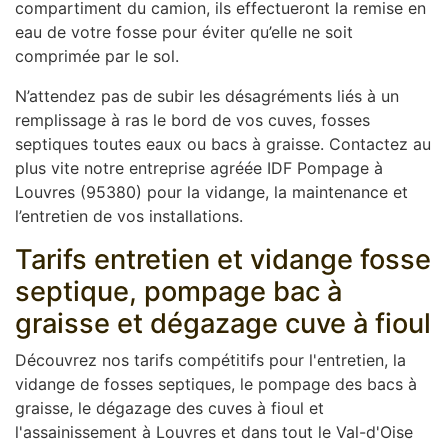
compartiment du camion, ils effectueront la remise en
eau de votre fosse pour éviter qu’elle ne soit
comprimée par le sol.
N’attendez pas de subir les désagréments liés à un
remplissage à ras le bord de vos cuves, fosses
septiques toutes eaux ou bacs à graisse. Contactez au
plus vite notre entreprise agréée IDF Pompage à
Louvres (95380) pour la vidange, la maintenance et
l’entretien de vos installations.
Tarifs entretien et vidange fosse
septique, pompage bac à
graisse et dégazage cuve à fioul
Découvrez nos tarifs compétitifs pour l'entretien, la
vidange de fosses septiques, le pompage des bacs à
graisse, le dégazage des cuves à fioul et
l'assainissement à Louvres et dans tout le Val-d'Oise