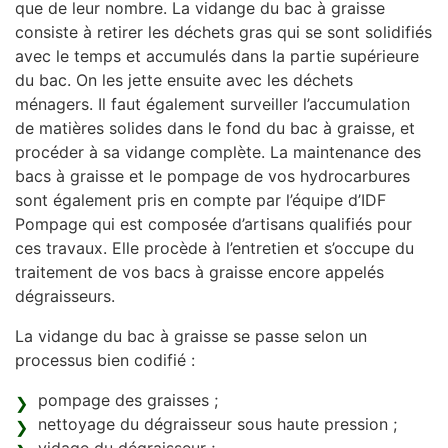
que de leur nombre. La vidange du bac à graisse
consiste à retirer les déchets gras qui se sont solidifiés
avec le temps et accumulés dans la partie supérieure
du bac. On les jette ensuite avec les déchets
ménagers. Il faut également surveiller l’accumulation
de matières solides dans le fond du bac à graisse, et
procéder à sa vidange complète. La maintenance des
bacs à graisse et le pompage de vos hydrocarbures
sont également pris en compte par l’équipe d’IDF
Pompage qui est composée d’artisans qualifiés pour
ces travaux. Elle procède à l’entretien et s’occupe du
traitement de vos bacs à graisse encore appelés
dégraisseurs.
La vidange du bac à graisse se passe selon un
processus bien codifié :
pompage des graisses ;
nettoyage du dégraisseur sous haute pression ;