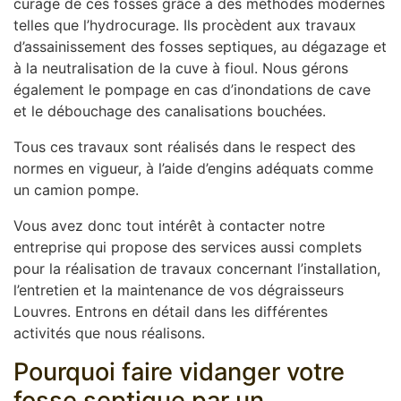
curage de ces fosses grâce à des méthodes modernes
telles que l’hydrocurage. Ils procèdent aux travaux
d’assainissement des fosses septiques, au dégazage et
à la neutralisation de la cuve à fioul. Nous gérons
également le pompage en cas d’inondations de cave
et le débouchage des canalisations bouchées.
Tous ces travaux sont réalisés dans le respect des
normes en vigueur, à l’aide d’engins adéquats comme
un camion pompe.
Vous avez donc tout intérêt à contacter notre
entreprise qui propose des services aussi complets
pour la réalisation de travaux concernant l’installation,
l’entretien et la maintenance de vos dégraisseurs
Louvres. Entrons en détail dans les différentes
activités que nous réalisons.
Pourquoi faire vidanger votre
fosse septique par un