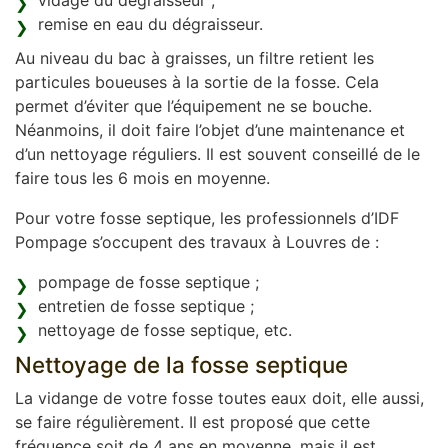
vidage du dégraisseur ;
remise en eau du dégraisseur.
Au niveau du bac à graisses, un filtre retient les
particules boueuses à la sortie de la fosse. Cela
permet d’éviter que l’équipement ne se bouche.
Néanmoins, il doit faire l’objet d’une maintenance et
d’un nettoyage réguliers. Il est souvent conseillé de le
faire tous les 6 mois en moyenne.
Pour votre fosse septique, les professionnels d’IDF
Pompage s’occupent des travaux à Louvres de :
pompage de fosse septique ;
entretien de fosse septique ;
nettoyage de fosse septique, etc.
Nettoyage de la fosse septique
La vidange de votre fosse toutes eaux doit, elle aussi,
se faire régulièrement. Il est proposé que cette
fréquence soit de 4 ans en moyenne, mais il est