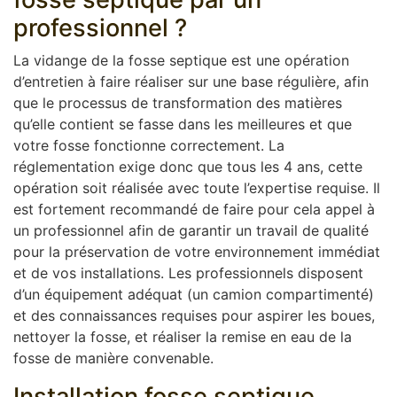
professionnel ?
La vidange de la fosse septique est une opération
d’entretien à faire réaliser sur une base régulière, afin
que le processus de transformation des matières
qu’elle contient se fasse dans les meilleures et que
votre fosse fonctionne correctement. La
réglementation exige donc que tous les 4 ans, cette
opération soit réalisée avec toute l’expertise requise. Il
est fortement recommandé de faire pour cela appel à
un professionnel afin de garantir un travail de qualité
pour la préservation de votre environnement immédiat
et de vos installations. Les professionnels disposent
d’un équipement adéquat (un camion compartimenté)
et des connaissances requises pour aspirer les boues,
nettoyer la fosse, et réaliser la remise en eau de la
fosse de manière convenable.
Installation fosse septique