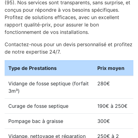
(95). Nos services sont transparents, sans surprise, et
conçus pour répondre à vos besoins spécifiques.
Profitez de solutions efficaces, avec un excellent
rapport qualité-prix, pour assurer le bon
fonctionnement de vos installations.
Contactez-nous pour un devis personnalisé et profitez
de notre expertise 24/7.
Type de Prestations
Prix moyen
Vidange de fosse septique (forfait
280€
3m³)
Curage de fosse septique
190€ à 250€
Pompage bac à graisse
300€
Vidange, nettoyage et réparation
250€ à 2