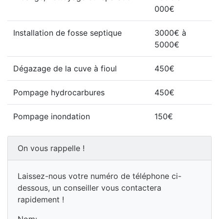
000€
Installation de fosse septique
3000€ à
5000€
Dégazage de la cuve à fioul
450€
Pompage hydrocarbures
450€
Pompage inondation
150€
On vous rappelle !
Laissez-nous votre numéro de téléphone ci-
dessous, un conseiller vous contactera
rapidement !