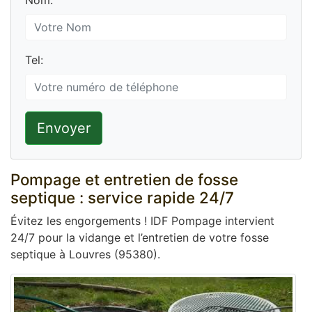
Nom:
Tel:
Envoyer
Pompage et entretien de fosse
septique : service rapide 24/7
Évitez les engorgements ! IDF Pompage intervient
24/7 pour la vidange et l’entretien de votre fosse
septique à Louvres (95380).