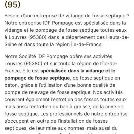
(95)
Besoin d’une entreprise de vidange de fosse septique ?
Notre entreprise IDF Pompage est spécialisée dans la
vidange et le pompage de fosse septique toutes eaux
à Louvres (95380) dans le département des Hauts-de-
Seine et dans toute la région Île-de-France.
Notre Société IDF Pompage opère ses activités
Louvres (95380) et sur toute la région de l’Île-de-
France. Elle est
spécialisée dans la vidange et le
pompage de fosse septique
, de fosse septique en
béton, grâce à l’utilisation d’une bonne qualité de
pompe de relevage de fosse septique. Nos activités
couvrent également l’entretien des fosses toutes eaux
mais aussi l’entretien du bac à graisse, de la cuve de
fosse septique. Les professionnels de notre entreprise
s’occupent en outre de l’installation de fosses
septiques, de leur mise aux normes, mais aussi du