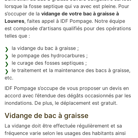
lorsque la fosse septique qui va avec est pleine. Pour
s’occuper de la
vidange de votre bac à graisse à
Louvres
, faites appel à IDF Pompage. Notre équipe
est composée d’artisans qualifiés pour des opérations
telles que :
la vidange du bac à graisse ;
le pompage des hydrocarbures ;
le curage des fosses septiques ;
le traitement et la maintenance des bacs à graisse,
etc.
IDF Pompage s’occupe de vous proposer un devis en
accord avec l’étendue des dégâts occasionnés par les
inondations. De plus, le déplacement est gratuit.
Vidange de bac à graisse
La vidange doit être effectuée régulièrement et sa
fréquence varie selon les usages des habitants ainsi