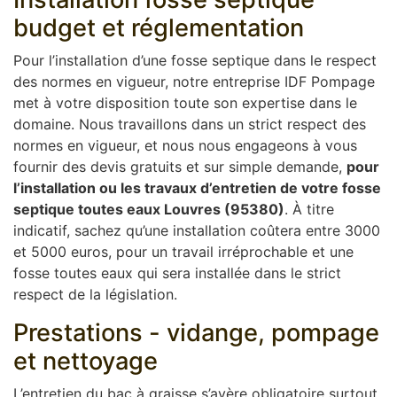
budget et réglementation
Pour l’installation d’une fosse septique dans le respect
des normes en vigueur, notre entreprise IDF Pompage
met à votre disposition toute son expertise dans le
domaine. Nous travaillons dans un strict respect des
normes en vigueur, et nous nous engageons à vous
fournir des devis gratuits et sur simple demande,
pour
l’installation ou les travaux d’entretien de votre fosse
septique toutes eaux Louvres (95380)
. À titre
indicatif, sachez qu’une installation coûtera entre 3000
et 5000 euros, pour un travail irréprochable et une
fosse toutes eaux qui sera installée dans le strict
respect de la législation.
Prestations - vidange, pompage
et nettoyage
L’entretien du bac à graisse s’avère obligatoire surtout