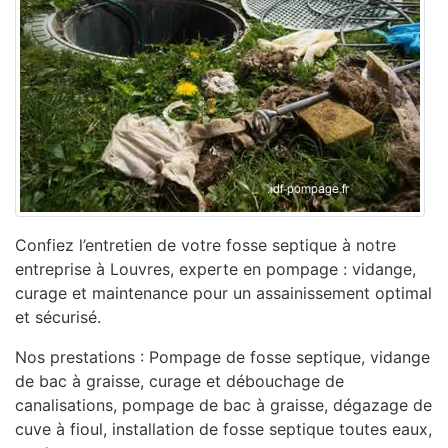
Confiez l’entretien de votre fosse septique à notre
entreprise à Louvres, experte en pompage : vidange,
curage et maintenance pour un assainissement optimal
et sécurisé.
Nos prestations : Pompage de fosse septique, vidange
de bac à graisse, curage et débouchage de
canalisations, pompage de bac à graisse, dégazage de
cuve à fioul, installation de fosse septique toutes eaux,