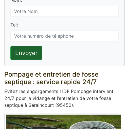
Nom:
Tel:
Envoyer
Pompage et entretien de fosse
septique : service rapide 24/7
Évitez les engorgements ! IDF Pompage intervient
24/7 pour la vidange et l’entretien de votre fosse
septique à Seraincourt (95450).