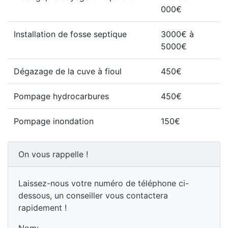
000€
Installation de fosse septique
3000€ à
5000€
Dégazage de la cuve à fioul
450€
Pompage hydrocarbures
450€
Pompage inondation
150€
On vous rappelle !
Laissez-nous votre numéro de téléphone ci-
dessous, un conseiller vous contactera
rapidement !