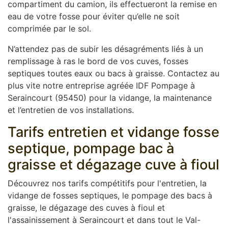
compartiment du camion, ils effectueront la remise en
eau de votre fosse pour éviter qu’elle ne soit
comprimée par le sol.
N’attendez pas de subir les désagréments liés à un
remplissage à ras le bord de vos cuves, fosses
septiques toutes eaux ou bacs à graisse. Contactez au
plus vite notre entreprise agréée IDF Pompage à
Seraincourt (95450) pour la vidange, la maintenance
et l’entretien de vos installations.
Tarifs entretien et vidange fosse
septique, pompage bac à
graisse et dégazage cuve à fioul
Découvrez nos tarifs compétitifs pour l'entretien, la
vidange de fosses septiques, le pompage des bacs à
graisse, le dégazage des cuves à fioul et
l'assainissement à Seraincourt et dans tout le Val-