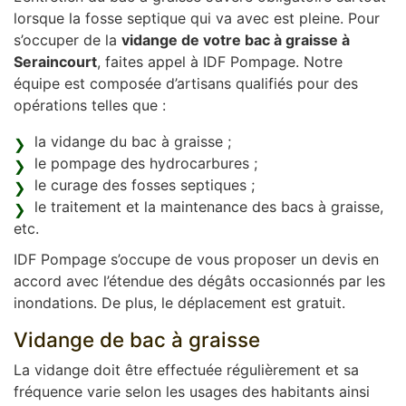
lorsque la fosse septique qui va avec est pleine. Pour
s’occuper de la
vidange de votre bac à graisse à
Seraincourt
, faites appel à IDF Pompage. Notre
équipe est composée d’artisans qualifiés pour des
opérations telles que :
la vidange du bac à graisse ;
le pompage des hydrocarbures ;
le curage des fosses septiques ;
le traitement et la maintenance des bacs à graisse,
etc.
IDF Pompage s’occupe de vous proposer un devis en
accord avec l’étendue des dégâts occasionnés par les
inondations. De plus, le déplacement est gratuit.
Vidange de bac à graisse
La vidange doit être effectuée régulièrement et sa
fréquence varie selon les usages des habitants ainsi