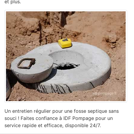
et plus.
Un entretien régulier pour une fosse septique sans
souci ! Faites confiance à IDF Pompage pour un
service rapide et efficace, disponible 24/7.