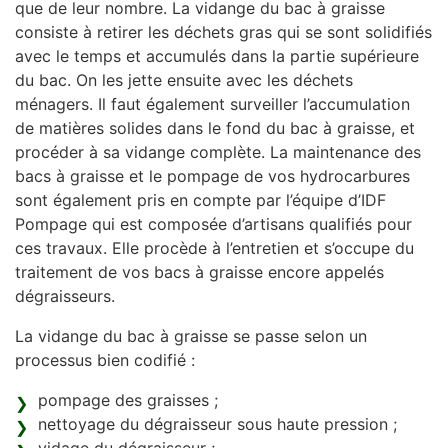
que de leur nombre. La vidange du bac à graisse
consiste à retirer les déchets gras qui se sont solidifiés
avec le temps et accumulés dans la partie supérieure
du bac. On les jette ensuite avec les déchets
ménagers. Il faut également surveiller l’accumulation
de matières solides dans le fond du bac à graisse, et
procéder à sa vidange complète. La maintenance des
bacs à graisse et le pompage de vos hydrocarbures
sont également pris en compte par l’équipe d’IDF
Pompage qui est composée d’artisans qualifiés pour
ces travaux. Elle procède à l’entretien et s’occupe du
traitement de vos bacs à graisse encore appelés
dégraisseurs.
La vidange du bac à graisse se passe selon un
processus bien codifié :
pompage des graisses ;
nettoyage du dégraisseur sous haute pression ;