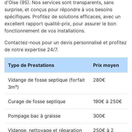
d'Oise (95). Nos services sont transparents, sans
surprise, et conçus pour répondre à vos besoins
spécifiques. Profitez de solutions efficaces, avec un
excellent rapport qualité-prix, pour assurer le bon
fonctionnement de vos installations.
Contactez-nous pour un devis personnalisé et profitez
de notre expertise 24/7.
Type de Prestations
Prix moyen
Vidange de fosse septique (forfait
280€
3m³)
Curage de fosse septique
190€ à 250€
Pompage bac à graisse
300€
Vidange, nettoyage et réparation
250€ à 2