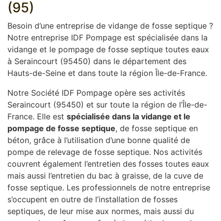
(95)
Besoin d’une entreprise de vidange de fosse septique ?
Notre entreprise IDF Pompage est spécialisée dans la
vidange et le pompage de fosse septique toutes eaux
à Seraincourt (95450) dans le département des
Hauts-de-Seine et dans toute la région Île-de-France.
Notre Société IDF Pompage opère ses activités
Seraincourt (95450) et sur toute la région de l’Île-de-
France. Elle est
spécialisée dans la vidange et le
pompage de fosse septique
, de fosse septique en
béton, grâce à l’utilisation d’une bonne qualité de
pompe de relevage de fosse septique. Nos activités
couvrent également l’entretien des fosses toutes eaux
mais aussi l’entretien du bac à graisse, de la cuve de
fosse septique. Les professionnels de notre entreprise
s’occupent en outre de l’installation de fosses
septiques, de leur mise aux normes, mais aussi du