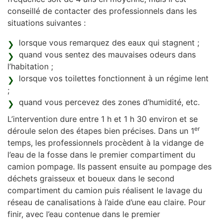
conseillé de contacter des professionnels dans les
situations suivantes :
lorsque vous remarquez des eaux qui stagnent ;
quand vous sentez des mauvaises odeurs dans
l’habitation ;
lorsque vos toilettes fonctionnent à un régime lent
;
quand vous percevez des zones d’humidité, etc.
L’intervention dure entre 1 h et 1 h 30 environ et se
er
déroule selon des étapes bien précises. Dans un 1
temps, les professionnels procèdent à la vidange de
l’eau de la fosse dans le premier compartiment du
camion pompage. Ils passent ensuite au pompage des
déchets graisseux et boueux dans le second
compartiment du camion puis réalisent le lavage du
réseau de canalisations à l’aide d’une eau claire. Pour
finir, avec l’eau contenue dans le premier