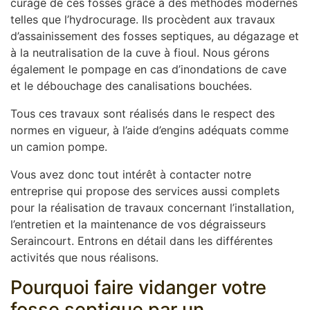
curage de ces fosses grâce à des méthodes modernes
telles que l’hydrocurage. Ils procèdent aux travaux
d’assainissement des fosses septiques, au dégazage et
à la neutralisation de la cuve à fioul. Nous gérons
également le pompage en cas d’inondations de cave
et le débouchage des canalisations bouchées.
Tous ces travaux sont réalisés dans le respect des
normes en vigueur, à l’aide d’engins adéquats comme
un camion pompe.
Vous avez donc tout intérêt à contacter notre
entreprise qui propose des services aussi complets
pour la réalisation de travaux concernant l’installation,
l’entretien et la maintenance de vos dégraisseurs
Seraincourt. Entrons en détail dans les différentes
activités que nous réalisons.
Pourquoi faire vidanger votre
fosse septique par un