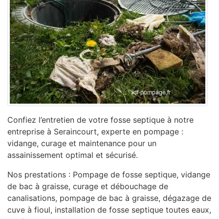
Confiez l’entretien de votre fosse septique à notre
entreprise à Seraincourt, experte en pompage :
vidange, curage et maintenance pour un
assainissement optimal et sécurisé.
Nos prestations : Pompage de fosse septique, vidange
de bac à graisse, curage et débouchage de
canalisations, pompage de bac à graisse, dégazage de
cuve à fioul, installation de fosse septique toutes eaux,