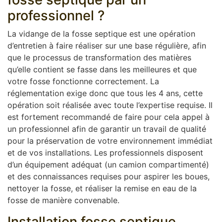
professionnel ?
La vidange de la fosse septique est une opération
d’entretien à faire réaliser sur une base régulière, afin
que le processus de transformation des matières
qu’elle contient se fasse dans les meilleures et que
votre fosse fonctionne correctement. La
réglementation exige donc que tous les 4 ans, cette
opération soit réalisée avec toute l’expertise requise. Il
est fortement recommandé de faire pour cela appel à
un professionnel afin de garantir un travail de qualité
pour la préservation de votre environnement immédiat
et de vos installations. Les professionnels disposent
d’un équipement adéquat (un camion compartimenté)
et des connaissances requises pour aspirer les boues,
nettoyer la fosse, et réaliser la remise en eau de la
fosse de manière convenable.
Installation fosse septique