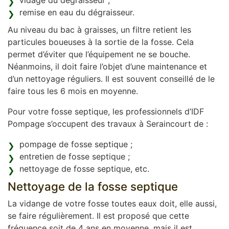
vidage du dégraisseur ;
remise en eau du dégraisseur.
Au niveau du bac à graisses, un filtre retient les
particules boueuses à la sortie de la fosse. Cela
permet d’éviter que l’équipement ne se bouche.
Néanmoins, il doit faire l’objet d’une maintenance et
d’un nettoyage réguliers. Il est souvent conseillé de le
faire tous les 6 mois en moyenne.
Pour votre fosse septique, les professionnels d’IDF
Pompage s’occupent des travaux à Seraincourt de :
pompage de fosse septique ;
entretien de fosse septique ;
nettoyage de fosse septique, etc.
Nettoyage de la fosse septique
La vidange de votre fosse toutes eaux doit, elle aussi,
se faire régulièrement. Il est proposé que cette
fréquence soit de 4 ans en moyenne, mais il est