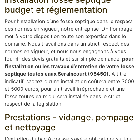
budget et réglementation
Pour l’installation d’une fosse septique dans le respect
des normes en vigueur, notre entreprise IDF Pompage
met à votre disposition toute son expertise dans le
domaine. Nous travaillons dans un strict respect des
normes en vigueur, et nous nous engageons à vous
fournir des devis gratuits et sur simple demande,
pour
l’installation ou les travaux d’entretien de votre fosse
septique toutes eaux Seraincourt (95450)
. À titre
indicatif, sachez qu’une installation coûtera entre 3000
et 5000 euros, pour un travail irréprochable et une
fosse toutes eaux qui sera installée dans le strict
respect de la législation.
Prestations - vidange, pompage
et nettoyage
L’entretien du bac à graisse s’avère obligatoire surtout