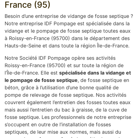
France (95)
Besoin d’une entreprise de vidange de fosse septique ?
Notre entreprise IDF Pompage est spécialisée dans la
vidange et le pompage de fosse septique toutes eaux
à Roissy-en-France (95700) dans le département des
Hauts-de-Seine et dans toute la région Île-de-France.
Notre Société IDF Pompage opère ses activités
Roissy-en-France (95700) et sur toute la région de
l’Île-de-France. Elle est
spécialisée dans la vidange et
le pompage de fosse septique
, de fosse septique en
béton, grâce à l’utilisation d’une bonne qualité de
pompe de relevage de fosse septique. Nos activités
couvrent également l’entretien des fosses toutes eaux
mais aussi l’entretien du bac à graisse, de la cuve de
fosse septique. Les professionnels de notre entreprise
s’occupent en outre de l’installation de fosses
septiques, de leur mise aux normes, mais aussi du