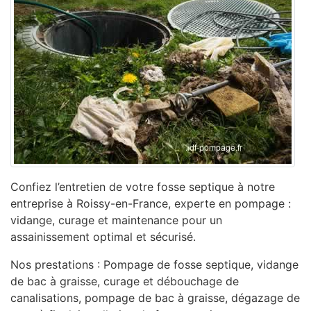
Confiez l’entretien de votre fosse septique à notre
entreprise à Roissy-en-France, experte en pompage :
vidange, curage et maintenance pour un
assainissement optimal et sécurisé.
Nos prestations : Pompage de fosse septique, vidange
de bac à graisse, curage et débouchage de
canalisations, pompage de bac à graisse, dégazage de