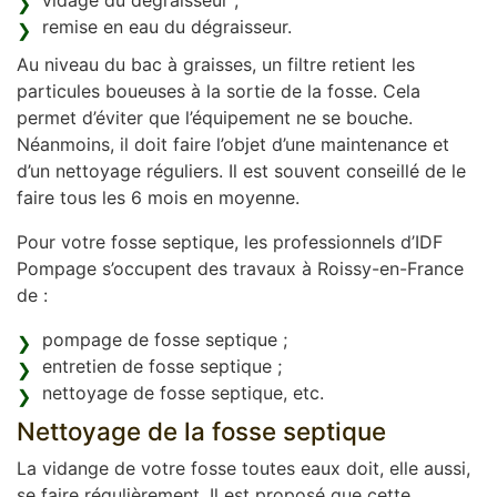
vidage du dégraisseur ;
remise en eau du dégraisseur.
Au niveau du bac à graisses, un filtre retient les
particules boueuses à la sortie de la fosse. Cela
permet d’éviter que l’équipement ne se bouche.
Néanmoins, il doit faire l’objet d’une maintenance et
d’un nettoyage réguliers. Il est souvent conseillé de le
faire tous les 6 mois en moyenne.
Pour votre fosse septique, les professionnels d’IDF
Pompage s’occupent des travaux à Roissy-en-France
de :
pompage de fosse septique ;
entretien de fosse septique ;
nettoyage de fosse septique, etc.
Nettoyage de la fosse septique
La vidange de votre fosse toutes eaux doit, elle aussi,
se faire régulièrement. Il est proposé que cette