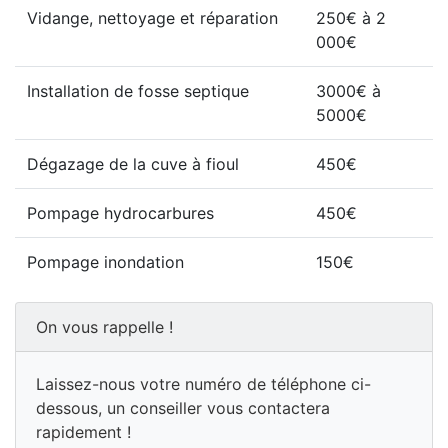
Vidange, nettoyage et réparation
250€ à 2
000€
Installation de fosse septique
3000€ à
5000€
Dégazage de la cuve à fioul
450€
Pompage hydrocarbures
450€
Pompage inondation
150€
On vous rappelle !
Laissez-nous votre numéro de téléphone ci-
dessous, un conseiller vous contactera
rapidement !