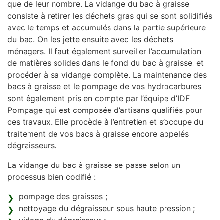
que de leur nombre. La vidange du bac à graisse
consiste à retirer les déchets gras qui se sont solidifiés
avec le temps et accumulés dans la partie supérieure
du bac. On les jette ensuite avec les déchets
ménagers. Il faut également surveiller l’accumulation
de matières solides dans le fond du bac à graisse, et
procéder à sa vidange complète. La maintenance des
bacs à graisse et le pompage de vos hydrocarbures
sont également pris en compte par l’équipe d’IDF
Pompage qui est composée d’artisans qualifiés pour
ces travaux. Elle procède à l’entretien et s’occupe du
traitement de vos bacs à graisse encore appelés
dégraisseurs.
La vidange du bac à graisse se passe selon un
processus bien codifié :
pompage des graisses ;
nettoyage du dégraisseur sous haute pression ;