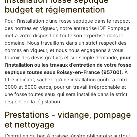
budget et réglementation
Pour l’installation d’une fosse septique dans le respect
des normes en vigueur, notre entreprise IDF Pompage
met à votre disposition toute son expertise dans le
domaine. Nous travaillons dans un strict respect des
normes en vigueur, et nous nous engageons à vous
fournir des devis gratuits et sur simple demande,
pour
l’installation ou les travaux d’entretien de votre fosse
septique toutes eaux Roissy-en-France (95700)
. À
titre indicatif, sachez qu’une installation coûtera entre
3000 et 5000 euros, pour un travail irréprochable et
une fosse toutes eaux qui sera installée dans le strict
respect de la législation.
Prestations - vidange, pompage
et nettoyage
L’entretien du bac à graisse s’avère obligatoire surtout