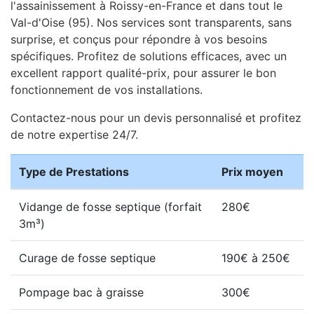
l'assainissement à Roissy-en-France et dans tout le
Val-d'Oise (95). Nos services sont transparents, sans
surprise, et conçus pour répondre à vos besoins
spécifiques. Profitez de solutions efficaces, avec un
excellent rapport qualité-prix, pour assurer le bon
fonctionnement de vos installations.
Contactez-nous pour un devis personnalisé et profitez
de notre expertise 24/7.
Type de Prestations
Prix moyen
Vidange de fosse septique (forfait
280€
3m³)
Curage de fosse septique
190€ à 250€
Pompage bac à graisse
300€