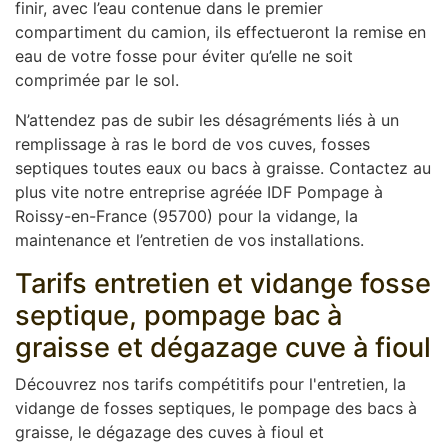
finir, avec l’eau contenue dans le premier
compartiment du camion, ils effectueront la remise en
eau de votre fosse pour éviter qu’elle ne soit
comprimée par le sol.
N’attendez pas de subir les désagréments liés à un
remplissage à ras le bord de vos cuves, fosses
septiques toutes eaux ou bacs à graisse. Contactez au
plus vite notre entreprise agréée IDF Pompage à
Roissy-en-France (95700) pour la vidange, la
maintenance et l’entretien de vos installations.
Tarifs entretien et vidange fosse
septique, pompage bac à
graisse et dégazage cuve à fioul
Découvrez nos tarifs compétitifs pour l'entretien, la
vidange de fosses septiques, le pompage des bacs à
graisse, le dégazage des cuves à fioul et