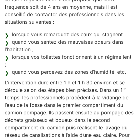
fréquence soit de 4 ans en moyenne, mais il est
conseillé de contacter des professionnels dans les
situations suivantes :
lorsque vous remarquez des eaux qui stagnent ;
quand vous sentez des mauvaises odeurs dans
l’habitation ;
lorsque vos toilettes fonctionnent à un régime lent
;
quand vous percevez des zones d’humidité, etc.
L’intervention dure entre 1 h et 1 h 30 environ et se
er
déroule selon des étapes bien précises. Dans un 1
temps, les professionnels procèdent à la vidange de
l’eau de la fosse dans le premier compartiment du
camion pompage. Ils passent ensuite au pompage des
déchets graisseux et boueux dans le second
compartiment du camion puis réalisent le lavage du
réseau de canalisations à l’aide d’une eau claire. Pour