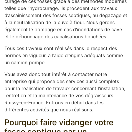
curage de ces fosses grâce à des méthodes modernes
telles que l’hydrocurage. Ils procèdent aux travaux
d’assainissement des fosses septiques, au dégazage et
à la neutralisation de la cuve à fioul. Nous gérons
également le pompage en cas d’inondations de cave
et le débouchage des canalisations bouchées.
Tous ces travaux sont réalisés dans le respect des
normes en vigueur, à l’aide d’engins adéquats comme
un camion pompe.
Vous avez donc tout intérêt à contacter notre
entreprise qui propose des services aussi complets
pour la réalisation de travaux concernant l’installation,
l’entretien et la maintenance de vos dégraisseurs
Roissy-en-France. Entrons en détail dans les
différentes activités que nous réalisons.
Pourquoi faire vidanger votre
fosse septique par un