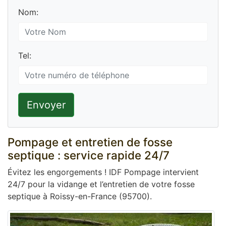
Nom:
Tel:
Envoyer
Pompage et entretien de fosse
septique : service rapide 24/7
Évitez les engorgements ! IDF Pompage intervient
24/7 pour la vidange et l’entretien de votre fosse
septique à Roissy-en-France (95700).