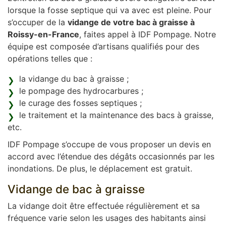
lorsque la fosse septique qui va avec est pleine. Pour
s’occuper de la
vidange de votre bac à graisse à
Roissy-en-France
, faites appel à IDF Pompage. Notre
équipe est composée d’artisans qualifiés pour des
opérations telles que :
la vidange du bac à graisse ;
le pompage des hydrocarbures ;
le curage des fosses septiques ;
le traitement et la maintenance des bacs à graisse,
etc.
IDF Pompage s’occupe de vous proposer un devis en
accord avec l’étendue des dégâts occasionnés par les
inondations. De plus, le déplacement est gratuit.
Vidange de bac à graisse
La vidange doit être effectuée régulièrement et sa
fréquence varie selon les usages des habitants ainsi