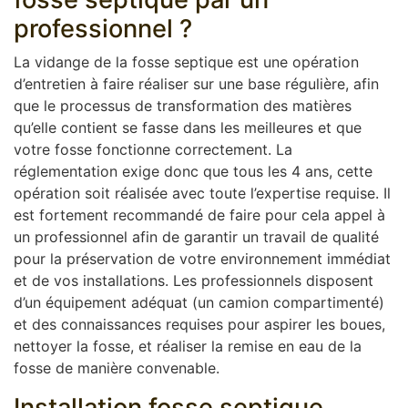
professionnel ?
La vidange de la fosse septique est une opération
d’entretien à faire réaliser sur une base régulière, afin
que le processus de transformation des matières
qu’elle contient se fasse dans les meilleures et que
votre fosse fonctionne correctement. La
réglementation exige donc que tous les 4 ans, cette
opération soit réalisée avec toute l’expertise requise. Il
est fortement recommandé de faire pour cela appel à
un professionnel afin de garantir un travail de qualité
pour la préservation de votre environnement immédiat
et de vos installations. Les professionnels disposent
d’un équipement adéquat (un camion compartimenté)
et des connaissances requises pour aspirer les boues,
nettoyer la fosse, et réaliser la remise en eau de la
fosse de manière convenable.
Installation fosse septique