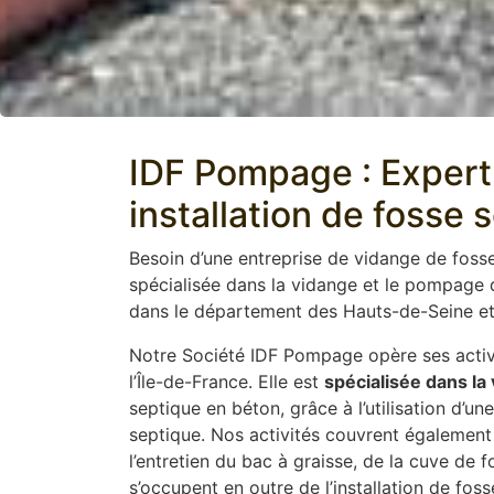
IDF Pompage : Expert 
installation de fosse 
Besoin d’une entreprise de vidange de foss
spécialisée dans la vidange et le pompage 
dans le département des Hauts-de-Seine et 
Notre Société IDF Pompage opère ses activi
l’Île-de-France. Elle est
spécialisée dans la
septique en béton, grâce à l’utilisation d’
septique. Nos activités couvrent également 
l’entretien du bac à graisse, de la cuve de 
s’occupent en outre de l’installation de fos