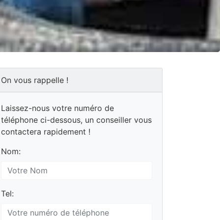
On vous rappelle !
Laissez-nous votre numéro de
téléphone ci-dessous, un conseiller vous
contactera rapidement !
Nom:
Tel: