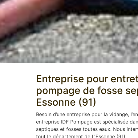
Entreprise pour entre
pompage de fosse sep
Essonne (91)
Besoin d’une entreprise pour la vidange, l’en
entreprise IDF Pompage est spécialisée dans
septiques et fosses toutes eaux. Nous inte
tout le département de L'Essonne (91).