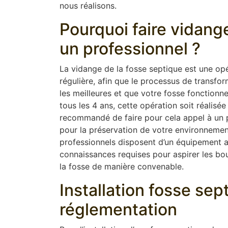
nous réalisons.
Pourquoi faire vidang
un professionnel ?
La vidange de la fosse septique est une opér
régulière, afin que le processus de transfor
les meilleures et que votre fosse fonction
tous les 4 ans, cette opération soit réalisée
recommandé de faire pour cela appel à un pr
pour la préservation de votre environnement
professionnels disposent d’un équipement 
connaissances requises pour aspirer les boue
la fosse de manière convenable.
Installation fosse se
réglementation