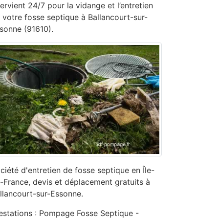
tervient 24/7 pour la vidange et l’entretien
 votre fosse septique à Ballancourt-sur-
sonne (91610).
ciété d'entretien de fosse septique en Île-
-France, devis et déplacement gratuits à
llancourt-sur-Essonne.
estations : Pompage Fosse Septique -