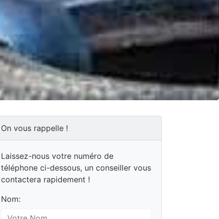
On vous rappelle !
Laissez-nous votre numéro de
téléphone ci-dessous, un conseiller vous
contactera rapidement !
Nom: