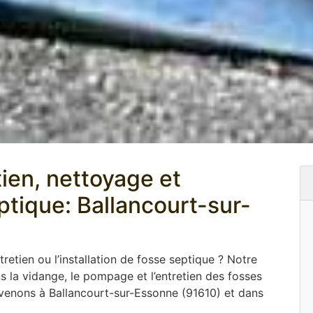
tien, nettoyage et
tique: Ballancourt-sur-
tretien ou l’installation de fosse septique ? Notre
 la vidange, le pompage et l’entretien des fosses
rvenons à Ballancourt-sur-Essonne (91610) et dans