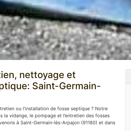
tien, nettoyage et
tique: Saint-Germain-
tretien ou l’installation de fosse septique ? Notre
 la vidange, le pompage et l’entretien des fosses
rvenons à Saint-Germain-lès-Arpajon (91180) et dans