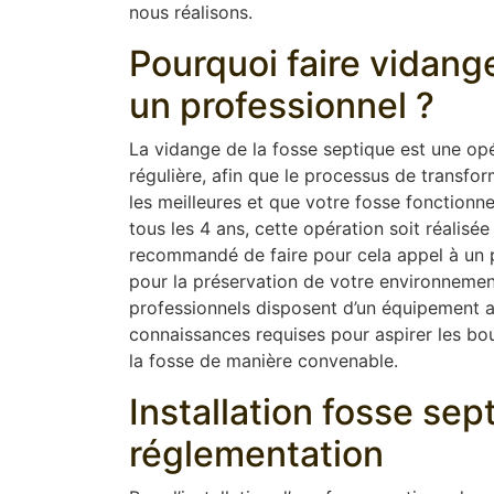
nous réalisons.
Pourquoi faire vidang
un professionnel ?
La vidange de la fosse septique est une opér
régulière, afin que le processus de transfor
les meilleures et que votre fosse fonction
tous les 4 ans, cette opération soit réalisée
recommandé de faire pour cela appel à un pr
pour la préservation de votre environnement
professionnels disposent d’un équipement 
connaissances requises pour aspirer les boue
la fosse de manière convenable.
Installation fosse se
réglementation