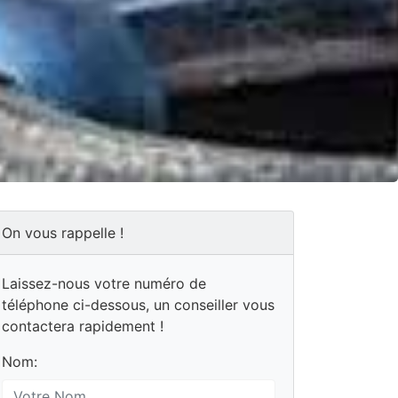
On vous rappelle !
Laissez-nous votre numéro de
téléphone ci-dessous, un conseiller vous
contactera rapidement !
Nom: