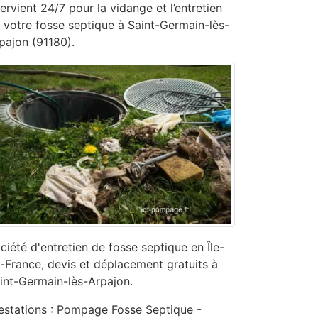
tervient 24/7 pour la vidange et l’entretien
 votre fosse septique à Saint-Germain-lès-
pajon (91180).
ciété d'entretien de fosse septique en Île-
-France, devis et déplacement gratuits à
int-Germain-lès-Arpajon.
estations : Pompage Fosse Septique -