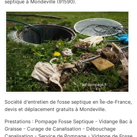
septique à Mondeville (91590).
Société d'entretien de fosse septique en Île-de-France,
devis et déplacement gratuits à Mondeville.
Prestations : Pompage Fosse Septique - Vidange Bac à
Graisse - Curage de Canalisation - ‎Débouchage
Canalisation - ‎Service de Pompage - ‎Vidange de Fosse