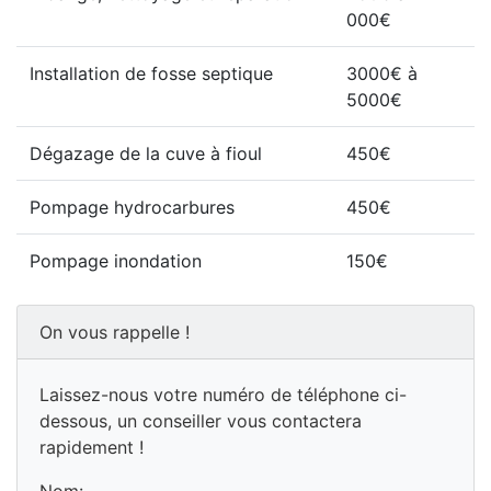
000€
Installation de fosse septique
3000€ à
5000€
Dégazage de la cuve à fioul
450€
Pompage hydrocarbures
450€
Pompage inondation
150€
On vous rappelle !
Laissez-nous votre numéro de téléphone ci-
dessous, un conseiller vous contactera
rapidement !