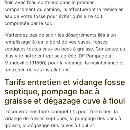
finir, avec l’eau contenue dans le premier
compartiment du camion, ils effectueront la remise en
eau de votre fosse pour éviter qu’elle ne soit
comprimée par le sol.
N’attendez pas de subir les désagréments liés à un
remplissage à ras le bord de vos cuves, fosses
septiques toutes eaux ou bacs à graisse. Contactez au
plus vite notre entreprise agréée IDF Pompage à
Mondeville (91590) pour la vidange, la maintenance et
l’entretien de vos installations.
Tarifs entretien et vidange fosse
septique, pompage bac à
graisse et dégazage cuve à fioul
Découvrez nos tarifs compétitifs pour l'entretien, la
vidange de fosses septiques, le pompage des bacs à
graisse, le dégazage des cuves à fioul et