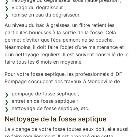
nettoyage du dégraisseur sous haute pression ;
vidage du dégraisseur ;
remise en eau du dégraisseur.
Au niveau du bac à graisses, un filtre retient les
particules boueuses à la sortie de la fosse. Cela
permet d’éviter que l’équipement ne se bouche.
Néanmoins, il doit faire l’objet d’une maintenance et
d’un nettoyage réguliers. Il est souvent conseillé de le
faire tous les 6 mois en moyenne.
Pour votre fosse septique, les professionnels d’IDF
Pompage s’occupent des travaux à Mondeville de :
pompage de fosse septique ;
entretien de fosse septique ;
nettoyage de fosse septique, etc.
Nettoyage de la fosse septique
La vidange de votre fosse toutes eaux doit, elle aussi,
se faire régulièrement. Il est proposé que cette