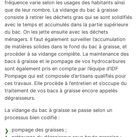
fréquence varie selon les usages des habitants ainsi
que de leur nombre. La vidange du bac à graisse
consiste à retirer les déchets gras qui se sont solidifiés
avec le temps et accumulés dans la partie supérieure
du bac. On les jette ensuite avec les déchets
ménagers. Il faut également surveiller l’accumulation
de matières solides dans le fond du bac à graisse, et
procéder à sa vidange complète. La maintenance des
bacs à graisse et le pompage de vos hydrocarbures
sont également pris en compte par l’équipe d’IDF
Pompage qui est composée d’artisans qualifiés pour
ces travaux. Elle procède à l’entretien et s’occupe du
traitement de vos bacs à graisse encore appelés
dégraisseurs.
La vidange du bac à graisse se passe selon un
processus bien codifié :
pompage des graisses ;