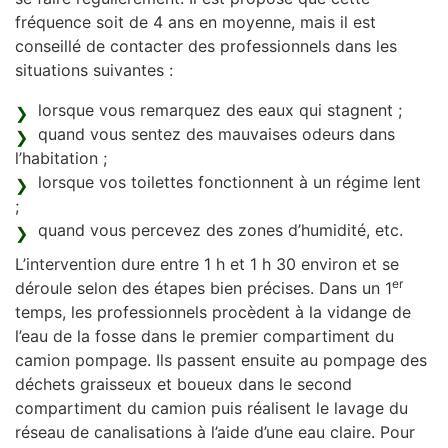
fréquence soit de 4 ans en moyenne, mais il est
conseillé de contacter des professionnels dans les
situations suivantes :
lorsque vous remarquez des eaux qui stagnent ;
quand vous sentez des mauvaises odeurs dans
l’habitation ;
lorsque vos toilettes fonctionnent à un régime lent
;
quand vous percevez des zones d’humidité, etc.
L’intervention dure entre 1 h et 1 h 30 environ et se
er
déroule selon des étapes bien précises. Dans un 1
temps, les professionnels procèdent à la vidange de
l’eau de la fosse dans le premier compartiment du
camion pompage. Ils passent ensuite au pompage des
déchets graisseux et boueux dans le second
compartiment du camion puis réalisent le lavage du
réseau de canalisations à l’aide d’une eau claire. Pour