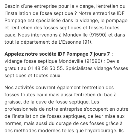
Besoin d’une entreprise pour la vidange, l’entretien ou
l’installation de fosse septique ? Notre entreprise IDF
Pompage est spécialisée dans la vidange, le pompage
et l’entretien des fosses septiques et fosses toutes
eaux. Nous intervenons à Mondeville (91590) et dans
tout le département de L'Essonne (91).
Appelez notre société IDF Pompage 7 jours 7
:
vidange fosse septique Mondeville (91590) : Devis
gratuit au 01 48 58 50 55. Spécialistes vidange fosses
septiques et toutes eaux.
Nos activités couvrent également l’entretien des
fosses toutes eaux mais aussi l’entretien du bac à
graisse, de la cuve de fosse septique. Les
professionnels de notre entreprise s’occupent en outre
de l’installation de fosses septiques, de leur mise aux
normes, mais aussi du curage de ces fosses grâce à
des méthodes modernes telles que l’hydrocurage. Ils