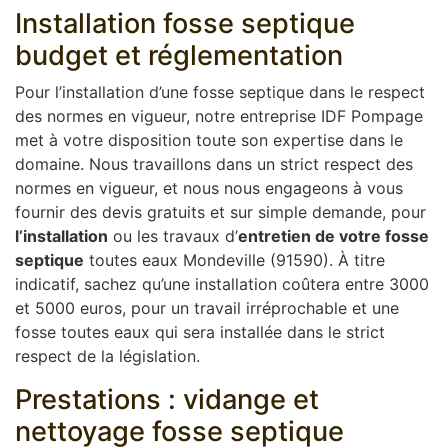
Installation fosse septique
budget et réglementation
Pour l’installation d’une fosse septique dans le respect
des normes en vigueur, notre entreprise IDF Pompage
met à votre disposition toute son expertise dans le
domaine. Nous travaillons dans un strict respect des
normes en vigueur, et nous nous engageons à vous
fournir des devis gratuits et sur simple demande, pour
l’installation
ou les travaux d’
entretien de votre fosse
septique
toutes eaux Mondeville (91590). À titre
indicatif, sachez qu’une installation coûtera entre 3000
et 5000 euros, pour un travail irréprochable et une
fosse toutes eaux qui sera installée dans le strict
respect de la législation.
Prestations : vidange et
nettoyage fosse septique