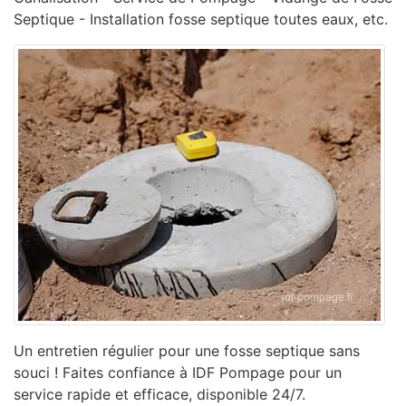
Septique - Installation fosse septique toutes eaux, etc.
Un entretien régulier pour une fosse septique sans
souci ! Faites confiance à IDF Pompage pour un
service rapide et efficace, disponible 24/7.