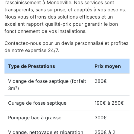
l'assainissement à Mondeville. Nos services sont
transparents, sans surprise, et adaptés à vos besoins.
Nous vous offrons des solutions efficaces et un
excellent rapport qualité-prix pour garantir le bon
fonctionnement de vos installations.
Contactez-nous pour un devis personnalisé et profitez
de notre expertise 24/7.
Type de Prestations
Prix moyen
Vidange de fosse septique (forfait
280€
3m³)
Curage de fosse septique
190€ à 250€
Pompage bac à graisse
300€
Vidange, nettoyage et réparation
250€ à 2