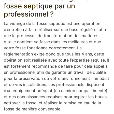
fosse septique par un
professionnel ?
La vidange de la fosse septique est une opération
d’entretien à faire réaliser sur une base régulière, afin
que le processus de transformation des matières
qu’elle contient se fasse dans les meilleures et que
votre fosse fonctionne correctement. La
réglementation exige donc que tous les 4 ans, cette
opération soit réalisée avec toute l’expertise requise. Il
est fortement recommandé de faire pour cela appel à
un professionnel afin de garantir un travail de qualité
pour la préservation de votre environnement immédiat
et de vos installations. Les professionnels disposent
d’un équipement adéquat (un camion compartimenté)
et des connaissances requises pour aspirer les boues,
nettoyer la fosse, et réaliser la remise en eau de la
fosse de manière convenable.