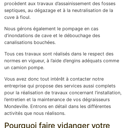
procèdent aux travaux d’assainissement des fosses
septiques, au dégazage et à la neutralisation de la
cuve à fioul.
Nous gérons également le pompage en cas
d’inondations de cave et le débouchage des
canalisations bouchées.
Tous ces travaux sont réalisés dans le respect des
normes en vigueur, à l’aide d’engins adéquats comme
un camion pompe.
Vous avez donc tout intérêt à contacter notre
entreprise qui propose des services aussi complets
pour la réalisation de travaux concernant l’installation,
l’entretien et la maintenance de vos dégraisseurs
Mondeville. Entrons en détail dans les différentes
activités que nous réalisons.
Pourquoi faire vidanger votre