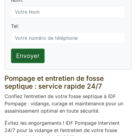
Nom:
Tel:
Envoyer
Pompage et entretien de fosse
septique : service rapide 24/7
Confiez l’entretien de votre fosse septique à IDF
Pompage : vidange, curage et maintenance pour un
assainissement optimal en toute sécurité.
Évitez les engorgements ! IDF Pompage intervient
24/7 pour la vidange et l’entretien de votre fosse