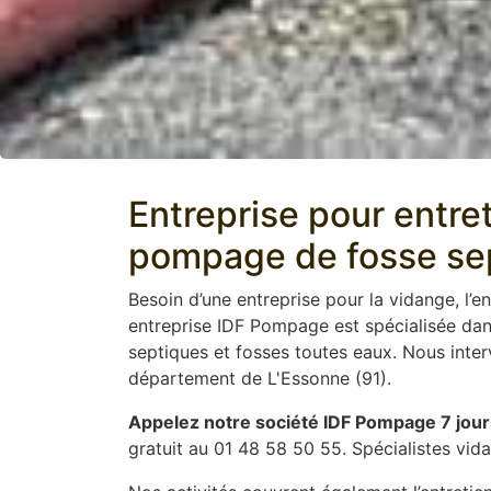
Entreprise pour entre
pompage de fosse sept
Besoin d’une entreprise pour la vidange, l’en
entreprise IDF Pompage est spécialisée dans
septiques et fosses toutes eaux. Nous inter
département de L'Essonne (91).
Appelez notre société IDF Pompage 7 jour
gratuit au 01 48 58 50 55. Spécialistes vid