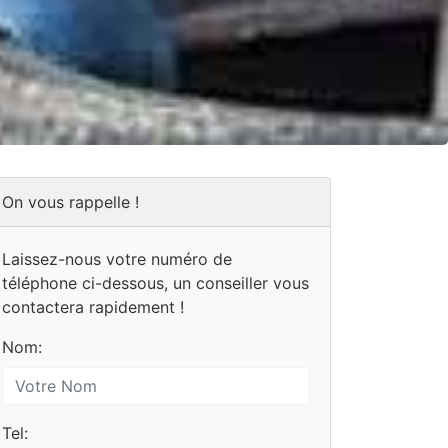
On vous rappelle !
Laissez-nous votre numéro de
téléphone ci-dessous, un conseiller vous
contactera rapidement !
Nom:
Tel: