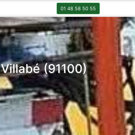
01 48 58 50 55
Villabé (91100)