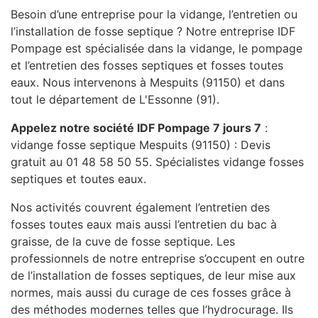
Besoin d’une entreprise pour la vidange, l’entretien ou
l’installation de fosse septique ? Notre entreprise IDF
Pompage est spécialisée dans la vidange, le pompage
et l’entretien des fosses septiques et fosses toutes
eaux. Nous intervenons à Mespuits (91150) et dans
tout le département de L'Essonne (91).
Appelez notre société IDF Pompage 7 jours 7
:
vidange fosse septique Mespuits (91150) : Devis
gratuit au 01 48 58 50 55. Spécialistes vidange fosses
septiques et toutes eaux.
Nos activités couvrent également l’entretien des
fosses toutes eaux mais aussi l’entretien du bac à
graisse, de la cuve de fosse septique. Les
professionnels de notre entreprise s’occupent en outre
de l’installation de fosses septiques, de leur mise aux
normes, mais aussi du curage de ces fosses grâce à
des méthodes modernes telles que l’hydrocurage. Ils