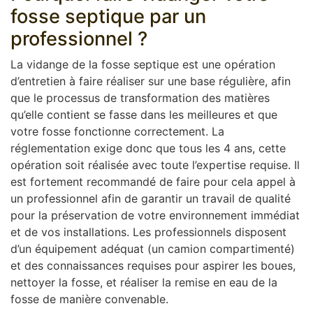
fosse septique par un
professionnel ?
La vidange de la fosse septique est une opération
d’entretien à faire réaliser sur une base régulière, afin
que le processus de transformation des matières
qu’elle contient se fasse dans les meilleures et que
votre fosse fonctionne correctement. La
réglementation exige donc que tous les 4 ans, cette
opération soit réalisée avec toute l’expertise requise. Il
est fortement recommandé de faire pour cela appel à
un professionnel afin de garantir un travail de qualité
pour la préservation de votre environnement immédiat
et de vos installations. Les professionnels disposent
d’un équipement adéquat (un camion compartimenté)
et des connaissances requises pour aspirer les boues,
nettoyer la fosse, et réaliser la remise en eau de la
fosse de manière convenable.