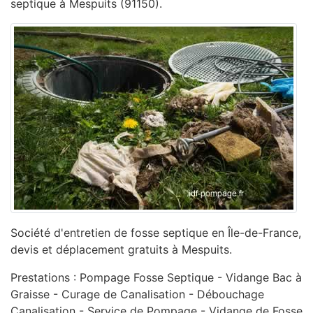
septique à Mespuits (91150).
Société d'entretien de fosse septique en Île-de-France,
devis et déplacement gratuits à Mespuits.
Prestations : Pompage Fosse Septique - Vidange Bac à
Graisse - Curage de Canalisation - ‎Débouchage
Canalisation - ‎Service de Pompage - ‎Vidange de Fosse