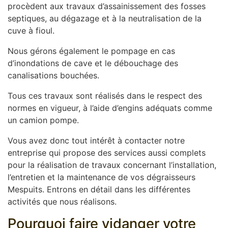
procèdent aux travaux d’assainissement des fosses
septiques, au dégazage et à la neutralisation de la
cuve à fioul.
Nous gérons également le pompage en cas
d’inondations de cave et le débouchage des
canalisations bouchées.
Tous ces travaux sont réalisés dans le respect des
normes en vigueur, à l’aide d’engins adéquats comme
un camion pompe.
Vous avez donc tout intérêt à contacter notre
entreprise qui propose des services aussi complets
pour la réalisation de travaux concernant l’installation,
l’entretien et la maintenance de vos dégraisseurs
Mespuits. Entrons en détail dans les différentes
activités que nous réalisons.
Pourquoi faire vidanger votre