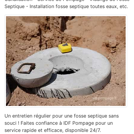
Septique - Installation fosse septique toutes eaux, etc.
Un entretien régulier pour une fosse septique sans
souci ! Faites confiance à IDF Pompage pour un
service rapide et efficace, disponible 24/7.