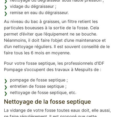
nettoyage du dégraisseur sous haute pression ;
vidage du dégraisseur ;
remise en eau du dégraisseur.
Au niveau du bac à graisses, un filtre retient les
particules boueuses à la sortie de la fosse. Cela
permet d’éviter que l’équipement ne se bouche.
Néanmoins, il doit faire l’objet d’une maintenance et
d’un nettoyage réguliers. Il est souvent conseillé de le
faire tous les 6 mois en moyenne.
Pour votre fosse septique, les professionnels d’IDF
Pompage s’occupent des travaux à Mespuits de :
pompage de fosse septique ;
entretien de fosse septique ;
nettoyage de fosse septique, etc.
Nettoyage de la fosse septique
La vidange de votre fosse toutes eaux doit, elle aussi,
se faire régulièrement. Il est proposé que cette