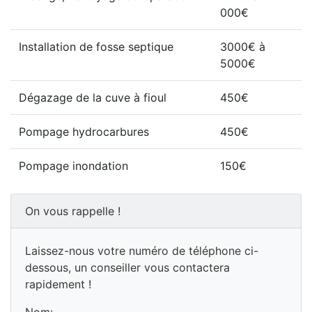
000€
Installation de fosse septique
3000€ à
5000€
Dégazage de la cuve à fioul
450€
Pompage hydrocarbures
450€
Pompage inondation
150€
On vous rappelle !
Laissez-nous votre numéro de téléphone ci-
dessous, un conseiller vous contactera
rapidement !