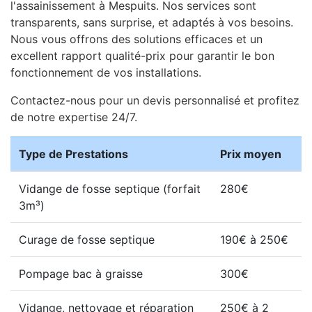
l'assainissement à Mespuits. Nos services sont
transparents, sans surprise, et adaptés à vos besoins.
Nous vous offrons des solutions efficaces et un
excellent rapport qualité-prix pour garantir le bon
fonctionnement de vos installations.
Contactez-nous pour un devis personnalisé et profitez
de notre expertise 24/7.
Type de Prestations
Prix moyen
Vidange de fosse septique (forfait
280€
3m³)
Curage de fosse septique
190€ à 250€
Pompage bac à graisse
300€
Vidange, nettoyage et réparation
250€ à 2