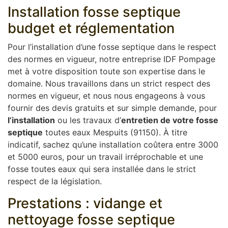
Installation fosse septique
budget et réglementation
Pour l’installation d’une fosse septique dans le respect
des normes en vigueur, notre entreprise IDF Pompage
met à votre disposition toute son expertise dans le
domaine. Nous travaillons dans un strict respect des
normes en vigueur, et nous nous engageons à vous
fournir des devis gratuits et sur simple demande, pour
l’installation
ou les travaux d’
entretien de votre fosse
septique
toutes eaux Mespuits (91150). À titre
indicatif, sachez qu’une installation coûtera entre 3000
et 5000 euros, pour un travail irréprochable et une
fosse toutes eaux qui sera installée dans le strict
respect de la législation.
Prestations : vidange et
nettoyage fosse septique