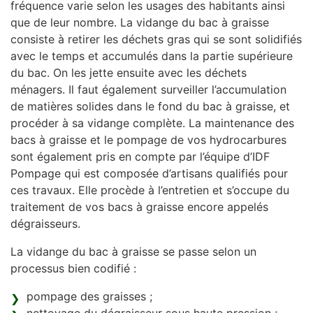
fréquence varie selon les usages des habitants ainsi
que de leur nombre. La vidange du bac à graisse
consiste à retirer les déchets gras qui se sont solidifiés
avec le temps et accumulés dans la partie supérieure
du bac. On les jette ensuite avec les déchets
ménagers. Il faut également surveiller l’accumulation
de matières solides dans le fond du bac à graisse, et
procéder à sa vidange complète. La maintenance des
bacs à graisse et le pompage de vos hydrocarbures
sont également pris en compte par l’équipe d’IDF
Pompage qui est composée d’artisans qualifiés pour
ces travaux. Elle procède à l’entretien et s’occupe du
traitement de vos bacs à graisse encore appelés
dégraisseurs.
La vidange du bac à graisse se passe selon un
processus bien codifié :
pompage des graisses ;