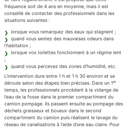
fréquence soit de 4 ans en moyenne, mais il est
conseillé de contacter des professionnels dans les
situations suivantes :
lorsque vous remarquez des eaux qui stagnent ;
quand vous sentez des mauvaises odeurs dans
l’habitation ;
lorsque vos toilettes fonctionnent à un régime lent
;
quand vous percevez des zones d’humidité, etc.
L’intervention dure entre 1 h et 1 h 30 environ et se
er
déroule selon des étapes bien précises. Dans un 1
temps, les professionnels procèdent à la vidange de
l’eau de la fosse dans le premier compartiment du
camion pompage. Ils passent ensuite au pompage des
déchets graisseux et boueux dans le second
compartiment du camion puis réalisent le lavage du
réseau de canalisations à l’aide d’une eau claire. Pour