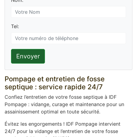
Nom:
Tel:
Envoyer
Pompage et entretien de fosse
septique : service rapide 24/7
Confiez l’entretien de votre fosse septique à IDF
Pompage : vidange, curage et maintenance pour un
assainissement optimal en toute sécurité.
Évitez les engorgements ! IDF Pompage intervient
24/7 pour la vidange et l’entretien de votre fosse