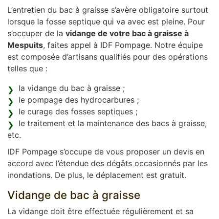
L’entretien du bac à graisse s’avère obligatoire surtout
lorsque la fosse septique qui va avec est pleine. Pour
s’occuper de la
vidange de votre bac à graisse à
Mespuits
, faites appel à IDF Pompage. Notre équipe
est composée d’artisans qualifiés pour des opérations
telles que :
la vidange du bac à graisse ;
le pompage des hydrocarbures ;
le curage des fosses septiques ;
le traitement et la maintenance des bacs à graisse,
etc.
IDF Pompage s’occupe de vous proposer un devis en
accord avec l’étendue des dégâts occasionnés par les
inondations. De plus, le déplacement est gratuit.
Vidange de bac à graisse
La vidange doit être effectuée régulièrement et sa