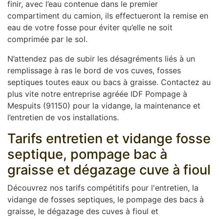
finir, avec l’eau contenue dans le premier
compartiment du camion, ils effectueront la remise en
eau de votre fosse pour éviter qu’elle ne soit
comprimée par le sol.
N’attendez pas de subir les désagréments liés à un
remplissage à ras le bord de vos cuves, fosses
septiques toutes eaux ou bacs à graisse. Contactez au
plus vite notre entreprise agréée IDF Pompage à
Mespuits (91150) pour la vidange, la maintenance et
l’entretien de vos installations.
Tarifs entretien et vidange fosse
septique, pompage bac à
graisse et dégazage cuve à fioul
Découvrez nos tarifs compétitifs pour l'entretien, la
vidange de fosses septiques, le pompage des bacs à
graisse, le dégazage des cuves à fioul et