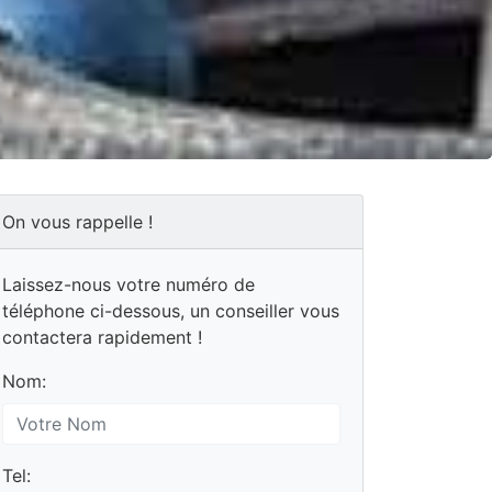
On vous rappelle !
Laissez-nous votre numéro de
téléphone ci-dessous, un conseiller vous
contactera rapidement !
Nom:
Tel: