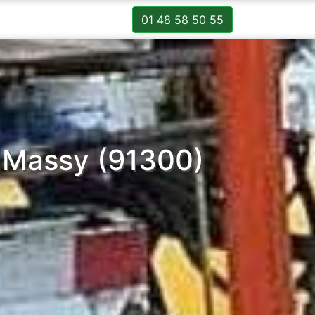
01 48 58 50 55
 Massy (91300)