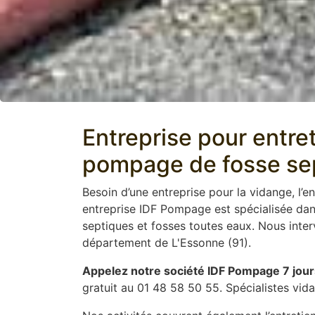
Entreprise pour entre
pompage de fosse sep
Besoin d’une entreprise pour la vidange, l’en
entreprise IDF Pompage est spécialisée dans
septiques et fosses toutes eaux. Nous inte
département de L'Essonne (91).
Appelez notre société IDF Pompage 7 jour
gratuit au 01 48 58 50 55. Spécialistes vid