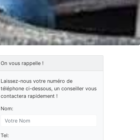
On vous rappelle !
Laissez-nous votre numéro de
téléphone ci-dessous, un conseiller vous
contactera rapidement !
Nom:
Tel: