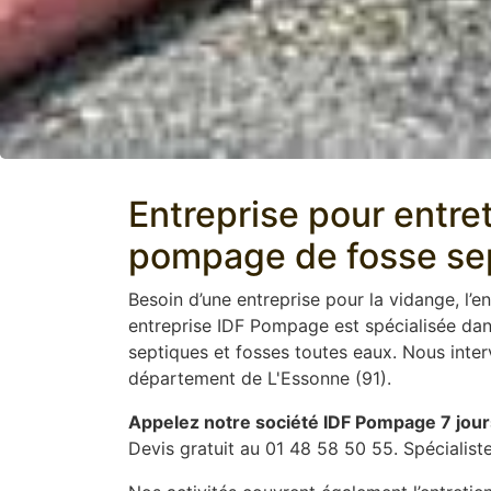
Entreprise pour entre
pompage de fosse sep
Besoin d’une entreprise pour la vidange, l’en
entreprise IDF Pompage est spécialisée dans
septiques et fosses toutes eaux. Nous inte
département de L'Essonne (91).
Appelez notre société IDF Pompage 7 jour
Devis gratuit au 01 48 58 50 55. Spécialist