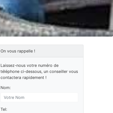
On vous rappelle !
Laissez-nous votre numéro de
téléphone ci-dessous, un conseiller vous
contactera rapidement !
Nom:
Tel: