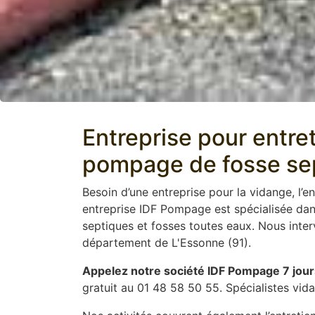
Entreprise pour entre
pompage de fosse sept
Besoin d’une entreprise pour la vidange, l’en
entreprise IDF Pompage est spécialisée dans
septiques et fosses toutes eaux. Nous inter
département de L'Essonne (91).
Appelez notre société IDF Pompage 7 jour
gratuit au 01 48 58 50 55. Spécialistes vid