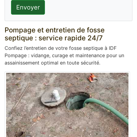
Envoyer
Pompage et entretien de fosse
septique : service rapide 24/7
Confiez l’entretien de votre fosse septique à IDF
Pompage : vidange, curage et maintenance pour un
assainissement optimal en toute sécurité.