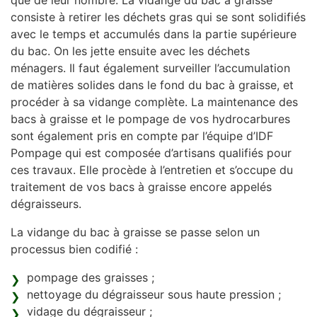
que de leur nombre. La vidange du bac à graisse
consiste à retirer les déchets gras qui se sont solidifiés
avec le temps et accumulés dans la partie supérieure
du bac. On les jette ensuite avec les déchets
ménagers. Il faut également surveiller l’accumulation
de matières solides dans le fond du bac à graisse, et
procéder à sa vidange complète. La maintenance des
bacs à graisse et le pompage de vos hydrocarbures
sont également pris en compte par l’équipe d’IDF
Pompage qui est composée d’artisans qualifiés pour
ces travaux. Elle procède à l’entretien et s’occupe du
traitement de vos bacs à graisse encore appelés
dégraisseurs.
La vidange du bac à graisse se passe selon un
processus bien codifié :
pompage des graisses ;
nettoyage du dégraisseur sous haute pression ;
vidage du dégraisseur ;