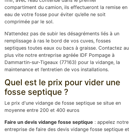
finir, avec l’eau contenue dans le premier
compartiment du camion, ils effectueront la remise en
eau de votre fosse pour éviter qu’elle ne soit
comprimée par le sol.
N’attendez pas de subir les désagréments liés à un
remplissage à ras le bord de vos cuves, fosses
septiques toutes eaux ou bacs à graisse. Contactez au
plus vite notre entreprise agréée IDF Pompage à
Dammartin-sur-Tigeaux (77163) pour la vidange, la
maintenance et l’entretien de vos installations.
Quel est le prix pour vider une
fosse septique ?
Le prix d'une vidange de fosse septique se situe en
moyenne entre 200 et 400 euros
Faire un devis vidange fosse septique
: appelez notre
entreprise de faire des devis vidange fosse septique et