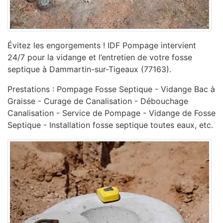
Évitez les engorgements ! IDF Pompage intervient
24/7 pour la vidange et l’entretien de votre fosse
septique à Dammartin-sur-Tigeaux (77163).
Prestations : Pompage Fosse Septique - Vidange Bac à
Graisse - Curage de Canalisation - ‎Débouchage
Canalisation - ‎Service de Pompage - ‎Vidange de Fosse
Septique - Installation fosse septique toutes eaux, etc.