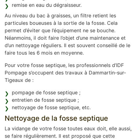
remise en eau du dégraisseur.
Au niveau du bac à graisses, un filtre retient les
particules boueuses à la sortie de la fosse. Cela
permet d’éviter que l’équipement ne se bouche.
Néanmoins, il doit faire l’objet d’une maintenance et
d’un nettoyage réguliers. Il est souvent conseillé de le
faire tous les 6 mois en moyenne.
Pour votre fosse septique, les professionnels d’IDF
Pompage s’occupent des travaux à Dammartin-sur-
Tigeaux de :
pompage de fosse septique ;
entretien de fosse septique ;
nettoyage de fosse septique, etc.
Nettoyage de la fosse septique
La vidange de votre fosse toutes eaux doit, elle aussi,
se faire régulièrement. Il est proposé que cette