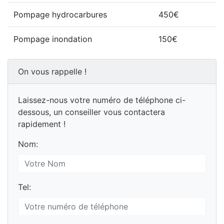
Pompage hydrocarbures
450€
Pompage inondation
150€
On vous rappelle !
Laissez-nous votre numéro de téléphone ci-
dessous, un conseiller vous contactera
rapidement !
Nom:
Tel: