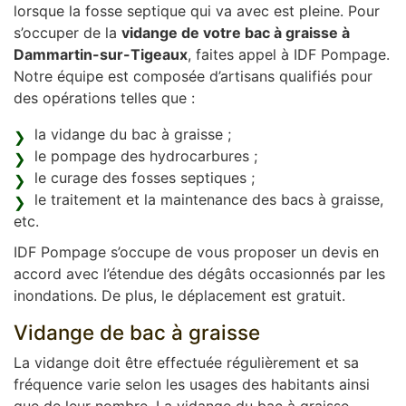
lorsque la fosse septique qui va avec est pleine. Pour
s’occuper de la
vidange de votre bac à graisse à
Dammartin-sur-Tigeaux
, faites appel à IDF Pompage.
Notre équipe est composée d’artisans qualifiés pour
des opérations telles que :
la vidange du bac à graisse ;
le pompage des hydrocarbures ;
le curage des fosses septiques ;
le traitement et la maintenance des bacs à graisse,
etc.
IDF Pompage s’occupe de vous proposer un devis en
accord avec l’étendue des dégâts occasionnés par les
inondations. De plus, le déplacement est gratuit.
Vidange de bac à graisse
La vidange doit être effectuée régulièrement et sa
fréquence varie selon les usages des habitants ainsi