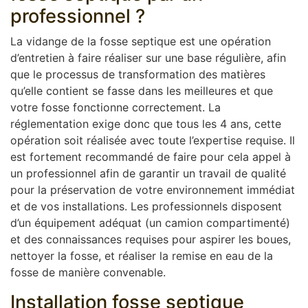
professionnel ?
La vidange de la fosse septique est une opération
d’entretien à faire réaliser sur une base régulière, afin
que le processus de transformation des matières
qu’elle contient se fasse dans les meilleures et que
votre fosse fonctionne correctement. La
réglementation exige donc que tous les 4 ans, cette
opération soit réalisée avec toute l’expertise requise. Il
est fortement recommandé de faire pour cela appel à
un professionnel afin de garantir un travail de qualité
pour la préservation de votre environnement immédiat
et de vos installations. Les professionnels disposent
d’un équipement adéquat (un camion compartimenté)
et des connaissances requises pour aspirer les boues,
nettoyer la fosse, et réaliser la remise en eau de la
fosse de manière convenable.
Installation fosse septique