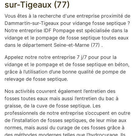
sur-Tigeaux (77)
Vous êtes à la recherche d'une entreprise proximité de
Dammartin-sur-Tigeaux pour vidange fosse septique ?
Notre entreprise IDF Pompage est spécialisée dans la
vidange et le pompage de fosse septique toutes eaux
dans le département Seine-et-Marne (77) .
Appelez notre notre entreprise 7 j/7 pour pour la
vidange et le pompage et de fosse septique en béton,
grâce à l’utilisation d’une bonne qualité de pompe de
relevage de fosse septique.
Nos activités couvrent également l’entretien des
fosses toutes eaux mais aussi l’entretien du bac à
graisse, de la cuve de fosse septique. Les
professionnels de notre entreprise s’occupent en outre
de l’installation de fosses septiques, de leur mise aux
normes, mais aussi du curage de ces fosses grâce à
des méthodes modernes telles que l’hydrocurage. Ils