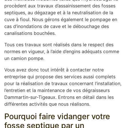
procèdent aux travaux d’assainissement des fosses
septiques, au dégazage et à la neutralisation de la
cuve à fioul. Nous gérons également le pompage en
cas d’inondations de cave et le débouchage des
canalisations bouchées.
Tous ces travaux sont réalisés dans le respect des
normes en vigueur, à l’aide d’engins adéquats comme
un camion pompe.
Vous avez donc tout intérêt à contacter notre
entreprise qui propose des services aussi complets
pour la réalisation de travaux concernant l’installation,
l’entretien et la maintenance de vos dégraisseurs
Dammartin-sur-Tigeaux. Entrons en détail dans les
différentes activités que nous réalisons.
Pourquoi faire vidanger votre
fosse septique par un