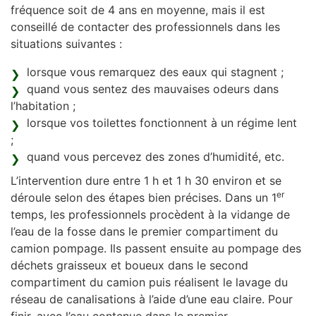
fréquence soit de 4 ans en moyenne, mais il est
conseillé de contacter des professionnels dans les
situations suivantes :
lorsque vous remarquez des eaux qui stagnent ;
quand vous sentez des mauvaises odeurs dans
l’habitation ;
lorsque vos toilettes fonctionnent à un régime lent
;
quand vous percevez des zones d’humidité, etc.
L’intervention dure entre 1 h et 1 h 30 environ et se
er
déroule selon des étapes bien précises. Dans un 1
temps, les professionnels procèdent à la vidange de
l’eau de la fosse dans le premier compartiment du
camion pompage. Ils passent ensuite au pompage des
déchets graisseux et boueux dans le second
compartiment du camion puis réalisent le lavage du
réseau de canalisations à l’aide d’une eau claire. Pour