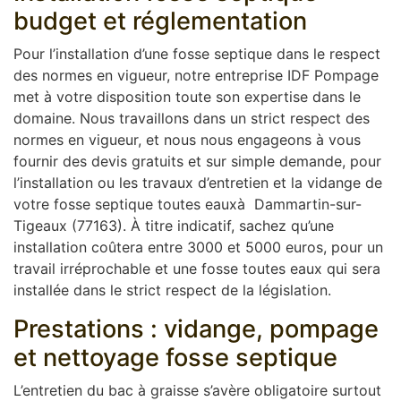
budget et réglementation
Pour l’installation d’une fosse septique dans le respect
des normes en vigueur, notre entreprise IDF Pompage
met à votre disposition toute son expertise dans le
domaine. Nous travaillons dans un strict respect des
normes en vigueur, et nous nous engageons à vous
fournir des devis gratuits et sur simple demande, pour
l’installation ou les travaux d’entretien et la vidange de
votre fosse septique toutes eauxà Dammartin-sur-
Tigeaux (77163). À titre indicatif, sachez qu’une
installation coûtera entre 3000 et 5000 euros, pour un
travail irréprochable et une fosse toutes eaux qui sera
installée dans le strict respect de la législation.
Prestations : vidange, pompage
et nettoyage fosse septique
L’entretien du bac à graisse s’avère obligatoire surtout