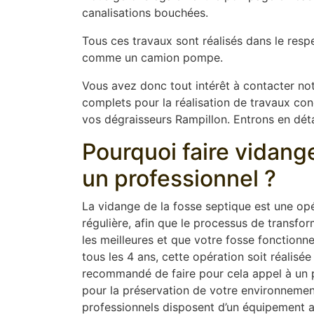
canalisations bouchées.
Tous ces travaux sont réalisés dans le resp
comme un camion pompe.
Vous avez donc tout intérêt à contacter not
complets pour la réalisation de travaux conce
vos dégraisseurs Rampillon. Entrons en détai
Pourquoi faire vidang
un professionnel ?
La vidange de la fosse septique est une opér
régulière, afin que le processus de transfor
les meilleures et que votre fosse fonction
tous les 4 ans, cette opération soit réalisée
recommandé de faire pour cela appel à un pr
pour la préservation de votre environnement
professionnels disposent d’un équipement 