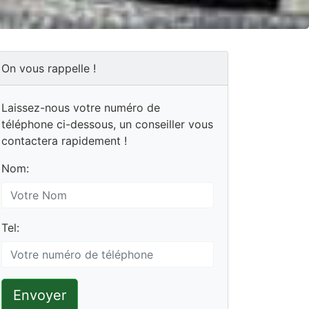
On vous rappelle !
Laissez-nous votre numéro de
téléphone ci-dessous, un conseiller vous
contactera rapidement !
Nom:
Tel:
Envoyer