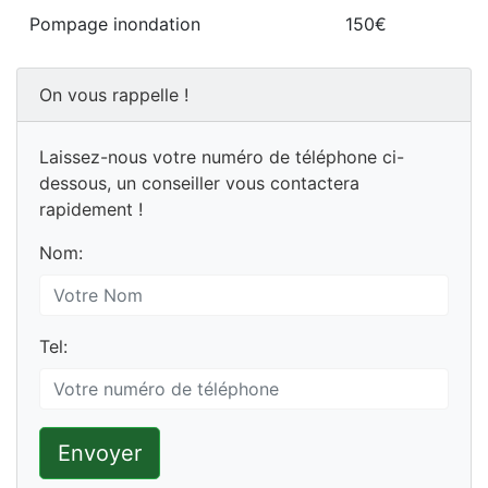
Pompage inondation
150€
On vous rappelle !
Laissez-nous votre numéro de téléphone ci-
dessous, un conseiller vous contactera
rapidement !
Nom:
Tel:
Envoyer