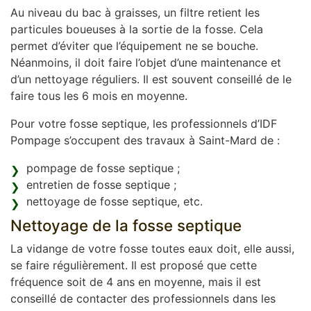
Au niveau du bac à graisses, un filtre retient les
particules boueuses à la sortie de la fosse. Cela
permet d’éviter que l’équipement ne se bouche.
Néanmoins, il doit faire l’objet d’une maintenance et
d’un nettoyage réguliers. Il est souvent conseillé de le
faire tous les 6 mois en moyenne.
Pour votre fosse septique, les professionnels d’IDF
Pompage s’occupent des travaux à Saint-Mard de :
pompage de fosse septique ;
entretien de fosse septique ;
nettoyage de fosse septique, etc.
Nettoyage de la fosse septique
La vidange de votre fosse toutes eaux doit, elle aussi,
se faire régulièrement. Il est proposé que cette
fréquence soit de 4 ans en moyenne, mais il est
conseillé de contacter des professionnels dans les