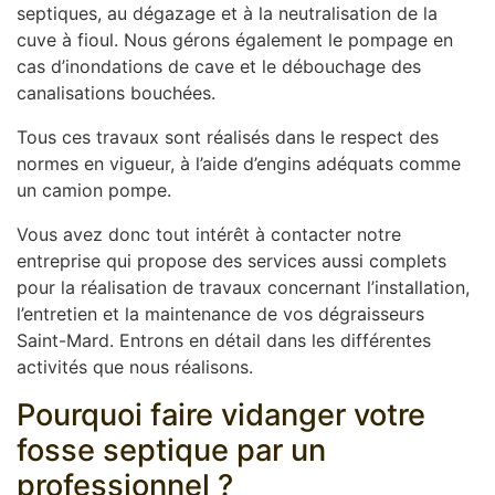
septiques, au dégazage et à la neutralisation de la
cuve à fioul. Nous gérons également le pompage en
cas d’inondations de cave et le débouchage des
canalisations bouchées.
Tous ces travaux sont réalisés dans le respect des
normes en vigueur, à l’aide d’engins adéquats comme
un camion pompe.
Vous avez donc tout intérêt à contacter notre
entreprise qui propose des services aussi complets
pour la réalisation de travaux concernant l’installation,
l’entretien et la maintenance de vos dégraisseurs
Saint-Mard. Entrons en détail dans les différentes
activités que nous réalisons.
Pourquoi faire vidanger votre
fosse septique par un
professionnel ?