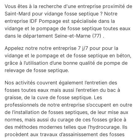
Vous êtes à la recherche d'une entreprise proximité de
Saint-Mard pour vidange fosse septique ? Notre
entreprise IDF Pompage est spécialisée dans la
vidange et le pompage de fosse septique toutes eaux
dans le département Seine-et-Marne (77) .
Appelez notre notre entreprise 7 j/7 pour pour la
vidange et le pompage et de fosse septique en béton,
grâce à l’utilisation d’une bonne qualité de pompe de
relevage de fosse septique.
Nos activités couvrent également l’entretien des
fosses toutes eaux mais aussi l’entretien du bac à
graisse, de la cuve de fosse septique. Les
professionnels de notre entreprise s’occupent en outre
de l’installation de fosses septiques, de leur mise aux
normes, mais aussi du curage de ces fosses grâce à
des méthodes modernes telles que l’hydrocurage. Ils
procèdent aux travaux d’assainissement des fosses