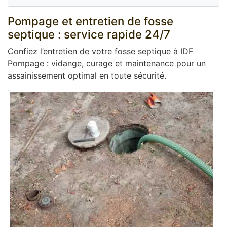
Pompage et entretien de fosse
septique : service rapide 24/7
Confiez l’entretien de votre fosse septique à IDF
Pompage : vidange, curage et maintenance pour un
assainissement optimal en toute sécurité.