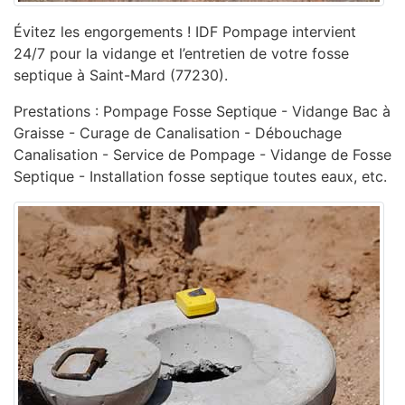
Évitez les engorgements ! IDF Pompage intervient
24/7 pour la vidange et l’entretien de votre fosse
septique à Saint-Mard (77230).
Prestations : Pompage Fosse Septique - Vidange Bac à
Graisse - Curage de Canalisation - ‎Débouchage
Canalisation - ‎Service de Pompage - ‎Vidange de Fosse
Septique - Installation fosse septique toutes eaux, etc.