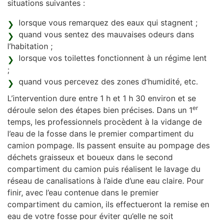
situations suivantes :
lorsque vous remarquez des eaux qui stagnent ;
quand vous sentez des mauvaises odeurs dans
l’habitation ;
lorsque vos toilettes fonctionnent à un régime lent
;
quand vous percevez des zones d’humidité, etc.
L’intervention dure entre 1 h et 1 h 30 environ et se
er
déroule selon des étapes bien précises. Dans un 1
temps, les professionnels procèdent à la vidange de
l’eau de la fosse dans le premier compartiment du
camion pompage. Ils passent ensuite au pompage des
déchets graisseux et boueux dans le second
compartiment du camion puis réalisent le lavage du
réseau de canalisations à l’aide d’une eau claire. Pour
finir, avec l’eau contenue dans le premier
compartiment du camion, ils effectueront la remise en
eau de votre fosse pour éviter qu’elle ne soit