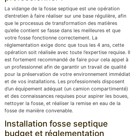
La vidange de la fosse septique est une opération
d’entretien à faire réaliser sur une base régulière, afin
que le processus de transformation des matières
qu’elle contient se fasse dans les meilleures et que
votre fosse fonctionne correctement. La
réglementation exige donc que tous les 4 ans, cette
opération soit réalisée avec toute l’expertise requise. Il
est fortement recommandé de faire pour cela appel à
un professionnel afin de garantir un travail de qualité
pour la préservation de votre environnement immédiat
et de vos installations. Les professionnels disposent
d’un équipement adéquat (un camion compartimenté)
et des connaissances requises pour aspirer les boues,
nettoyer la fosse, et réaliser la remise en eau de la
fosse de manière convenable.
Installation fosse septique
budget et réglementation