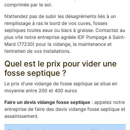
comprimée par le sol.
N’attendez pas de subir les désagréments liés à un
remplissage à ras le bord de vos cuves, fosses
septiques toutes eaux ou bacs à graisse. Contactez au
plus vite notre entreprise agréée IDF Pompage à Saint-
Mard (77230) pour la vidange, la maintenance et
l’entretien de vos installations.
Quel est le prix pour vider une
fosse septique ?
Le prix d'une vidange de fosse septique se situe en
moyenne entre 200 et 400 euros
Faire un devis vidange fosse septique
: appelez notre
entreprise de faire des devis vidange fosse septique et
assainissement.