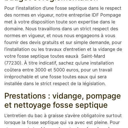
Pour l’installation d’une fosse septique dans le respect
des normes en vigueur, notre entreprise IDF Pompage
met à votre disposition toute son expertise dans le
domaine. Nous travaillons dans un strict respect des
normes en vigueur, et nous nous engageons à vous
fournir des devis gratuits et sur simple demande, pour
l’installation ou les travaux d’entretien et la vidange de
votre fosse septique toutes eauxà Saint-Mard
(77230). À titre indicatif, sachez qu’une installation
coûtera entre 3000 et 5000 euros, pour un travail
irréprochable et une fosse toutes eaux qui sera
installée dans le strict respect de la législation.
Prestations : vidange, pompage
et nettoyage fosse septique
L’entretien du bac à graisse s’avère obligatoire surtout
lorsque la fosse septique qui va avec est pleine. Pour