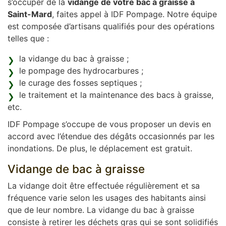
s’occuper de la
vidange de votre bac à graisse à
Saint-Mard
, faites appel à IDF Pompage. Notre équipe
est composée d’artisans qualifiés pour des opérations
telles que :
la vidange du bac à graisse ;
le pompage des hydrocarbures ;
le curage des fosses septiques ;
le traitement et la maintenance des bacs à graisse,
etc.
IDF Pompage s’occupe de vous proposer un devis en
accord avec l’étendue des dégâts occasionnés par les
inondations. De plus, le déplacement est gratuit.
Vidange de bac à graisse
La vidange doit être effectuée régulièrement et sa
fréquence varie selon les usages des habitants ainsi
que de leur nombre. La vidange du bac à graisse
consiste à retirer les déchets gras qui se sont solidifiés