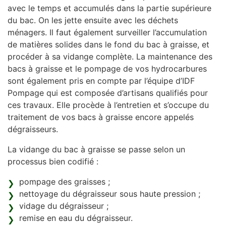
avec le temps et accumulés dans la partie supérieure
du bac. On les jette ensuite avec les déchets
ménagers. Il faut également surveiller l’accumulation
de matières solides dans le fond du bac à graisse, et
procéder à sa vidange complète. La maintenance des
bacs à graisse et le pompage de vos hydrocarbures
sont également pris en compte par l’équipe d’IDF
Pompage qui est composée d’artisans qualifiés pour
ces travaux. Elle procède à l’entretien et s’occupe du
traitement de vos bacs à graisse encore appelés
dégraisseurs.
La vidange du bac à graisse se passe selon un
processus bien codifié :
pompage des graisses ;
nettoyage du dégraisseur sous haute pression ;
vidage du dégraisseur ;
remise en eau du dégraisseur.