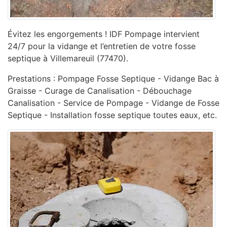
Évitez les engorgements ! IDF Pompage intervient
24/7 pour la vidange et l’entretien de votre fosse
septique à Villemareuil (77470).
Prestations : Pompage Fosse Septique - Vidange Bac à
Graisse - Curage de Canalisation - ‎Débouchage
Canalisation - ‎Service de Pompage - ‎Vidange de Fosse
Septique - Installation fosse septique toutes eaux, etc.