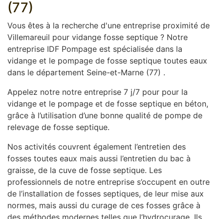
(77)
Vous êtes à la recherche d'une entreprise proximité de
Villemareuil pour vidange fosse septique ? Notre
entreprise IDF Pompage est spécialisée dans la
vidange et le pompage de fosse septique toutes eaux
dans le département Seine-et-Marne (77) .
Appelez notre notre entreprise 7 j/7 pour pour la
vidange et le pompage et de fosse septique en béton,
grâce à l’utilisation d’une bonne qualité de pompe de
relevage de fosse septique.
Nos activités couvrent également l’entretien des
fosses toutes eaux mais aussi l’entretien du bac à
graisse, de la cuve de fosse septique. Les
professionnels de notre entreprise s’occupent en outre
de l’installation de fosses septiques, de leur mise aux
normes, mais aussi du curage de ces fosses grâce à
des méthodes modernes telles que l’hydrocurage. Ils