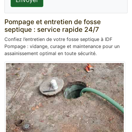
Envoyer
Pompage et entretien de fosse
septique : service rapide 24/7
Confiez l’entretien de votre fosse septique à IDF
Pompage : vidange, curage et maintenance pour un
assainissement optimal en toute sécurité.