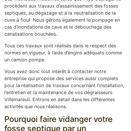
procèdent aux travaux d’assainissement des fosses
septiques, au dégazage et à la neutralisation de la
cuve à fioul. Nous gérons également le pompage en
cas d’inondations de cave et le débouchage des
canalisations bouchées.
Tous ces travaux sont réalisés dans le respect des
normes en vigueur, à l’aide d’engins adéquats comme
un camion pompe.
Vous avez donc tout intérêt à contacter notre
entreprise qui propose des services aussi complets
pour la réalisation de travaux concernant l’installation,
l’entretien et la maintenance de vos dégraisseurs
Villemareuil. Entrons en détail dans les différentes
activités que nous réalisons.
Pourquoi faire vidanger votre
fosse septique par un