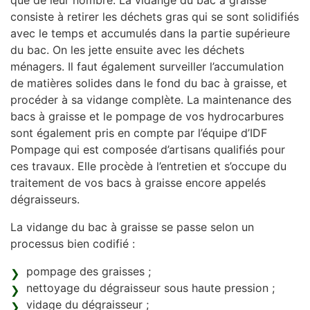
que de leur nombre. La vidange du bac à graisse
consiste à retirer les déchets gras qui se sont solidifiés
avec le temps et accumulés dans la partie supérieure
du bac. On les jette ensuite avec les déchets
ménagers. Il faut également surveiller l’accumulation
de matières solides dans le fond du bac à graisse, et
procéder à sa vidange complète. La maintenance des
bacs à graisse et le pompage de vos hydrocarbures
sont également pris en compte par l’équipe d’IDF
Pompage qui est composée d’artisans qualifiés pour
ces travaux. Elle procède à l’entretien et s’occupe du
traitement de vos bacs à graisse encore appelés
dégraisseurs.
La vidange du bac à graisse se passe selon un
processus bien codifié :
pompage des graisses ;
nettoyage du dégraisseur sous haute pression ;
vidage du dégraisseur ;