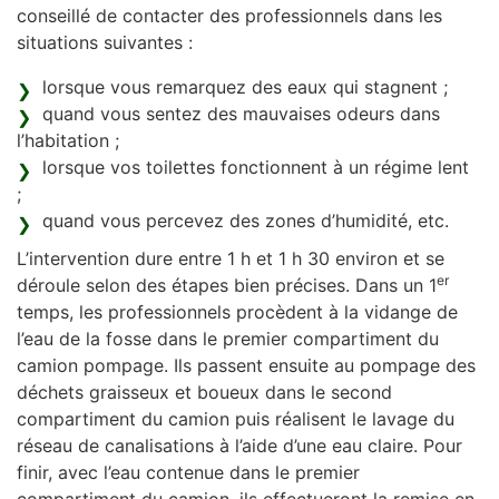
conseillé de contacter des professionnels dans les
situations suivantes :
lorsque vous remarquez des eaux qui stagnent ;
quand vous sentez des mauvaises odeurs dans
l’habitation ;
lorsque vos toilettes fonctionnent à un régime lent
;
quand vous percevez des zones d’humidité, etc.
L’intervention dure entre 1 h et 1 h 30 environ et se
er
déroule selon des étapes bien précises. Dans un 1
temps, les professionnels procèdent à la vidange de
l’eau de la fosse dans le premier compartiment du
camion pompage. Ils passent ensuite au pompage des
déchets graisseux et boueux dans le second
compartiment du camion puis réalisent le lavage du
réseau de canalisations à l’aide d’une eau claire. Pour
finir, avec l’eau contenue dans le premier