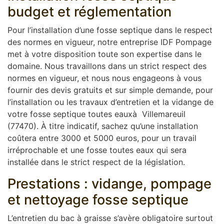
budget et réglementation
Pour l’installation d’une fosse septique dans le respect
des normes en vigueur, notre entreprise IDF Pompage
met à votre disposition toute son expertise dans le
domaine. Nous travaillons dans un strict respect des
normes en vigueur, et nous nous engageons à vous
fournir des devis gratuits et sur simple demande, pour
l’installation ou les travaux d’entretien et la vidange de
votre fosse septique toutes eauxà Villemareuil
(77470). À titre indicatif, sachez qu’une installation
coûtera entre 3000 et 5000 euros, pour un travail
irréprochable et une fosse toutes eaux qui sera
installée dans le strict respect de la législation.
Prestations : vidange, pompage
et nettoyage fosse septique
L’entretien du bac à graisse s’avère obligatoire surtout