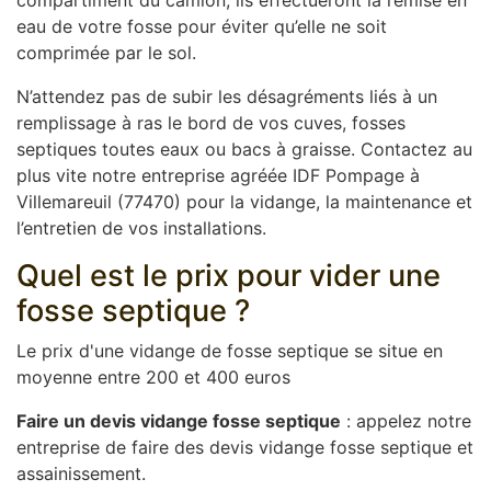
compartiment du camion, ils effectueront la remise en
eau de votre fosse pour éviter qu’elle ne soit
comprimée par le sol.
N’attendez pas de subir les désagréments liés à un
remplissage à ras le bord de vos cuves, fosses
septiques toutes eaux ou bacs à graisse. Contactez au
plus vite notre entreprise agréée IDF Pompage à
Villemareuil (77470) pour la vidange, la maintenance et
l’entretien de vos installations.
Quel est le prix pour vider une
fosse septique ?
Le prix d'une vidange de fosse septique se situe en
moyenne entre 200 et 400 euros
Faire un devis vidange fosse septique
: appelez notre
entreprise de faire des devis vidange fosse septique et
assainissement.