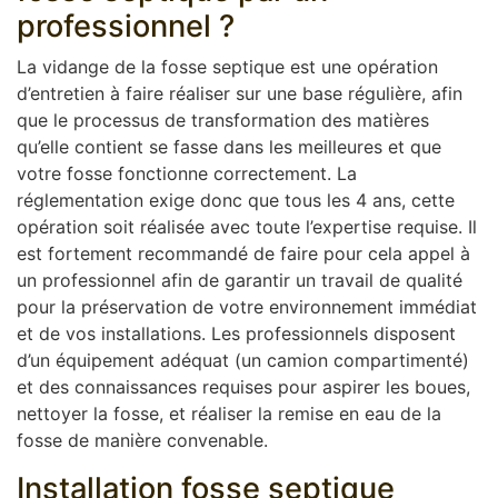
professionnel ?
La vidange de la fosse septique est une opération
d’entretien à faire réaliser sur une base régulière, afin
que le processus de transformation des matières
qu’elle contient se fasse dans les meilleures et que
votre fosse fonctionne correctement. La
réglementation exige donc que tous les 4 ans, cette
opération soit réalisée avec toute l’expertise requise. Il
est fortement recommandé de faire pour cela appel à
un professionnel afin de garantir un travail de qualité
pour la préservation de votre environnement immédiat
et de vos installations. Les professionnels disposent
d’un équipement adéquat (un camion compartimenté)
et des connaissances requises pour aspirer les boues,
nettoyer la fosse, et réaliser la remise en eau de la
fosse de manière convenable.
Installation fosse septique