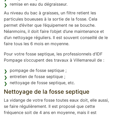
remise en eau du dégraisseur.
Au niveau du bac à graisses, un filtre retient les
particules boueuses à la sortie de la fosse. Cela
permet d’éviter que l’équipement ne se bouche.
Néanmoins, il doit faire l’objet d’une maintenance et
d’un nettoyage réguliers. Il est souvent conseillé de le
faire tous les 6 mois en moyenne.
Pour votre fosse septique, les professionnels d’IDF
Pompage s’occupent des travaux à Villemareuil de :
pompage de fosse septique ;
entretien de fosse septique ;
nettoyage de fosse septique, etc.
Nettoyage de la fosse septique
La vidange de votre fosse toutes eaux doit, elle aussi,
se faire régulièrement. Il est proposé que cette
fréquence soit de 4 ans en moyenne, mais il est