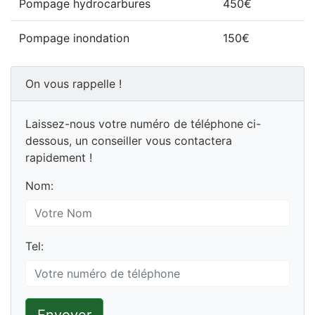
Pompage hydrocarbures
450€
Pompage inondation
150€
On vous rappelle !
Laissez-nous votre numéro de téléphone ci-
dessous, un conseiller vous contactera
rapidement !
Nom:
Tel: