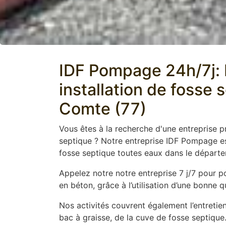
IDF Pompage 24h/7j: E
installation de fosse 
Comte (77)
Vous êtes à la recherche d'une entreprise 
septique ? Notre entreprise IDF Pompage es
fosse septique toutes eaux dans le départe
Appelez notre notre entreprise 7 j/7 pour 
en béton, grâce à l’utilisation d’une bonne
Nos activités couvrent également l’entretien
bac à graisse, de la cuve de fosse septique