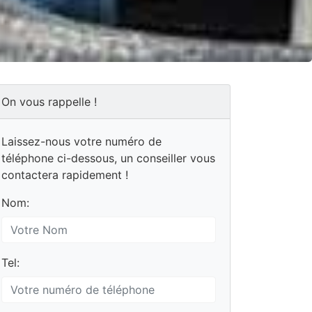
On vous rappelle !
Laissez-nous votre numéro de
téléphone ci-dessous, un conseiller vous
contactera rapidement !
Nom:
Tel: