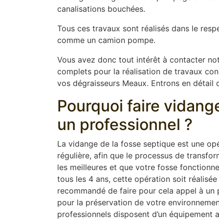
canalisations bouchées.
Tous ces travaux sont réalisés dans le resp
comme un camion pompe.
Vous avez donc tout intérêt à contacter not
complets pour la réalisation de travaux conce
vos dégraisseurs Meaux. Entrons en détail d
Pourquoi faire vidang
un professionnel ?
La vidange de la fosse septique est une opér
régulière, afin que le processus de transfor
les meilleures et que votre fosse fonction
tous les 4 ans, cette opération soit réalisée
recommandé de faire pour cela appel à un pr
pour la préservation de votre environnement
professionnels disposent d’un équipement 