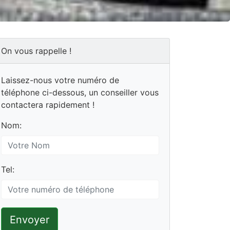
On vous rappelle !
Laissez-nous votre numéro de
téléphone ci-dessous, un conseiller vous
contactera rapidement !
Nom:
Tel:
Envoyer