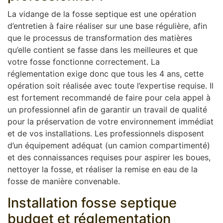
La vidange de la fosse septique est une opération
d’entretien à faire réaliser sur une base régulière, afin
que le processus de transformation des matières
qu’elle contient se fasse dans les meilleures et que
votre fosse fonctionne correctement. La
réglementation exige donc que tous les 4 ans, cette
opération soit réalisée avec toute l’expertise requise. Il
est fortement recommandé de faire pour cela appel à
un professionnel afin de garantir un travail de qualité
pour la préservation de votre environnement immédiat
et de vos installations. Les professionnels disposent
d’un équipement adéquat (un camion compartimenté)
et des connaissances requises pour aspirer les boues,
nettoyer la fosse, et réaliser la remise en eau de la
fosse de manière convenable.
Installation fosse septique
budget et réglementation