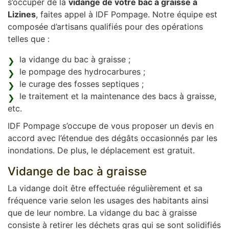
s’occuper de la
vidange de votre bac à graisse à
Lizines
, faites appel à IDF Pompage. Notre équipe est
composée d’artisans qualifiés pour des opérations
telles que :
la vidange du bac à graisse ;
le pompage des hydrocarbures ;
le curage des fosses septiques ;
le traitement et la maintenance des bacs à graisse,
etc.
IDF Pompage s’occupe de vous proposer un devis en
accord avec l’étendue des dégâts occasionnés par les
inondations. De plus, le déplacement est gratuit.
Vidange de bac à graisse
La vidange doit être effectuée régulièrement et sa
fréquence varie selon les usages des habitants ainsi
que de leur nombre. La vidange du bac à graisse
consiste à retirer les déchets gras qui se sont solidifiés