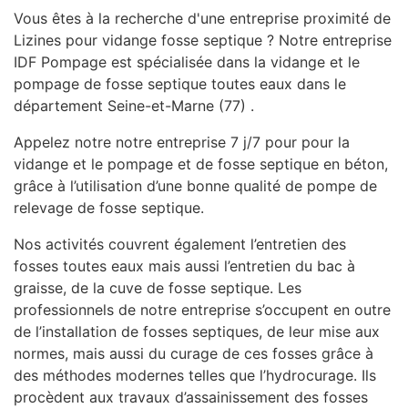
Vous êtes à la recherche d'une entreprise proximité de
Lizines pour vidange fosse septique ? Notre entreprise
IDF Pompage est spécialisée dans la vidange et le
pompage de fosse septique toutes eaux dans le
département Seine-et-Marne (77) .
Appelez notre notre entreprise 7 j/7 pour pour la
vidange et le pompage et de fosse septique en béton,
grâce à l’utilisation d’une bonne qualité de pompe de
relevage de fosse septique.
Nos activités couvrent également l’entretien des
fosses toutes eaux mais aussi l’entretien du bac à
graisse, de la cuve de fosse septique. Les
professionnels de notre entreprise s’occupent en outre
de l’installation de fosses septiques, de leur mise aux
normes, mais aussi du curage de ces fosses grâce à
des méthodes modernes telles que l’hydrocurage. Ils
procèdent aux travaux d’assainissement des fosses