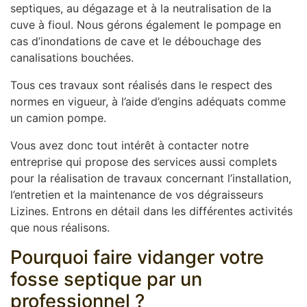
septiques, au dégazage et à la neutralisation de la
cuve à fioul. Nous gérons également le pompage en
cas d’inondations de cave et le débouchage des
canalisations bouchées.
Tous ces travaux sont réalisés dans le respect des
normes en vigueur, à l’aide d’engins adéquats comme
un camion pompe.
Vous avez donc tout intérêt à contacter notre
entreprise qui propose des services aussi complets
pour la réalisation de travaux concernant l’installation,
l’entretien et la maintenance de vos dégraisseurs
Lizines. Entrons en détail dans les différentes activités
que nous réalisons.
Pourquoi faire vidanger votre
fosse septique par un
professionnel ?