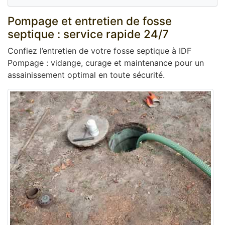
Pompage et entretien de fosse
septique : service rapide 24/7
Confiez l’entretien de votre fosse septique à IDF
Pompage : vidange, curage et maintenance pour un
assainissement optimal en toute sécurité.