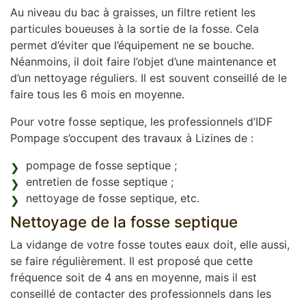
Au niveau du bac à graisses, un filtre retient les
particules boueuses à la sortie de la fosse. Cela
permet d’éviter que l’équipement ne se bouche.
Néanmoins, il doit faire l’objet d’une maintenance et
d’un nettoyage réguliers. Il est souvent conseillé de le
faire tous les 6 mois en moyenne.
Pour votre fosse septique, les professionnels d’IDF
Pompage s’occupent des travaux à Lizines de :
pompage de fosse septique ;
entretien de fosse septique ;
nettoyage de fosse septique, etc.
Nettoyage de la fosse septique
La vidange de votre fosse toutes eaux doit, elle aussi,
se faire régulièrement. Il est proposé que cette
fréquence soit de 4 ans en moyenne, mais il est
conseillé de contacter des professionnels dans les