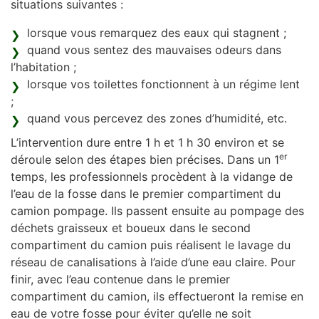
situations suivantes :
lorsque vous remarquez des eaux qui stagnent ;
quand vous sentez des mauvaises odeurs dans
l’habitation ;
lorsque vos toilettes fonctionnent à un régime lent
;
quand vous percevez des zones d’humidité, etc.
L’intervention dure entre 1 h et 1 h 30 environ et se
er
déroule selon des étapes bien précises. Dans un 1
temps, les professionnels procèdent à la vidange de
l’eau de la fosse dans le premier compartiment du
camion pompage. Ils passent ensuite au pompage des
déchets graisseux et boueux dans le second
compartiment du camion puis réalisent le lavage du
réseau de canalisations à l’aide d’une eau claire. Pour
finir, avec l’eau contenue dans le premier
compartiment du camion, ils effectueront la remise en
eau de votre fosse pour éviter qu’elle ne soit