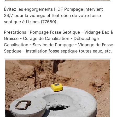
Évitez les engorgements ! IDF Pompage intervient
24/7 pour la vidange et l’entretien de votre fosse
septique à Lizines (77650).
Prestations : Pompage Fosse Septique - Vidange Bac à
Graisse - Curage de Canalisation - ‎Débouchage
Canalisation - ‎Service de Pompage - ‎Vidange de Fosse
Septique - Installation fosse septique toutes eaux, etc.