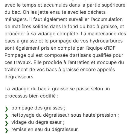
avec le temps et accumulés dans la partie supérieure
du bac. On les jette ensuite avec les déchets
ménagers. Il faut également surveiller l’accumulation
de matières solides dans le fond du bac à graisse, et
procéder à sa vidange complète. La maintenance des
bacs à graisse et le pompage de vos hydrocarbures
sont également pris en compte par l’équipe d’IDF
Pompage qui est composée d’artisans qualifiés pour
ces travaux. Elle procède à l’entretien et s’occupe du
traitement de vos bacs à graisse encore appelés
dégraisseurs.
La vidange du bac à graisse se passe selon un
processus bien codifié :
pompage des graisses ;
nettoyage du dégraisseur sous haute pression ;
vidage du dégraisseur ;
remise en eau du dégraisseur.