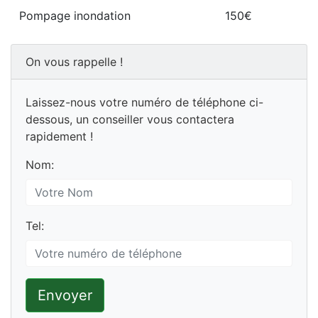
Pompage inondation
150€
On vous rappelle !
Laissez-nous votre numéro de téléphone ci-
dessous, un conseiller vous contactera
rapidement !
Nom:
Tel:
Envoyer