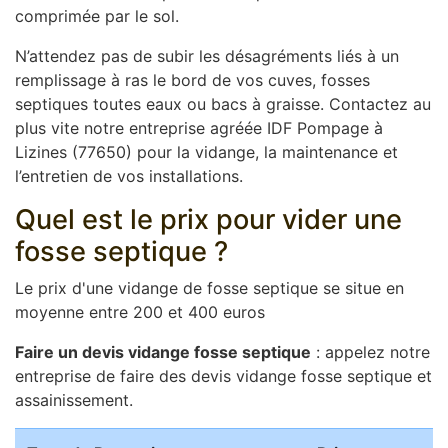
comprimée par le sol.
N’attendez pas de subir les désagréments liés à un
remplissage à ras le bord de vos cuves, fosses
septiques toutes eaux ou bacs à graisse. Contactez au
plus vite notre entreprise agréée IDF Pompage à
Lizines (77650) pour la vidange, la maintenance et
l’entretien de vos installations.
Quel est le prix pour vider une
fosse septique ?
Le prix d'une vidange de fosse septique se situe en
moyenne entre 200 et 400 euros
Faire un devis vidange fosse septique
: appelez notre
entreprise de faire des devis vidange fosse septique et
assainissement.