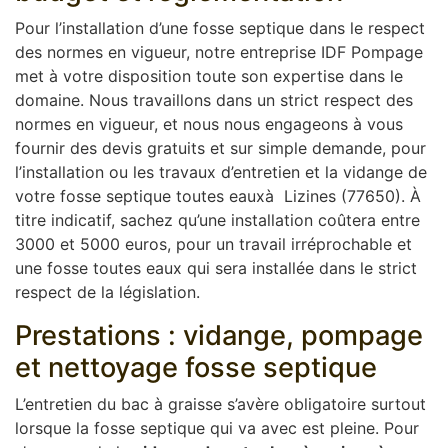
Pour l’installation d’une fosse septique dans le respect
des normes en vigueur, notre entreprise IDF Pompage
met à votre disposition toute son expertise dans le
domaine. Nous travaillons dans un strict respect des
normes en vigueur, et nous nous engageons à vous
fournir des devis gratuits et sur simple demande, pour
l’installation ou les travaux d’entretien et la vidange de
votre fosse septique toutes eauxà Lizines (77650). À
titre indicatif, sachez qu’une installation coûtera entre
3000 et 5000 euros, pour un travail irréprochable et
une fosse toutes eaux qui sera installée dans le strict
respect de la législation.
Prestations : vidange, pompage
et nettoyage fosse septique
L’entretien du bac à graisse s’avère obligatoire surtout
lorsque la fosse septique qui va avec est pleine. Pour