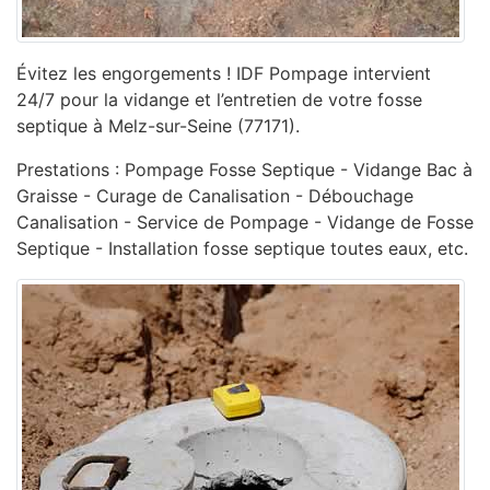
Évitez les engorgements ! IDF Pompage intervient
24/7 pour la vidange et l’entretien de votre fosse
septique à Melz-sur-Seine (77171).
Prestations : Pompage Fosse Septique - Vidange Bac à
Graisse - Curage de Canalisation - ‎Débouchage
Canalisation - ‎Service de Pompage - ‎Vidange de Fosse
Septique - Installation fosse septique toutes eaux, etc.