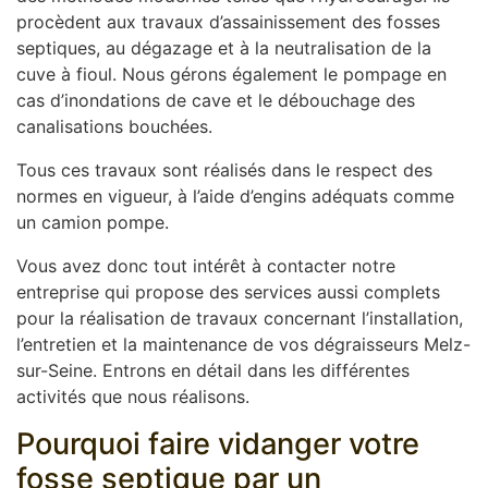
procèdent aux travaux d’assainissement des fosses
septiques, au dégazage et à la neutralisation de la
cuve à fioul. Nous gérons également le pompage en
cas d’inondations de cave et le débouchage des
canalisations bouchées.
Tous ces travaux sont réalisés dans le respect des
normes en vigueur, à l’aide d’engins adéquats comme
un camion pompe.
Vous avez donc tout intérêt à contacter notre
entreprise qui propose des services aussi complets
pour la réalisation de travaux concernant l’installation,
l’entretien et la maintenance de vos dégraisseurs Melz-
sur-Seine. Entrons en détail dans les différentes
activités que nous réalisons.
Pourquoi faire vidanger votre
fosse septique par un