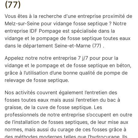
(77)
Vous êtes à la recherche d'une entreprise proximité de
Melz-sur-Seine pour vidange fosse septique ? Notre
entreprise IDF Pompage est spécialisée dans la
vidange et le pompage de fosse septique toutes eaux
dans le département Seine-et-Marne (77) .
Appelez notre notre entreprise 7 j/7 pour pour la
vidange et le pompage et de fosse septique en béton,
grâce à l’utilisation d’une bonne qualité de pompe de
relevage de fosse septique.
Nos activités couvrent également l’entretien des
fosses toutes eaux mais aussi l’entretien du bac à
graisse, de la cuve de fosse septique. Les
professionnels de notre entreprise s’occupent en outre
de l’installation de fosses septiques, de leur mise aux
normes, mais aussi du curage de ces fosses grâce à
des méthodes modernes telles que l’hydrocurage. Ils