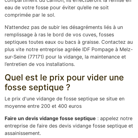
compartiment du camion, ils effectueront la remise en
eau de votre fosse pour éviter qu’elle ne soit
comprimée par le sol.
N’attendez pas de subir les désagréments liés à un
remplissage à ras le bord de vos cuves, fosses
septiques toutes eaux ou bacs à graisse. Contactez au
plus vite notre entreprise agréée IDF Pompage à Melz-
sur-Seine (77171) pour la vidange, la maintenance et
l’entretien de vos installations.
Quel est le prix pour vider une
fosse septique ?
Le prix d'une vidange de fosse septique se situe en
moyenne entre 200 et 400 euros
Faire un devis vidange fosse septique
: appelez notre
entreprise de faire des devis vidange fosse septique et
assainissement.