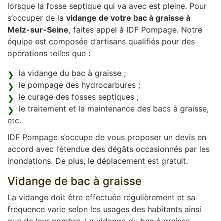
lorsque la fosse septique qui va avec est pleine. Pour
s’occuper de la
vidange de votre bac à graisse à
Melz-sur-Seine
, faites appel à IDF Pompage. Notre
équipe est composée d’artisans qualifiés pour des
opérations telles que :
la vidange du bac à graisse ;
le pompage des hydrocarbures ;
le curage des fosses septiques ;
le traitement et la maintenance des bacs à graisse,
etc.
IDF Pompage s’occupe de vous proposer un devis en
accord avec l’étendue des dégâts occasionnés par les
inondations. De plus, le déplacement est gratuit.
Vidange de bac à graisse
La vidange doit être effectuée régulièrement et sa
fréquence varie selon les usages des habitants ainsi