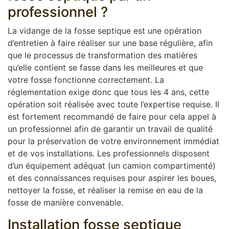
professionnel ?
La vidange de la fosse septique est une opération
d’entretien à faire réaliser sur une base régulière, afin
que le processus de transformation des matières
qu’elle contient se fasse dans les meilleures et que
votre fosse fonctionne correctement. La
réglementation exige donc que tous les 4 ans, cette
opération soit réalisée avec toute l’expertise requise. Il
est fortement recommandé de faire pour cela appel à
un professionnel afin de garantir un travail de qualité
pour la préservation de votre environnement immédiat
et de vos installations. Les professionnels disposent
d’un équipement adéquat (un camion compartimenté)
et des connaissances requises pour aspirer les boues,
nettoyer la fosse, et réaliser la remise en eau de la
fosse de manière convenable.
Installation fosse septique