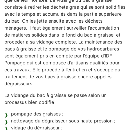
que de leur nombre. La vidange du bac à graisse
consiste à retirer les déchets gras qui se sont solidifiés
avec le temps et accumulés dans la partie supérieure
du bac. On les jette ensuite avec les déchets
ménagers. Il faut également surveiller l’accumulation
de matières solides dans le fond du bac à graisse, et
procéder à sa vidange complète. La maintenance des
bacs à graisse et le pompage de vos hydrocarbures
sont également pris en compte par l’équipe d’IDF
Pompage qui est composée d’artisans qualifiés pour
ces travaux. Elle procède à l’entretien et s’occupe du
traitement de vos bacs à graisse encore appelés
dégraisseurs.
La vidange du bac à graisse se passe selon un
processus bien codifié :
pompage des graisses ;
nettoyage du dégraisseur sous haute pression ;
vidage du dégraisseur ;