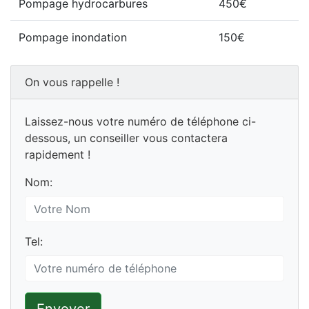
Pompage hydrocarbures
450€
Pompage inondation
150€
On vous rappelle !
Laissez-nous votre numéro de téléphone ci-
dessous, un conseiller vous contactera
rapidement !
Nom:
Tel: