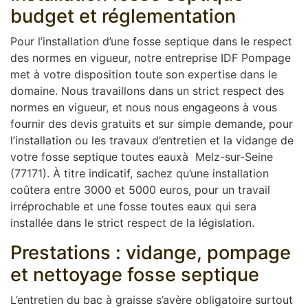
budget et réglementation
Pour l’installation d’une fosse septique dans le respect
des normes en vigueur, notre entreprise IDF Pompage
met à votre disposition toute son expertise dans le
domaine. Nous travaillons dans un strict respect des
normes en vigueur, et nous nous engageons à vous
fournir des devis gratuits et sur simple demande, pour
l’installation ou les travaux d’entretien et la vidange de
votre fosse septique toutes eauxà Melz-sur-Seine
(77171). À titre indicatif, sachez qu’une installation
coûtera entre 3000 et 5000 euros, pour un travail
irréprochable et une fosse toutes eaux qui sera
installée dans le strict respect de la législation.
Prestations : vidange, pompage
et nettoyage fosse septique
L’entretien du bac à graisse s’avère obligatoire surtout