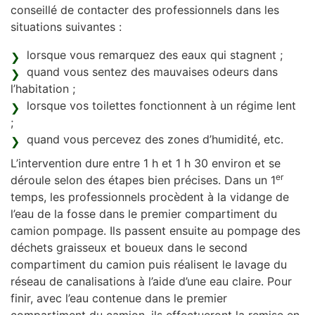
conseillé de contacter des professionnels dans les
situations suivantes :
lorsque vous remarquez des eaux qui stagnent ;
quand vous sentez des mauvaises odeurs dans
l’habitation ;
lorsque vos toilettes fonctionnent à un régime lent
;
quand vous percevez des zones d’humidité, etc.
L’intervention dure entre 1 h et 1 h 30 environ et se
er
déroule selon des étapes bien précises. Dans un 1
temps, les professionnels procèdent à la vidange de
l’eau de la fosse dans le premier compartiment du
camion pompage. Ils passent ensuite au pompage des
déchets graisseux et boueux dans le second
compartiment du camion puis réalisent le lavage du
réseau de canalisations à l’aide d’une eau claire. Pour
finir, avec l’eau contenue dans le premier