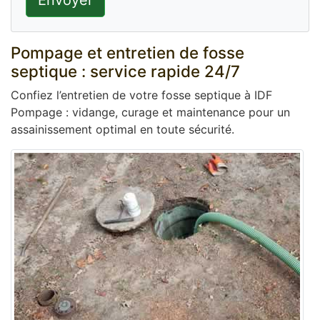
Envoyer
Pompage et entretien de fosse
septique : service rapide 24/7
Confiez l’entretien de votre fosse septique à IDF
Pompage : vidange, curage et maintenance pour un
assainissement optimal en toute sécurité.