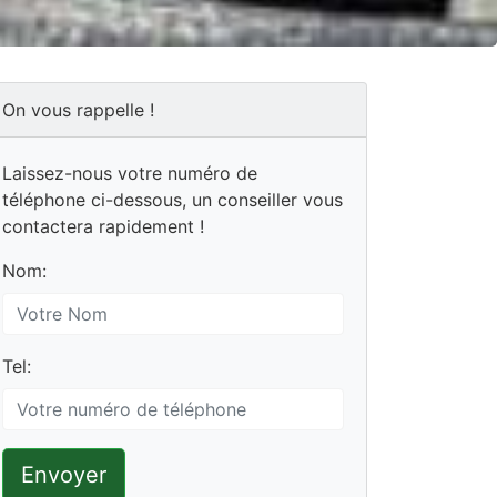
On vous rappelle !
Laissez-nous votre numéro de
téléphone ci-dessous, un conseiller vous
contactera rapidement !
Nom:
Tel:
Envoyer