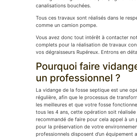
canalisations bouchées.
Tous ces travaux sont réalisés dans le resp
comme un camion pompe.
Vous avez donc tout intérêt à contacter not
complets pour la réalisation de travaux conce
vos dégraisseurs Rupéreux. Entrons en détail
Pourquoi faire vidang
un professionnel ?
La vidange de la fosse septique est une opér
régulière, afin que le processus de transfor
les meilleures et que votre fosse fonction
tous les 4 ans, cette opération soit réalisée
recommandé de faire pour cela appel à un pr
pour la préservation de votre environnement
professionnels disposent d’un équipement 