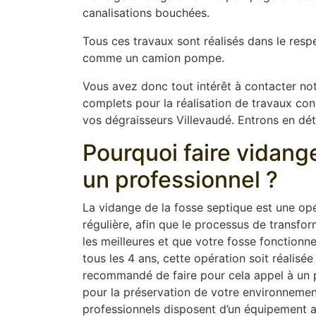
canalisations bouchées.
Tous ces travaux sont réalisés dans le resp
comme un camion pompe.
Vous avez donc tout intérêt à contacter not
complets pour la réalisation de travaux conce
vos dégraisseurs Villevaudé. Entrons en déta
Pourquoi faire vidang
un professionnel ?
La vidange de la fosse septique est une opér
régulière, afin que le processus de transfor
les meilleures et que votre fosse fonction
tous les 4 ans, cette opération soit réalisée
recommandé de faire pour cela appel à un pr
pour la préservation de votre environnement
professionnels disposent d’un équipement 