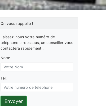
On vous rappelle !
Laissez-nous votre numéro de
téléphone ci-dessous, un conseiller vous
contactera rapidement !
Nom:
Tel:
Envoyer