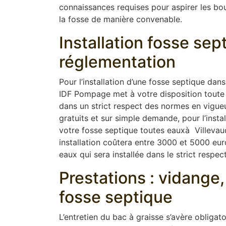
connaissances requises pour aspirer les boue
la fosse de manière convenable.
Installation fosse se
réglementation
Pour l’installation d’une fosse septique dan
IDF Pompage met à votre disposition toute 
dans un strict respect des normes en vigue
gratuits et sur simple demande, pour l’instal
votre fosse septique toutes eauxà Villevaudé
installation coûtera entre 3000 et 5000 euro
eaux qui sera installée dans le strict respect
Prestations : vidang
fosse septique
L’entretien du bac à graisse s’avère obligat