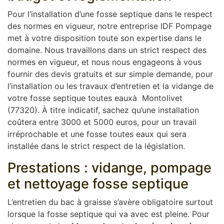
Pour l’installation d’une fosse septique dans le respect
des normes en vigueur, notre entreprise IDF Pompage
met à votre disposition toute son expertise dans le
domaine. Nous travaillons dans un strict respect des
normes en vigueur, et nous nous engageons à vous
fournir des devis gratuits et sur simple demande, pour
l’installation ou les travaux d’entretien et la vidange de
votre fosse septique toutes eauxà Montolivet
(77320). À titre indicatif, sachez qu’une installation
coûtera entre 3000 et 5000 euros, pour un travail
irréprochable et une fosse toutes eaux qui sera
installée dans le strict respect de la législation.
Prestations : vidange, pompage
et nettoyage fosse septique
L’entretien du bac à graisse s’avère obligatoire surtout
lorsque la fosse septique qui va avec est pleine. Pour