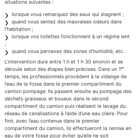
situations suivantes :
lorsque vous remarquez des eaux qui stagnent ;
quand vous sentez des mauvaises odeurs dans
l’habitation ;
lorsque vos toilettes fonctionnent à un régime lent
;
quand vous percevez des zones d’humidité, etc.
L’intervention dure entre 1 h et 1 h 30 environ et se
er
déroule selon des étapes bien précises. Dans un 1
temps, les professionnels procèdent à la vidange de
l’eau de la fosse dans le premier compartiment du
camion pompage. Ils passent ensuite au pompage des
déchets graisseux et boueux dans le second
compartiment du camion puis réalisent le lavage du
réseau de canalisations à l’aide d’une eau claire. Pour
finir, avec l’eau contenue dans le premier
compartiment du camion, ils effectueront la remise en
eau de votre fosse pour éviter qu’elle ne soit