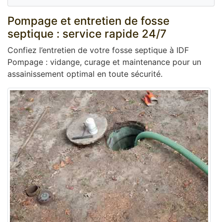
Pompage et entretien de fosse
septique : service rapide 24/7
Confiez l’entretien de votre fosse septique à IDF
Pompage : vidange, curage et maintenance pour un
assainissement optimal en toute sécurité.