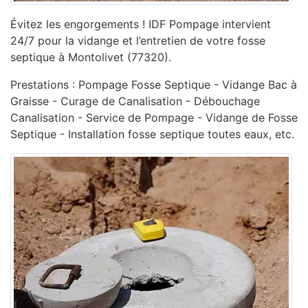
Évitez les engorgements ! IDF Pompage intervient
24/7 pour la vidange et l’entretien de votre fosse
septique à Montolivet (77320).
Prestations : Pompage Fosse Septique - Vidange Bac à
Graisse - Curage de Canalisation - ‎Débouchage
Canalisation - ‎Service de Pompage - ‎Vidange de Fosse
Septique - Installation fosse septique toutes eaux, etc.