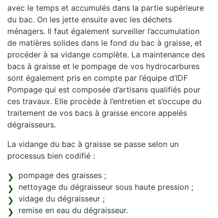
avec le temps et accumulés dans la partie supérieure
du bac. On les jette ensuite avec les déchets
ménagers. Il faut également surveiller l’accumulation
de matières solides dans le fond du bac à graisse, et
procéder à sa vidange complète. La maintenance des
bacs à graisse et le pompage de vos hydrocarbures
sont également pris en compte par l’équipe d’IDF
Pompage qui est composée d’artisans qualifiés pour
ces travaux. Elle procède à l’entretien et s’occupe du
traitement de vos bacs à graisse encore appelés
dégraisseurs.
La vidange du bac à graisse se passe selon un
processus bien codifié :
pompage des graisses ;
nettoyage du dégraisseur sous haute pression ;
vidage du dégraisseur ;
remise en eau du dégraisseur.