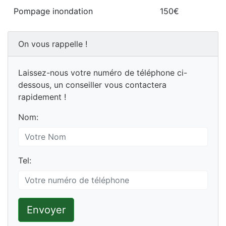
Pompage inondation
150€
On vous rappelle !
Laissez-nous votre numéro de téléphone ci-
dessous, un conseiller vous contactera
rapidement !
Nom:
Tel:
Envoyer