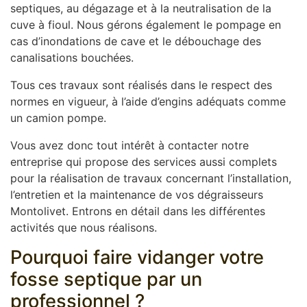
septiques, au dégazage et à la neutralisation de la
cuve à fioul. Nous gérons également le pompage en
cas d’inondations de cave et le débouchage des
canalisations bouchées.
Tous ces travaux sont réalisés dans le respect des
normes en vigueur, à l’aide d’engins adéquats comme
un camion pompe.
Vous avez donc tout intérêt à contacter notre
entreprise qui propose des services aussi complets
pour la réalisation de travaux concernant l’installation,
l’entretien et la maintenance de vos dégraisseurs
Montolivet. Entrons en détail dans les différentes
activités que nous réalisons.
Pourquoi faire vidanger votre
fosse septique par un
professionnel ?