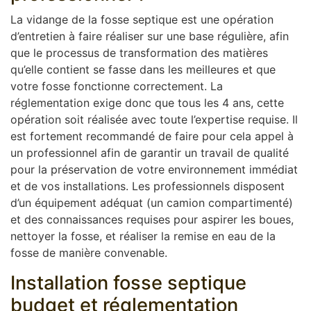
La vidange de la fosse septique est une opération
d’entretien à faire réaliser sur une base régulière, afin
que le processus de transformation des matières
qu’elle contient se fasse dans les meilleures et que
votre fosse fonctionne correctement. La
réglementation exige donc que tous les 4 ans, cette
opération soit réalisée avec toute l’expertise requise. Il
est fortement recommandé de faire pour cela appel à
un professionnel afin de garantir un travail de qualité
pour la préservation de votre environnement immédiat
et de vos installations. Les professionnels disposent
d’un équipement adéquat (un camion compartimenté)
et des connaissances requises pour aspirer les boues,
nettoyer la fosse, et réaliser la remise en eau de la
fosse de manière convenable.
Installation fosse septique
budget et réglementation