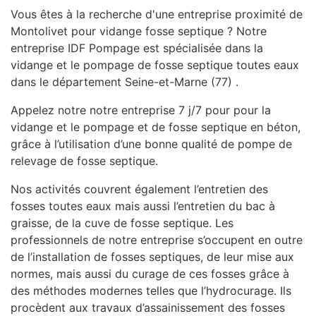
Vous êtes à la recherche d'une entreprise proximité de
Montolivet pour vidange fosse septique ? Notre
entreprise IDF Pompage est spécialisée dans la
vidange et le pompage de fosse septique toutes eaux
dans le département Seine-et-Marne (77) .
Appelez notre notre entreprise 7 j/7 pour pour la
vidange et le pompage et de fosse septique en béton,
grâce à l’utilisation d’une bonne qualité de pompe de
relevage de fosse septique.
Nos activités couvrent également l’entretien des
fosses toutes eaux mais aussi l’entretien du bac à
graisse, de la cuve de fosse septique. Les
professionnels de notre entreprise s’occupent en outre
de l’installation de fosses septiques, de leur mise aux
normes, mais aussi du curage de ces fosses grâce à
des méthodes modernes telles que l’hydrocurage. Ils
procèdent aux travaux d’assainissement des fosses