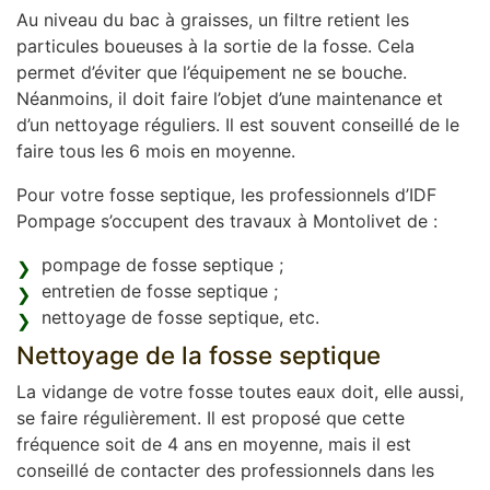
Au niveau du bac à graisses, un filtre retient les
particules boueuses à la sortie de la fosse. Cela
permet d’éviter que l’équipement ne se bouche.
Néanmoins, il doit faire l’objet d’une maintenance et
d’un nettoyage réguliers. Il est souvent conseillé de le
faire tous les 6 mois en moyenne.
Pour votre fosse septique, les professionnels d’IDF
Pompage s’occupent des travaux à Montolivet de :
pompage de fosse septique ;
entretien de fosse septique ;
nettoyage de fosse septique, etc.
Nettoyage de la fosse septique
La vidange de votre fosse toutes eaux doit, elle aussi,
se faire régulièrement. Il est proposé que cette
fréquence soit de 4 ans en moyenne, mais il est
conseillé de contacter des professionnels dans les