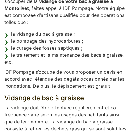
s’occuper de la
vidange de votre bac à graisse à
Montolivet
, faites appel à IDF Pompage. Notre équipe
est composée d’artisans qualifiés pour des opérations
telles que :
la vidange du bac à graisse ;
le pompage des hydrocarbures ;
le curage des fosses septiques ;
le traitement et la maintenance des bacs à graisse,
etc.
IDF Pompage s’occupe de vous proposer un devis en
accord avec l’étendue des dégâts occasionnés par les
inondations. De plus, le déplacement est gratuit.
Vidange de bac à graisse
La vidange doit être effectuée régulièrement et sa
fréquence varie selon les usages des habitants ainsi
que de leur nombre. La vidange du bac à graisse
consiste à retirer les déchets gras qui se sont solidifiés