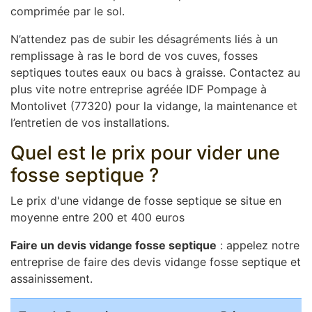
comprimée par le sol.
N’attendez pas de subir les désagréments liés à un
remplissage à ras le bord de vos cuves, fosses
septiques toutes eaux ou bacs à graisse. Contactez au
plus vite notre entreprise agréée IDF Pompage à
Montolivet (77320) pour la vidange, la maintenance et
l’entretien de vos installations.
Quel est le prix pour vider une
fosse septique ?
Le prix d'une vidange de fosse septique se situe en
moyenne entre 200 et 400 euros
Faire un devis vidange fosse septique
: appelez notre
entreprise de faire des devis vidange fosse septique et
assainissement.