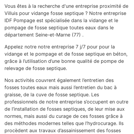
Vous êtes à la recherche d'une entreprise proximité de
Villuis pour vidange fosse septique ? Notre entreprise
IDF Pompage est spécialisée dans la vidange et le
pompage de fosse septique toutes eaux dans le
département Seine-et-Marne (77) .
Appelez notre notre entreprise 7 j/7 pour pour la
vidange et le pompage et de fosse septique en béton,
grâce à l’utilisation d’une bonne qualité de pompe de
relevage de fosse septique.
Nos activités couvrent également l’entretien des
fosses toutes eaux mais aussi l’entretien du bac à
graisse, de la cuve de fosse septique. Les
professionnels de notre entreprise s’occupent en outre
de l’installation de fosses septiques, de leur mise aux
normes, mais aussi du curage de ces fosses grâce à
des méthodes modernes telles que l’hydrocurage. Ils
procèdent aux travaux d’assainissement des fosses