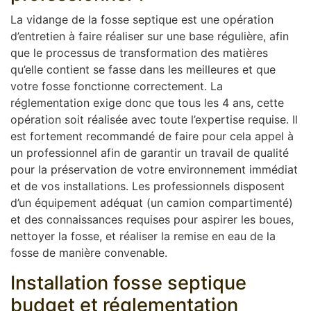
La vidange de la fosse septique est une opération
d’entretien à faire réaliser sur une base régulière, afin
que le processus de transformation des matières
qu’elle contient se fasse dans les meilleures et que
votre fosse fonctionne correctement. La
réglementation exige donc que tous les 4 ans, cette
opération soit réalisée avec toute l’expertise requise. Il
est fortement recommandé de faire pour cela appel à
un professionnel afin de garantir un travail de qualité
pour la préservation de votre environnement immédiat
et de vos installations. Les professionnels disposent
d’un équipement adéquat (un camion compartimenté)
et des connaissances requises pour aspirer les boues,
nettoyer la fosse, et réaliser la remise en eau de la
fosse de manière convenable.
Installation fosse septique
budget et réglementation