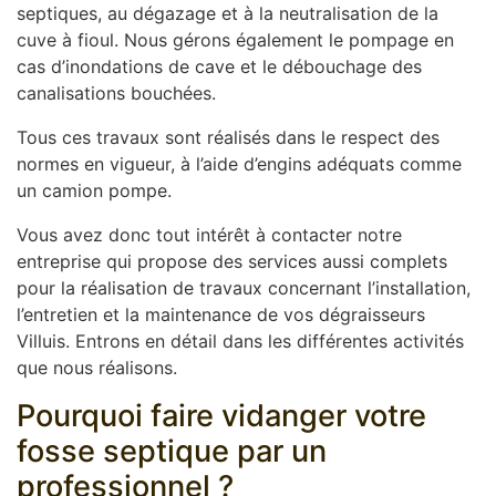
septiques, au dégazage et à la neutralisation de la
cuve à fioul. Nous gérons également le pompage en
cas d’inondations de cave et le débouchage des
canalisations bouchées.
Tous ces travaux sont réalisés dans le respect des
normes en vigueur, à l’aide d’engins adéquats comme
un camion pompe.
Vous avez donc tout intérêt à contacter notre
entreprise qui propose des services aussi complets
pour la réalisation de travaux concernant l’installation,
l’entretien et la maintenance de vos dégraisseurs
Villuis. Entrons en détail dans les différentes activités
que nous réalisons.
Pourquoi faire vidanger votre
fosse septique par un
professionnel ?