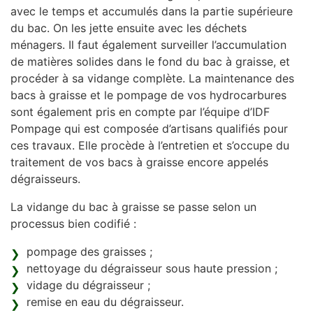
avec le temps et accumulés dans la partie supérieure
du bac. On les jette ensuite avec les déchets
ménagers. Il faut également surveiller l’accumulation
de matières solides dans le fond du bac à graisse, et
procéder à sa vidange complète. La maintenance des
bacs à graisse et le pompage de vos hydrocarbures
sont également pris en compte par l’équipe d’IDF
Pompage qui est composée d’artisans qualifiés pour
ces travaux. Elle procède à l’entretien et s’occupe du
traitement de vos bacs à graisse encore appelés
dégraisseurs.
La vidange du bac à graisse se passe selon un
processus bien codifié :
pompage des graisses ;
nettoyage du dégraisseur sous haute pression ;
vidage du dégraisseur ;
remise en eau du dégraisseur.