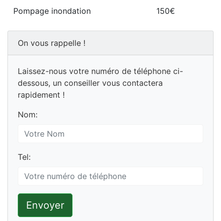
Pompage inondation
150€
On vous rappelle !
Laissez-nous votre numéro de téléphone ci-
dessous, un conseiller vous contactera
rapidement !
Nom:
Tel:
Envoyer