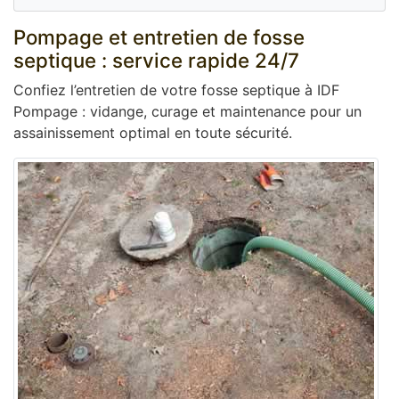
Pompage et entretien de fosse
septique : service rapide 24/7
Confiez l’entretien de votre fosse septique à IDF
Pompage : vidange, curage et maintenance pour un
assainissement optimal en toute sécurité.