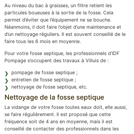
Au niveau du bac à graisses, un filtre retient les
particules boueuses à la sortie de la fosse. Cela
permet d’éviter que l’équipement ne se bouche.
Néanmoins, il doit faire l’objet d’une maintenance et
d’un nettoyage réguliers. Il est souvent conseillé de le
faire tous les 6 mois en moyenne.
Pour votre fosse septique, les professionnels d’IDF
Pompage s’occupent des travaux à Villuis de :
pompage de fosse septique ;
entretien de fosse septique ;
nettoyage de fosse septique, etc.
Nettoyage de la fosse septique
La vidange de votre fosse toutes eaux doit, elle aussi,
se faire régulièrement. Il est proposé que cette
fréquence soit de 4 ans en moyenne, mais il est
conseillé de contacter des professionnels dans les