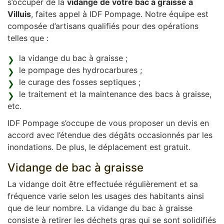
s’occuper de la
vidange de votre bac à graisse à
Villuis
, faites appel à IDF Pompage. Notre équipe est
composée d’artisans qualifiés pour des opérations
telles que :
la vidange du bac à graisse ;
le pompage des hydrocarbures ;
le curage des fosses septiques ;
le traitement et la maintenance des bacs à graisse,
etc.
IDF Pompage s’occupe de vous proposer un devis en
accord avec l’étendue des dégâts occasionnés par les
inondations. De plus, le déplacement est gratuit.
Vidange de bac à graisse
La vidange doit être effectuée régulièrement et sa
fréquence varie selon les usages des habitants ainsi
que de leur nombre. La vidange du bac à graisse
consiste à retirer les déchets gras qui se sont solidifiés