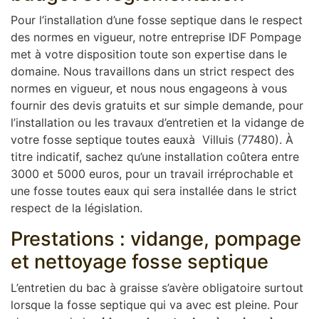
Pour l’installation d’une fosse septique dans le respect
des normes en vigueur, notre entreprise IDF Pompage
met à votre disposition toute son expertise dans le
domaine. Nous travaillons dans un strict respect des
normes en vigueur, et nous nous engageons à vous
fournir des devis gratuits et sur simple demande, pour
l’installation ou les travaux d’entretien et la vidange de
votre fosse septique toutes eauxà Villuis (77480). À
titre indicatif, sachez qu’une installation coûtera entre
3000 et 5000 euros, pour un travail irréprochable et
une fosse toutes eaux qui sera installée dans le strict
respect de la législation.
Prestations : vidange, pompage
et nettoyage fosse septique
L’entretien du bac à graisse s’avère obligatoire surtout
lorsque la fosse septique qui va avec est pleine. Pour