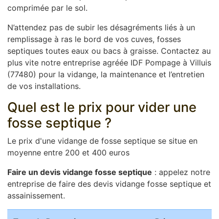
comprimée par le sol.
N’attendez pas de subir les désagréments liés à un
remplissage à ras le bord de vos cuves, fosses
septiques toutes eaux ou bacs à graisse. Contactez au
plus vite notre entreprise agréée IDF Pompage à Villuis
(77480) pour la vidange, la maintenance et l’entretien
de vos installations.
Quel est le prix pour vider une
fosse septique ?
Le prix d'une vidange de fosse septique se situe en
moyenne entre 200 et 400 euros
Faire un devis vidange fosse septique
: appelez notre
entreprise de faire des devis vidange fosse septique et
assainissement.