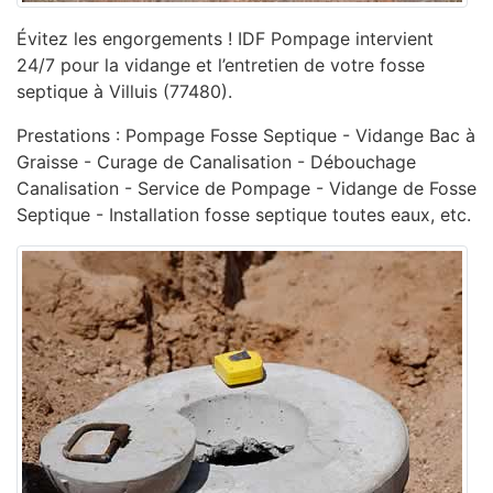
Évitez les engorgements ! IDF Pompage intervient
24/7 pour la vidange et l’entretien de votre fosse
septique à Villuis (77480).
Prestations : Pompage Fosse Septique - Vidange Bac à
Graisse - Curage de Canalisation - ‎Débouchage
Canalisation - ‎Service de Pompage - ‎Vidange de Fosse
Septique - Installation fosse septique toutes eaux, etc.