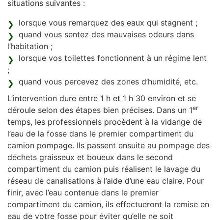
situations suivantes :
lorsque vous remarquez des eaux qui stagnent ;
quand vous sentez des mauvaises odeurs dans
l’habitation ;
lorsque vos toilettes fonctionnent à un régime lent
;
quand vous percevez des zones d’humidité, etc.
L’intervention dure entre 1 h et 1 h 30 environ et se
er
déroule selon des étapes bien précises. Dans un 1
temps, les professionnels procèdent à la vidange de
l’eau de la fosse dans le premier compartiment du
camion pompage. Ils passent ensuite au pompage des
déchets graisseux et boueux dans le second
compartiment du camion puis réalisent le lavage du
réseau de canalisations à l’aide d’une eau claire. Pour
finir, avec l’eau contenue dans le premier
compartiment du camion, ils effectueront la remise en
eau de votre fosse pour éviter qu’elle ne soit